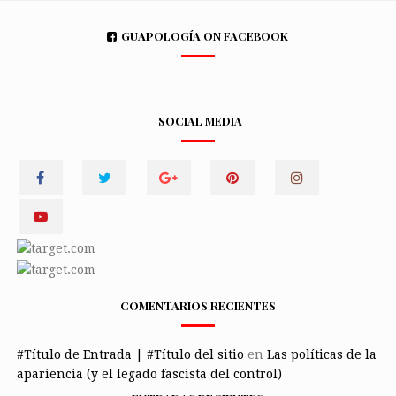
GUAPOLOGÍA ON FACEBOOK
SOCIAL MEDIA
COMENTARIOS RECIENTES
#Título de Entrada | #Título del sitio
en
Las políticas de la
apariencia (y el legado fascista del control)