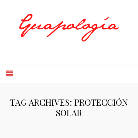
Styled by Paty
TAG ARCHIVES: PROTECCIÓN
SOLAR