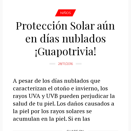
NIÑOS
Protección Solar aún
en días nublados
¡Guapotrivia!
28/11/2016
A pesar de los días nublados que
caracterizan el otoño e invierno, los
rayos UVA y UVB pueden perjudicar la
salud de tu piel. Los daños causados a
la piel por los rayos solares se
acumulan en la piel. Si en las