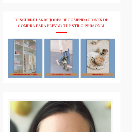
DESCUBRE LAS MEJORES RECOMENDACIONES DE
COMPRA PARA ELEVAR TU ESTILO PERSONAL