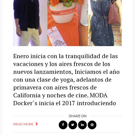
Enero inicia con la tranquilidad de las
vacaciones y los aires frescos de los
nuevos lanzamientos, Iniciamos el año
con una clase de yoga, adelantos de
primavera con aires frescos de
California y noches de cine. MODA
Docker´s inicia el 2017 introduciendo
SHARE ON
READ MORE