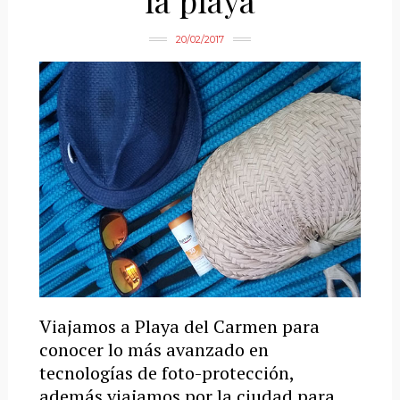
la playa
20/02/2017
Viajamos a Playa del Carmen para
conocer lo más avanzado en
tecnologías de foto-protección,
además viajamos por la ciudad para