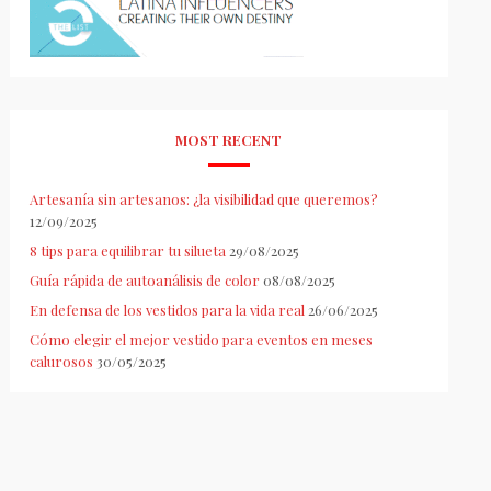
MOST RECENT
Artesanía sin artesanos: ¿la visibilidad que queremos?
12/09/2025
8 tips para equilibrar tu silueta
29/08/2025
Guía rápida de autoanálisis de color
08/08/2025
En defensa de los vestidos para la vida real
26/06/2025
Cómo elegir el mejor vestido para eventos en meses
calurosos
30/05/2025