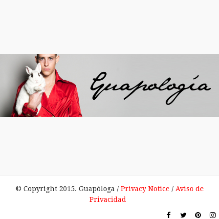
© Copyright 2015. Guapóloga /
Privacy Notice
/
Aviso de
Privacidad