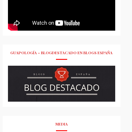
GUAPOLOGÍA – BLOGDESTACADO EN BLOGS ESPAÑA
MEDIA