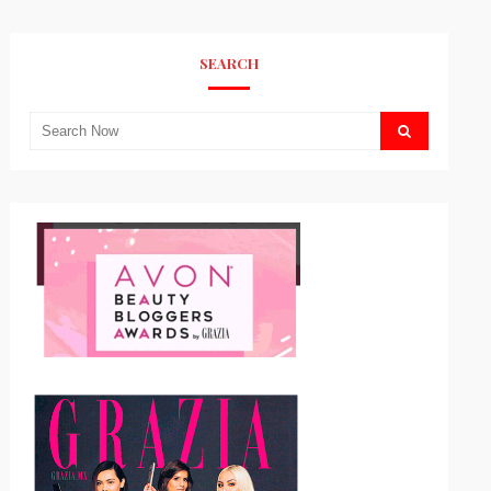
SEARCH