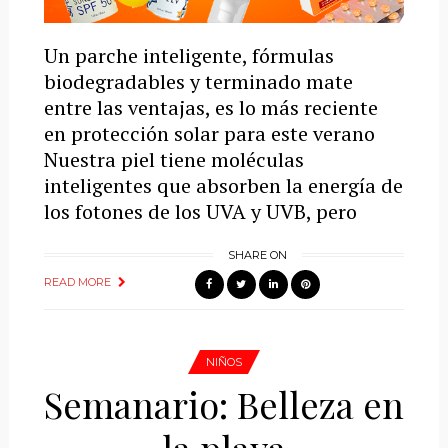
Un parche inteligente, fórmulas
biodegradables y terminado mate
entre las ventajas, es lo más reciente
en protección solar para este verano
Nuestra piel tiene moléculas
inteligentes que absorben la energía de
los fotones de los UVA y UVB, pero
SHARE ON
READ MORE
NIÑOS
Semanario: Belleza en