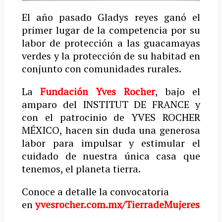
El año pasado Gladys reyes ganó el
primer lugar de la competencia por su
labor de protección a las guacamayas
verdes y la protección de su habitad en
conjunto con comunidades rurales.
La
Fundación Yves Rocher
, bajo el
amparo del INSTITUT DE FRANCE y
con el patrocinio de YVES ROCHER
MÉXICO, hacen sin duda una generosa
labor para impulsar y estimular el
cuidado de nuestra única casa que
tenemos, el planeta tierra.
Conoce a detalle la convocatoria
en
yvesrocher.com.mx/TierradeMujeres