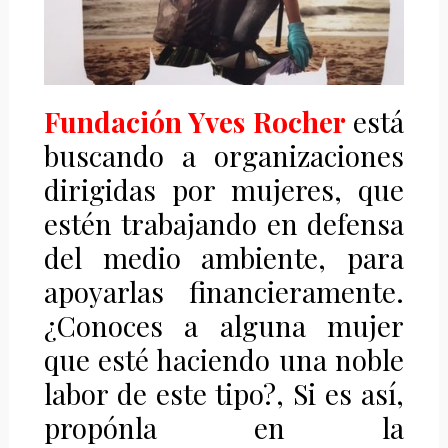
Fundación Yves Rocher
está
buscando a organizaciones
dirigidas por mujeres, que
estén trabajando en defensa
del medio ambiente, para
apoyarlas financieramente.
¿Conoces a alguna mujer
que esté haciendo una noble
labor de este tipo?, Si es así,
propónla en la