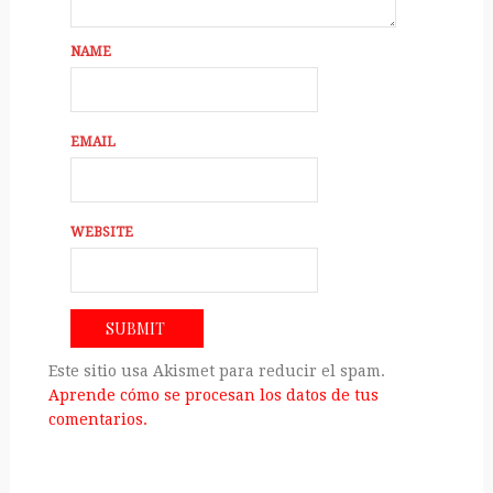
NAME
EMAIL
WEBSITE
Este sitio usa Akismet para reducir el spam.
Aprende cómo se procesan los datos de tus
comentarios.