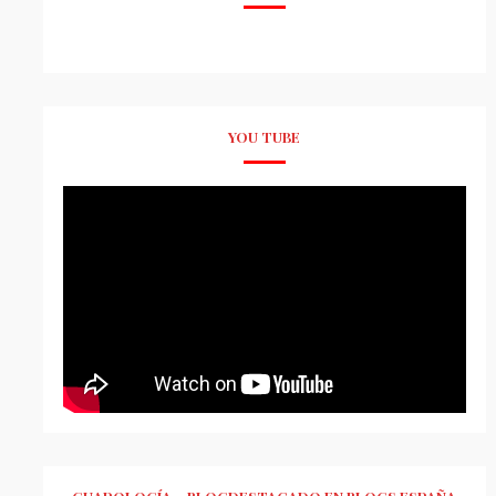
YOU TUBE