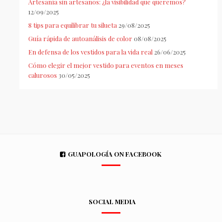
Artesanía sin artesanos: ¿la visibilidad que queremos?
12/09/2025
8 tips para equilibrar tu silueta
29/08/2025
Guía rápida de autoanálisis de color
08/08/2025
En defensa de los vestidos para la vida real
26/06/2025
Cómo elegir el mejor vestido para eventos en meses
calurosos
30/05/2025
GUAPOLOGÍA ON FACEBOOK
SOCIAL MEDIA