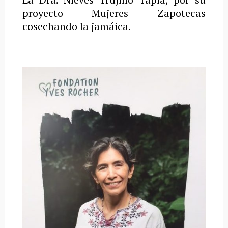
proyecto Mujeres Zapotecas
cosechando la jamáica.