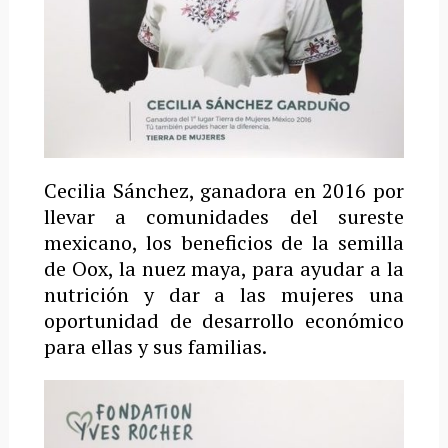
Cecilia Sánchez, ganadora en 2016 por
llevar a comunidades del sureste
mexicano, los beneficios de la semilla
de Oox, la nuez maya, para ayudar a la
nutrición y dar a las mujeres una
oportunidad de desarrollo económico
para ellas y sus familias.