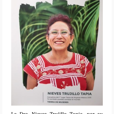
La Dra. Nieves Trujillo Tapia, por su