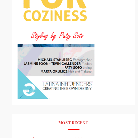
MOST RECENT