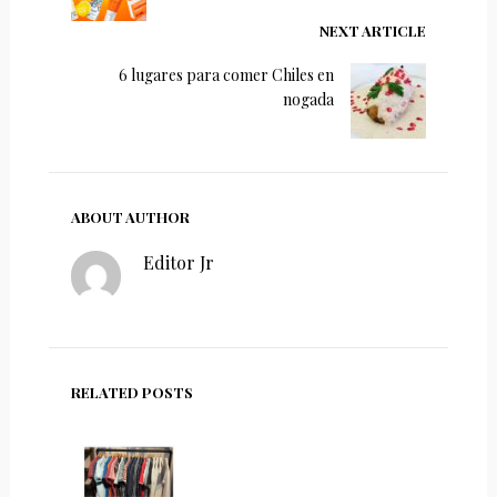
NEXT ARTICLE
6 lugares para comer Chiles en
nogada
ABOUT AUTHOR
Editor Jr
RELATED POSTS