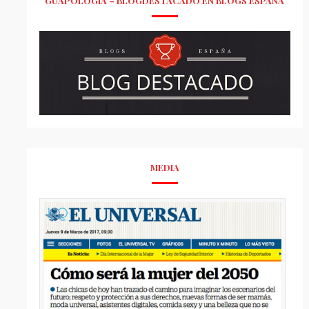
GUAPOLOGÍA – BLOGDESTACADO EN BLOGS ESPAÑA
MEDIA