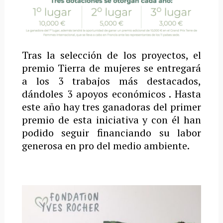
Tras la selección de los proyectos, el
premio Tierra de mujeres se entregará
a los 3 trabajos más destacados,
dándoles 3 apoyos económicos . Hasta
este año hay tres ganadoras del primer
premio de esta iniciativa y con él han
podido seguir financiando su labor
generosa en pro del medio ambiente.