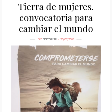
Tierra de mujeres,
convocatoria para
cambiar el mundo
BY
EDITOR JR
20/07/2018