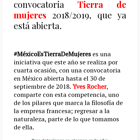
convocatoria
Tierra de
mujeres
2018/2019, que ya
está abierta.
#MéxicoEsTierraDeMujeres
es una
iniciativa que este año se realiza por
cuarta ocasión, con una convocatoria
en México abierta hasta el 30 de
septiembre de 2018.
Yves Rocher
,
comparte con esta competencia, uno
de los pilares que marca la filosofía de
la empresa francesa; regresar a la
naturaleza, parte de lo que tomamos
de ella.