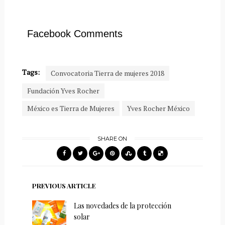
Facebook Comments
Tags:
Convocatoria Tierra de mujeres 2018
Fundación Yves Rocher
México es Tierra de Mujeres
Yves Rocher México
SHARE ON
PREVIOUS ARTICLE
Las novedades de la protección
solar