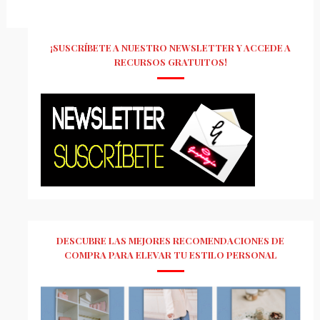
¡SUSCRÍBETE A NUESTRO NEWSLETTER Y ACCEDE A
RECURSOS GRATUITOS!
DESCUBRE LAS MEJORES RECOMENDACIONES DE
COMPRA PARA ELEVAR TU ESTILO PERSONAL