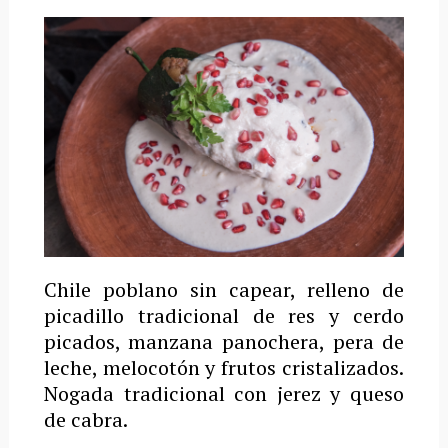
Chile poblano sin capear, relleno de
picadillo tradicional de res y cerdo
picados, manzana panochera, pera de
leche, melocotón y frutos cristalizados.
Nogada tradicional con jerez y queso
de cabra.