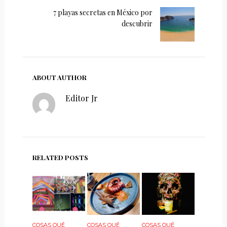
7 playas secretas en México por
descubrir
ABOUT AUTHOR
Editor Jr
RELATED POSTS
COSAS QUÉ
COSAS QUÉ
COSAS QUÉ