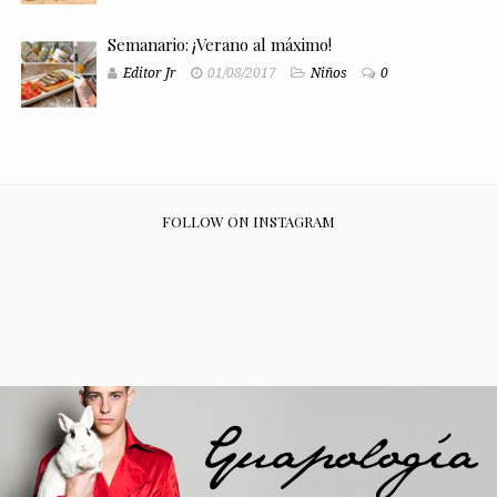
Semanario: ¡Verano al máximo!
Editor Jr
01/08/2017
Niños
0
FOLLOW ON INSTAGRAM