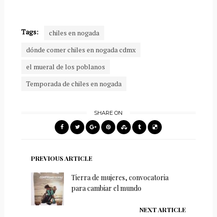
Tags:
chiles en nogada
dónde comer chiles en nogada cdmx
el mueral de los poblanos
Temporada de chiles en nogada
SHARE ON
PREVIOUS ARTICLE
Tierra de mujeres, convocatoria
para cambiar el mundo
NEXT ARTICLE