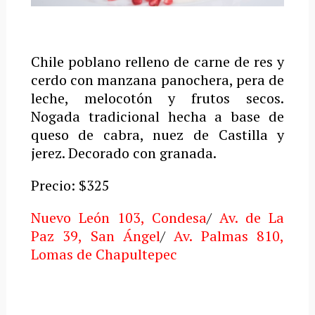
Chile poblano relleno de carne de res y
cerdo con manzana panochera, pera de
leche, melocotón y frutos secos.
Nogada tradicional hecha a base de
queso de cabra, nuez de Castilla y
jerez. Decorado con granada.
Precio: $325
Nuevo León 103, Condesa
/
Av. de La
Paz 39, San Ángel
/
Av. Palmas 810,
Lomas de Chapultepec