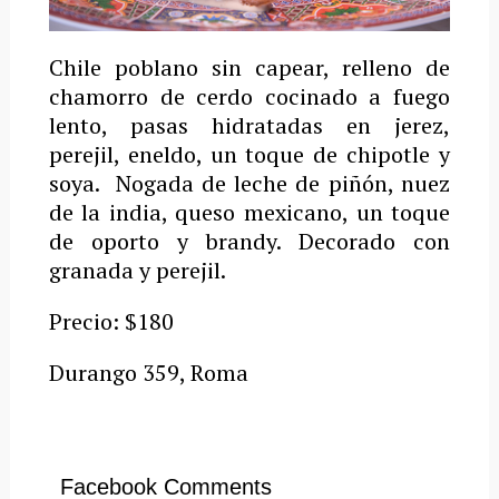
Chile poblano sin capear, relleno de
chamorro de cerdo cocinado a fuego
lento, pasas hidratadas en jerez,
perejil, eneldo, un toque de chipotle y
soya. Nogada de leche de piñón, nuez
de la india, queso mexicano, un toque
de oporto y brandy. Decorado con
granada y perejil.
Precio: $180
Durango 359, Roma
Facebook Comments