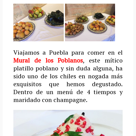
Viajamos a Puebla para comer en el
Mural de los Poblanos
, este mítico
platillo poblano y sin duda alguna, ha
sido uno de los chiles en nogada más
exquisitos que hemos degustado.
Dentro de un menú de 4 tiempos y
maridado con champagne.