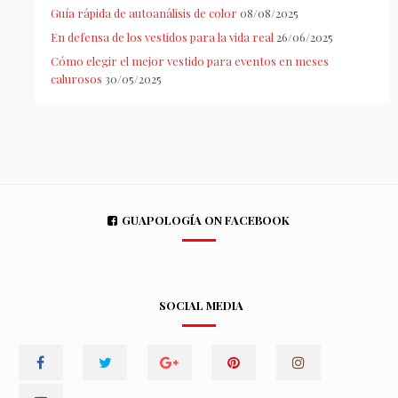
Guía rápida de autoanálisis de color
08/08/2025
En defensa de los vestidos para la vida real
26/06/2025
Cómo elegir el mejor vestido para eventos en meses
calurosos
30/05/2025
GUAPOLOGÍA ON FACEBOOK
SOCIAL MEDIA