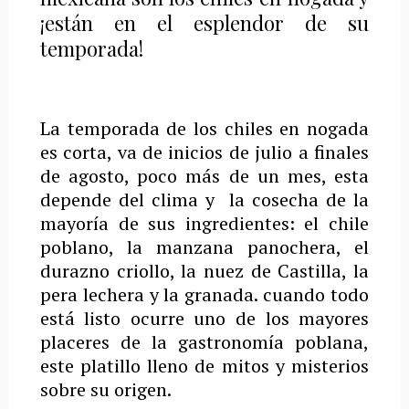
¡están en el esplendor de su
temporada!
La temporada de los chiles en nogada
es corta, va de inicios de julio a finales
de agosto, poco más de un mes, esta
depende del
clima y la cosecha de la
mayoría de sus ingredientes:
el chile
poblano, la manzana panochera, el
durazno criollo, la nuez de Castilla, la
pera lechera y la granada. cuando todo
está listo ocurre uno de los mayores
placeres de la gastronomía poblana,
este platillo lleno de mitos y misterios
sobre su origen.