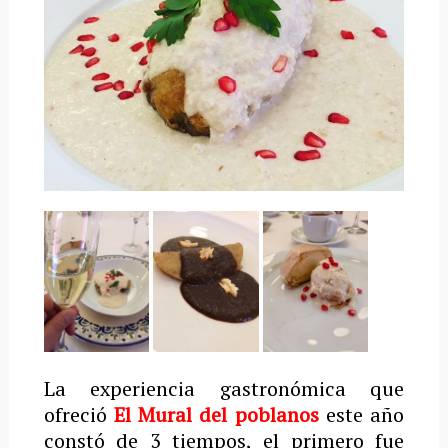
La experiencia gastronómica que
ofreció
El Mural del poblanos
este año
constó de 3 tiempos, el primero fue