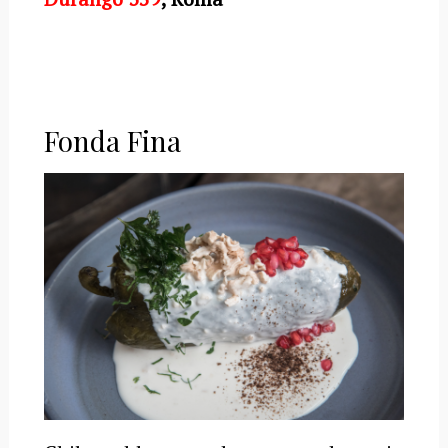
Fonda Fina