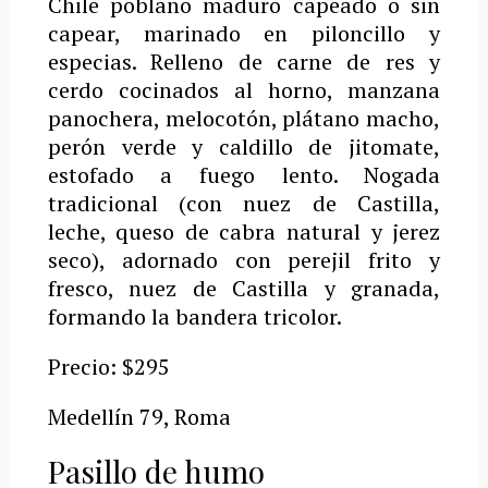
Chile poblano maduro capeado o sin
capear, marinado en piloncillo y
especias. Relleno de carne de res y
cerdo cocinados al horno, manzana
panochera, melocotón, plátano macho,
perón verde y caldillo de jitomate,
estofado a fuego lento. Nogada
tradicional (con nuez de Castilla,
leche, queso de cabra natural y jerez
seco), adornado con perejil frito y
fresco, nuez de Castilla y granada,
formando la bandera tricolor.
Precio: $295
Medellín 79, Roma
Pasillo de humo