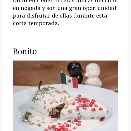
también tienen recetas únicas del chile
en nogada y son una gran oportunidad
para disfrutar de ellas durante esta
corta temporada.
Bonito