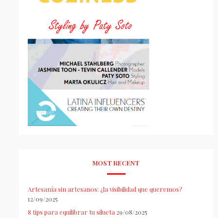
MOST RECENT
Artesanía sin artesanos: ¿la visibilidad que queremos?
12/09/2025
8 tips para equilibrar tu silueta
29/08/2025