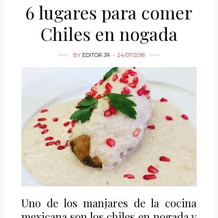
6 lugares para comer
Chiles en nogada
BY
EDITOR JR
24/07/2018
Uno de los manjares de la cocina
mexicana son los chiles en nogada y