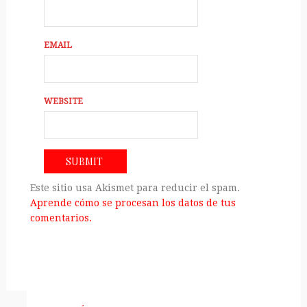
EMAIL
WEBSITE
Este sitio usa Akismet para reducir el spam.
Aprende cómo se procesan los datos de tus
comentarios.