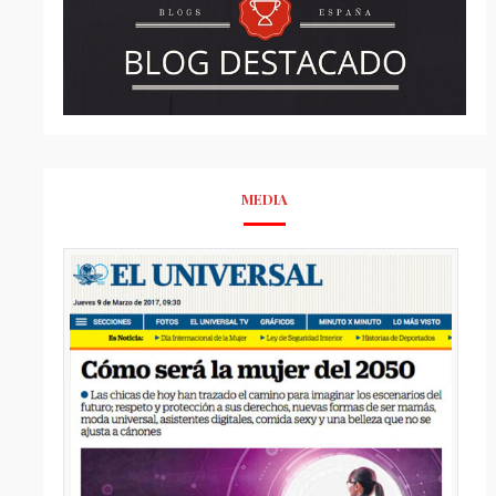
MEDIA