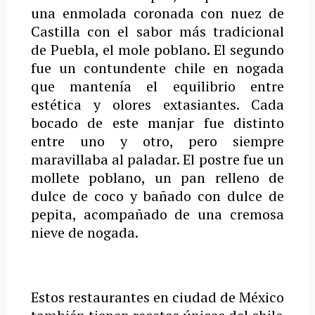
una enmolada coronada con nuez de
Castilla con el sabor más tradicional
de Puebla, el mole poblano. El segundo
fue un contundente chile en nogada
que mantenía el equilibrio entre
estética y olores extasiantes. Cada
bocado de este manjar fue distinto
entre uno y otro, pero siempre
maravillaba al paladar. El postre fue un
mollete poblano, un pan relleno de
dulce de coco y bañado con dulce de
pepita, acompañado de una cremosa
nieve de nogada.
Estos restaurantes en ciudad de México