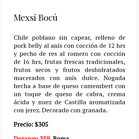
Mexsi Bocú
Chile poblano sin capear, relleno de
pork belly al anís con cocción de 12 hrs
y pecho de res al romero con cocción
de 16 hrs, frutas frescas tradicionales,
frutos secos y frutos deshidratados
macerados con anís dulce. Nogada
hecha a base de queso camembert con
un toque de queso de cabra, crema
ácida y nuez de Castilla aromatizada
con jerez. Decorado con granada.
Precio: $305
Durango 359
, Roma