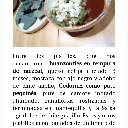
Entre los platillos, que nos
encantaron:
huanzontles en tempura
de mezcal
, queso cotija añejado 3
meses, mostaza con ajo negro y adobo
de chile ancho,
Codorniz como pato
pequinés
, puré de camote morado
ahumado, zanahorias rostizadas y
terminadas en mantequilla y la Salsa
agridulce de chile guajillo. Estos y otros
platillos acompañados de un lineup de