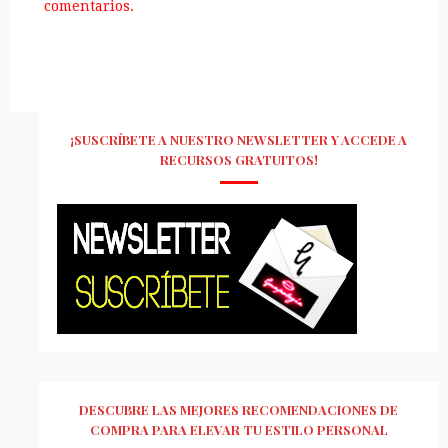
comentarios.
¡SUSCRÍBETE A NUESTRO NEWSLETTER Y ACCEDE A
RECURSOS GRATUITOS!
DESCUBRE LAS MEJORES RECOMENDACIONES DE
COMPRA PARA ELEVAR TU ESTILO PERSONAL