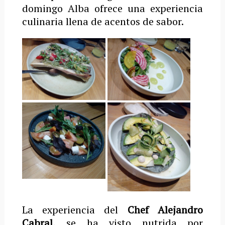
domingo Alba ofrece una experiencia
culinaria llena de acentos de sabor.
La experiencia del
Chef Alejandro
Cabral,
se ha visto nutrida por