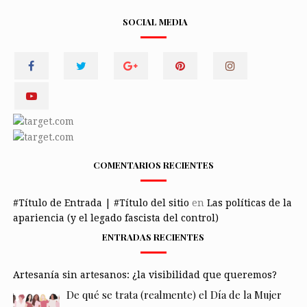
SOCIAL MEDIA
COMENTARIOS RECIENTES
#Título de Entrada | #Título del sitio
en
Las políticas de la
apariencia (y el legado fascista del control)
ENTRADAS RECIENTES
Artesanía sin artesanos: ¿la visibilidad que queremos?
De qué se trata (realmente) el Día de la Mujer