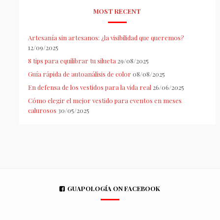
MOST RECENT
Artesanía sin artesanos: ¿la visibilidad que queremos?
12/09/2025
8 tips para equilibrar tu silueta
29/08/2025
Guía rápida de autoanálisis de color
08/08/2025
En defensa de los vestidos para la vida real
26/06/2025
Cómo elegir el mejor vestido para eventos en meses
calurosos
30/05/2025
GUAPOLOGÍA ON FACEBOOK