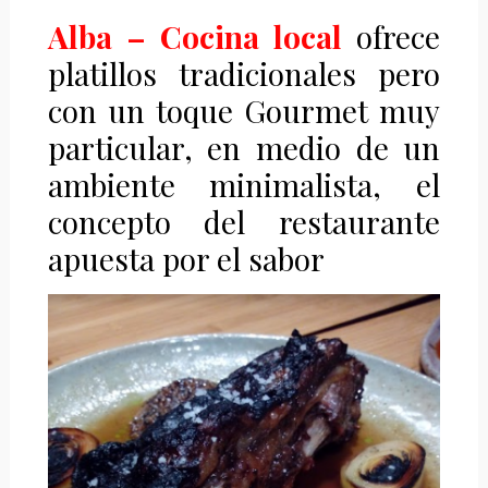
Alba – Cocina local
ofrece
platillos tradicionales
pero
con un toque Gourmet muy
particular, en medio de un
ambiente minimalista, el
concepto del restaurante
apuesta por el sabor