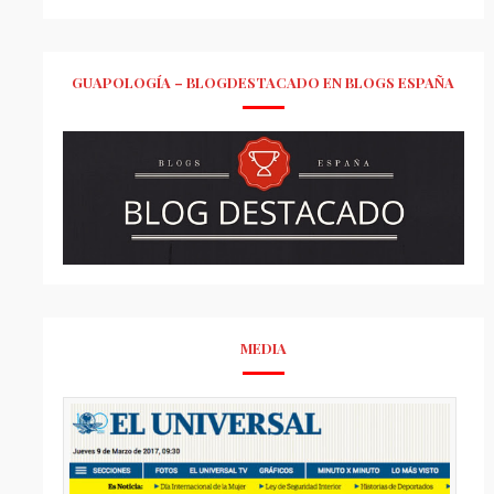
GUAPOLOGÍA – BLOGDESTACADO EN BLOGS ESPAÑA
MEDIA