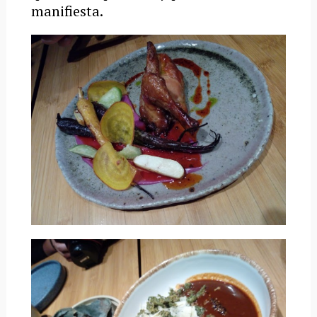
manifiesta.