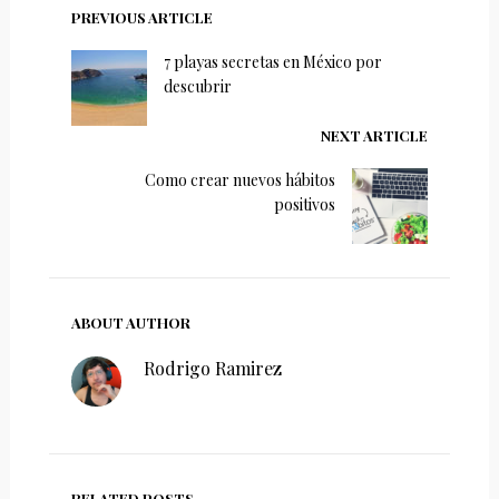
PREVIOUS ARTICLE
7 playas secretas en México por
descubrir
NEXT ARTICLE
Como crear nuevos hábitos
positivos
ABOUT AUTHOR
Rodrigo Ramirez
RELATED POSTS