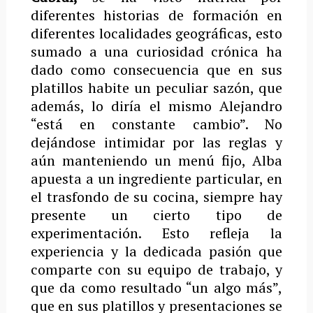
diferentes historias de formación en
diferentes localidades geográficas, esto
sumado a una curiosidad crónica ha
dado como consecuencia que en sus
platillos habite un peculiar sazón, que
además, lo diría el mismo Alejandro
“está en constante cambio”. No
dejándose intimidar por las reglas y
aún manteniendo un menú fijo, Alba
apuesta a un ingrediente particular, en
el trasfondo de su cocina, siempre hay
presente un cierto tipo de
experimentación.
Esto refleja la
experiencia y la dedicada pasión que
comparte con su equipo de trabajo, y
que da como resultado “un algo más”,
que en sus platillos y presentaciones se