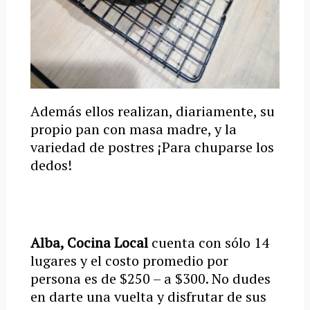
Además ellos realizan, diariamente, su
propio pan con masa madre, y la
variedad de postres ¡Para chuparse los
dedos!
Alba, Cocina Local
cuenta con sólo 14
lugares y el costo promedio por
persona es de $250 – a $300. No dudes
en darte una vuelta y disfrutar de sus