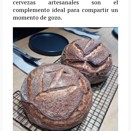
cervezas artesanales son el
complemento ideal para compartir un
momento de gozo.