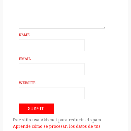
NAME
EMAIL
WEBSITE
Este sitio usa Akismet para reducir el spam.
Aprende cómo se procesan los datos de tus