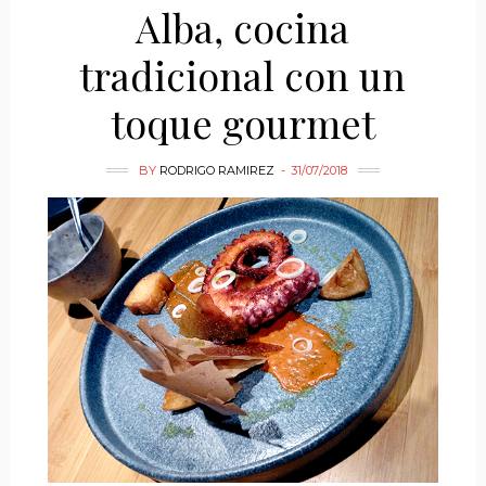
Alba, cocina
tradicional con un
toque gourmet
BY
RODRIGO RAMIREZ
31/07/2018