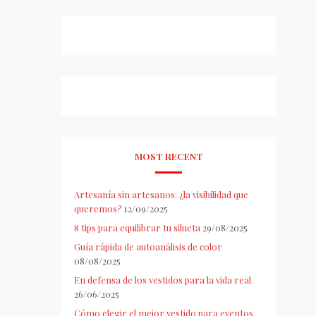
MOST RECENT
Artesanía sin artesanos: ¿la visibilidad que
queremos?
12/09/2025
8 tips para equilibrar tu silueta
29/08/2025
Guía rápida de autoanálisis de color
08/08/2025
En defensa de los vestidos para la vida real
26/06/2025
Cómo elegir el mejor vestido para eventos