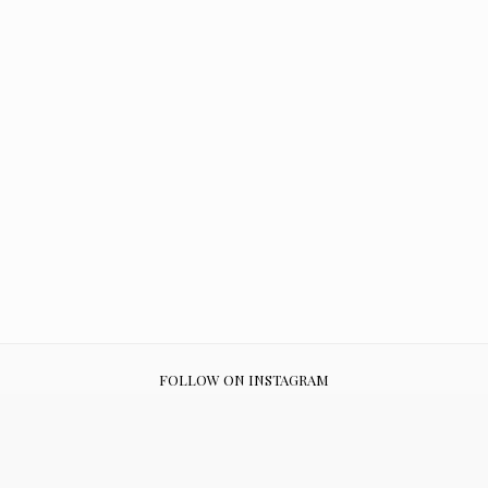
FOLLOW ON INSTAGRAM