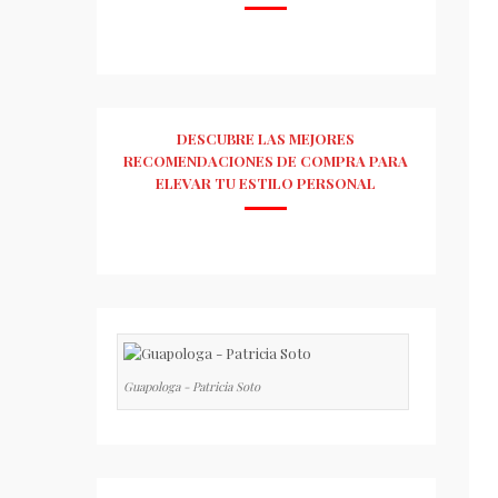
DESCUBRE LAS MEJORES
RECOMENDACIONES DE COMPRA PARA
ELEVAR TU ESTILO PERSONAL
Guapologa - Patricia Soto