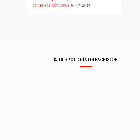
en meses calurosos
30/05/2025
GUAPOLOGÍA ON FACEBOOK