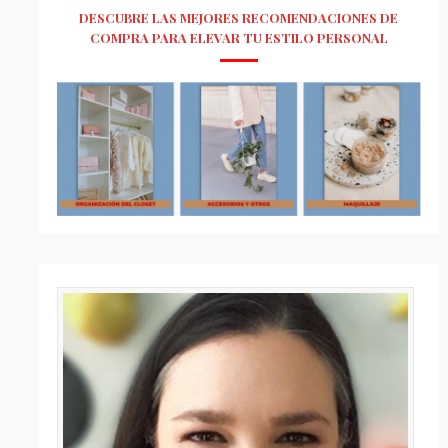
DESCUBRE LAS MEJORES RECOMENDACIONES DE
COMPRA PARA ELEVAR TU ESTILO PERSONAL