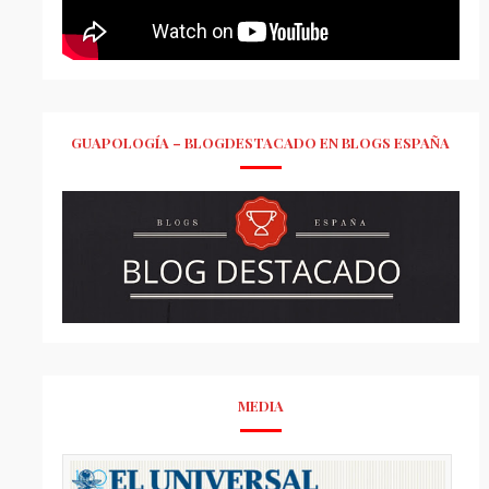
GUAPOLOGÍA – BLOGDESTACADO EN BLOGS ESPAÑA
MEDIA