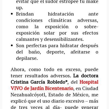
evitar que el sudor estropee tu make
up.
Brindan hidratación ante
condiciones climáticas adversas,
como la exposición o sobre-
exposición solar por sus efectos
calmantes y desensibilizantes.
Son perfectas para hidratar después
del baño, deporte, afeitarse o
depilarse.
Ahora, como todo en exceso, puede
tener resultados adversos.
La doctora
Cristina García Robledo*
, del
Hospital
VIVO de Jardín Bicentenario
, en Ciudad
Nezahualcóyotl, Estado de México, me
explicó que el uso diario excesivo – más
de tres veces al día- puede generar