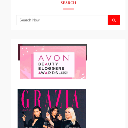
SEARCH