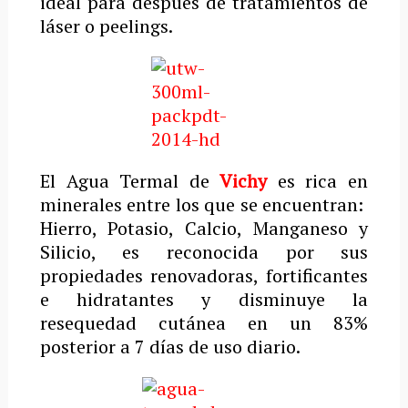
ideal para después de tratamientos de
láser o peelings.
El Agua Termal de
Vichy
es rica en
minerales entre los que se encuentran:
Hierro, Potasio, Calcio, Manganeso y
Silicio, es reconocida por sus
propiedades renovadoras, fortificantes
e hidratantes y disminuye la
resequedad cutánea en un 83%
posterior a 7 días de uso diario.