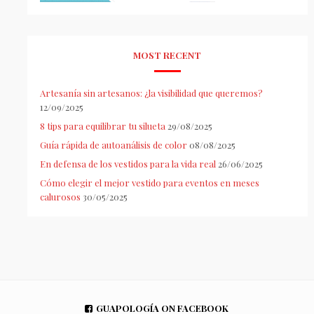
MOST RECENT
Artesanía sin artesanos: ¿la visibilidad que queremos?
12/09/2025
8 tips para equilibrar tu silueta
29/08/2025
Guía rápida de autoanálisis de color
08/08/2025
En defensa de los vestidos para la vida real
26/06/2025
Cómo elegir el mejor vestido para eventos en meses
calurosos
30/05/2025
GUAPOLOGÍA ON FACEBOOK