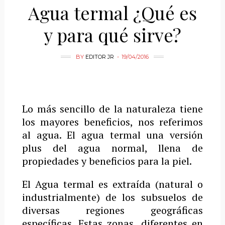
Agua termal ¿Qué es
y para qué sirve?
BY
EDITOR JR
19/04/2016
Lo más sencillo de la naturaleza tiene
los mayores beneficios, nos referimos
al agua. El agua termal una versión
plus del agua normal, llena de
propiedades y beneficios para la piel.
El Agua termal es extraída (natural o
industrialmente) de los subsuelos de
diversas regiones geográficas
específicas. Estas zonas, diferentes en