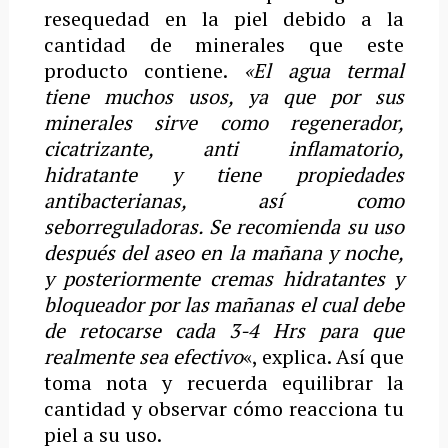
resequedad en la piel debido a la
cantidad de minerales que este
producto contiene.
«El agua termal
tiene muchos usos, ya que por sus
minerales sirve como regenerador,
cicatrizante, anti inflamatorio,
hidratante y tiene propiedades
antibacterianas, así como
seborreguladoras. Se recomienda su uso
después del aseo en la mañana y noche,
y posteriormente cremas hidratantes y
bloqueador por las mañanas el cual debe
de retocarse cada 3-4 Hrs para que
realmente sea efectivo
«, explica. Así que
toma nota y recuerda equilibrar la
cantidad y observar cómo reacciona tu
piel a su uso.