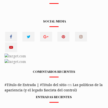
SOCIAL MEDIA
COMENTARIOS RECIENTES
#Título de Entrada | #Título del sitio
en
Las políticas de la
apariencia (y el legado fascista del control)
ENTRADAS RECIENTES