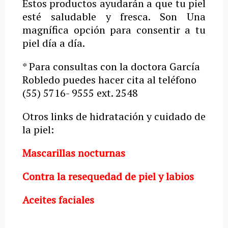
Estos productos ayudarán a que tu piel
esté saludable y fresca. Son Una
magnífica opción para consentir a tu
piel día a día.
* Para consultas con la doctora García
Robledo puedes hacer cita al teléfono
(55) 5716- 9555 ext. 2548
Otros links de hidratación y cuidado de
la piel:
Mascarillas nocturnas
Contra la resequedad de piel y labios
Aceites faciales