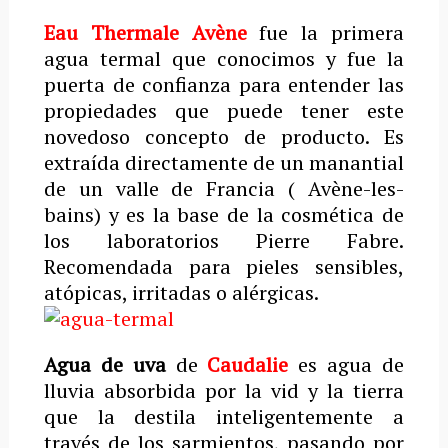
Eau Thermale Avène
fue la primera
agua termal que conocimos y fue la
puerta de confianza para entender las
propiedades que puede tener este
novedoso concepto de producto. Es
extraída directamente de un manantial
de un valle de Francia ( Avène-les-
bains) y es la base de la cosmética de
los laboratorios Pierre Fabre.
Recomendada para pieles sensibles,
atópicas, irritadas o alérgicas.
Agua de uva
de
Caudalie
es agua de
lluvia absorbida por la vid y la tierra
que la destila inteligentemente a
través de los sarmientos, pasando por