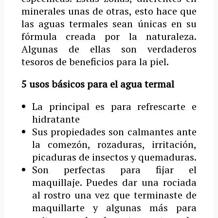
minerales unas de otras, esto hace que
las aguas termales sean únicas en su
fórmula creada por la naturaleza.
Algunas de ellas son verdaderos
tesoros de beneficios para la piel.
5 usos básicos para el agua termal
La principal es para refrescarte e
hidratante
Sus propiedades son calmantes ante
la comezón, rozaduras, irritación,
picaduras de insectos y quemaduras.
Son perfectas para fijar el
maquillaje. Puedes dar una rociada
al rostro una vez que terminaste de
maquillarte y algunas más para