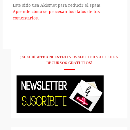
Este sitio usa Akismet para reducir el spam.
Aprende cómo se procesan los datos de tus
comentarios.
¡SUSCRÍBETE A NUESTRO NEWSLETTER Y ACCEDE A
RECURSOS GRATUITOS!