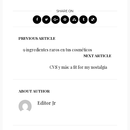
SHARE ON
PREVIOUS ARTICLE
9 ingredientes raros en tus cosméticos
NEXT ARTICLE
CVS y más: a fit for my nostalgia
ABOUT AUTHOR
Editor Jr