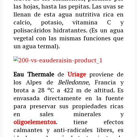
las hojas, hasta las pepitas. Las uvas se
llenan de esta agua nutritiva rica en
calcio, potasio, vitamina C y
polisacáridos hidratantes. (Es un agua
vegetal con las mismas funciones que
un agua termal).
Eau Thermale
de
Uriage
proviene de
los Alpes de
Belledonne
, Francia y
brota a 28 ºC a 422 m de altitud. Es
envasada directamente en la fuente
para preservar sus propiedades ricas
en sales minerales y
oligoelementos
. tiene efectos
calmantes y anti-radicales libres, es