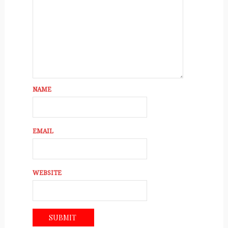
NAME
EMAIL
WEBSITE