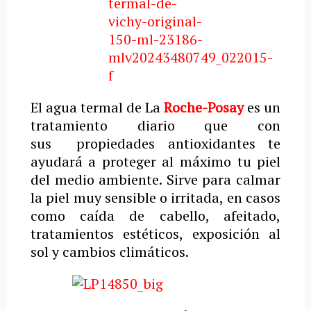
El agua termal de La
Roche-Posay
es un
tratamiento diario que con
sus propiedades antioxidantes te
ayudará a proteger al máximo tu piel
del medio ambiente. Sirve para calmar
la piel muy sensible o irritada, en casos
como caída de cabello, afeitado,
tratamientos estéticos, exposición al
sol y cambios climáticos.