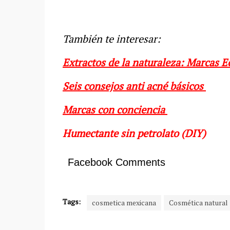
También te interesar:
Extractos de la naturaleza: Marcas E
Seis consejos anti acné básicos
Marcas con conciencia
Humectante sin petrolato (DIY)
Facebook Comments
Tags:
cosmetica mexicana
Cosmética natural