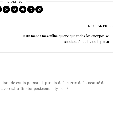
SHARE ON
NEXT ARTICLE
Esta marca masculina quiere que todos los cuerpos se
sientan cómodos en la playa
dora de estilo personal. Jurado de los Prix de la Beauté de
://voces.huffingtonpost.com/paty-soto/