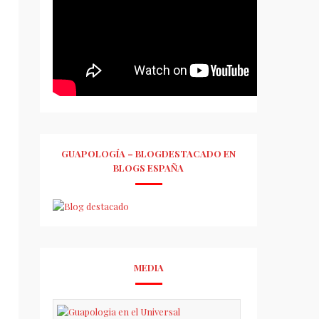
GUAPOLOGÍA – BLOGDESTACADO EN
BLOGS ESPAÑA
MEDIA