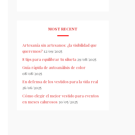
MOST RECENT
Artesanía sin artesanos: ¿la visibilidad que
queremos?
12/09/2025
8 tips para equilibrar tu silueta
29/08/2025
Guía rápida de autoanálisis de color
08/08/2025
En defensa de los vestidos para la vida real
26/06/2025
Cómo elegir el mejor vestido para eventos
en meses calurosos
30/05/2025