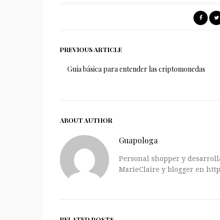
PREVIOUS ARTICLE
Guía básica para entender las criptomonedas
ABOUT AUTHOR
Guapologa
Personal shopper y desarrolla
MarieClaire y blogger en http
RELATED POSTS