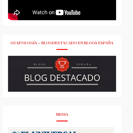
GUAPOLOGÍA – BLOGDESTACADO EN BLOGS ESPAÑA
MEDIA