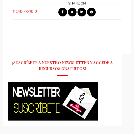
SHARE ON
READ MORE
¡SUSCRÍBETE A NUESTRO NEWSLETTER Y ACCEDE A
RECURSOS GRATUITOS!