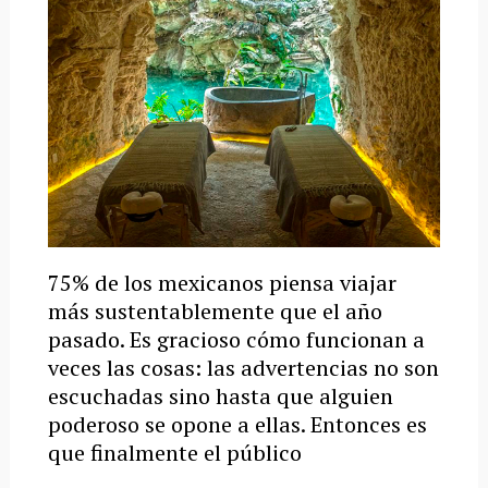
75% de los mexicanos piensa viajar
más sustentablemente que el año
pasado. Es gracioso cómo funcionan a
veces las cosas: las advertencias no son
escuchadas sino hasta que alguien
poderoso se opone a ellas. Entonces es
que finalmente el público