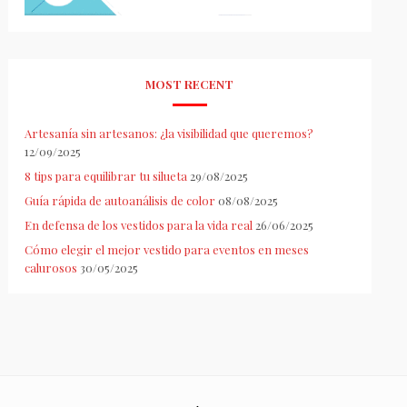
MOST RECENT
Artesanía sin artesanos: ¿la visibilidad que queremos?
12/09/2025
8 tips para equilibrar tu silueta
29/08/2025
Guía rápida de autoanálisis de color
08/08/2025
En defensa de los vestidos para la vida real
26/06/2025
Cómo elegir el mejor vestido para eventos en meses
calurosos
30/05/2025