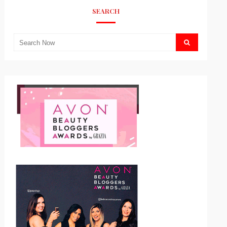
SEARCH