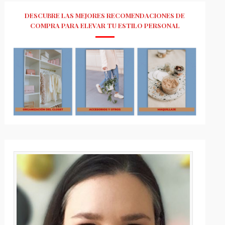
DESCUBRE LAS MEJORES RECOMENDACIONES DE
COMPRA PARA ELEVAR TU ESTILO PERSONAL