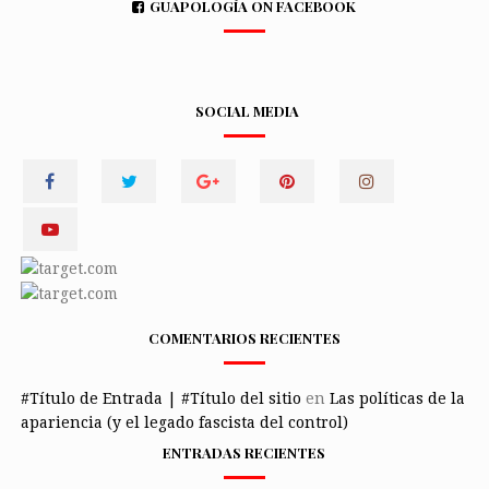
GUAPOLOGÍA ON FACEBOOK
SOCIAL MEDIA
COMENTARIOS RECIENTES
#Título de Entrada | #Título del sitio
en
Las políticas de la
apariencia (y el legado fascista del control)
ENTRADAS RECIENTES