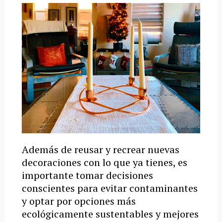
Además de reusar y recrear nuevas
decoraciones con lo que ya tienes, es
importante tomar decisiones
conscientes para evitar contaminantes
y optar por opciones más
ecológicamente sustentables y mejores