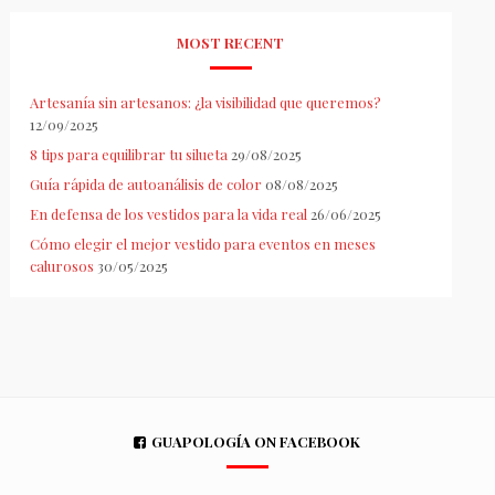
MOST RECENT
Artesanía sin artesanos: ¿la visibilidad que queremos?
12/09/2025
8 tips para equilibrar tu silueta
29/08/2025
Guía rápida de autoanálisis de color
08/08/2025
En defensa de los vestidos para la vida real
26/06/2025
Cómo elegir el mejor vestido para eventos en meses
calurosos
30/05/2025
GUAPOLOGÍA ON FACEBOOK