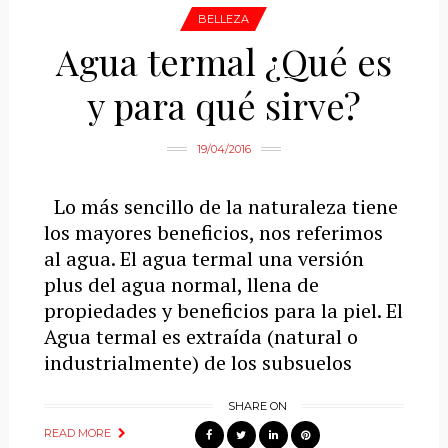
BELLEZA
Agua termal ¿Qué es
y para qué sirve?
19/04/2016
Lo más sencillo de la naturaleza tiene
los mayores beneficios, nos referimos
al agua. El agua termal una versión
plus del agua normal, llena de
propiedades y beneficios para la piel. El
Agua termal es extraída (natural o
industrialmente) de los subsuelos
SHARE ON
READ MORE