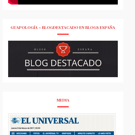
GUAPOLOGÍA – BLOGDESTACADO EN BLOGS ESPAÑA
MEDIA