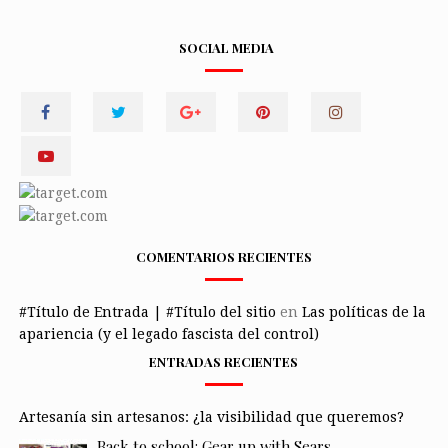
SOCIAL MEDIA
COMENTARIOS RECIENTES
#Título de Entrada | #Título del sitio
en
Las políticas de la
apariencia (y el legado fascista del control)
ENTRADAS RECIENTES
Artesanía sin artesanos: ¿la visibilidad que queremos?
Back to school: Gear up with Sears