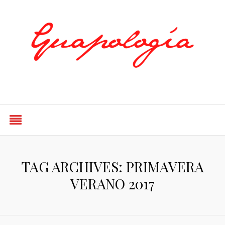
Styled by Paty
TAG ARCHIVES: PRIMAVERA
VERANO 2017