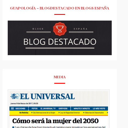
GUAPOLOGÍA – BLOGDESTACADO EN BLOGS ESPAÑA
MEDIA