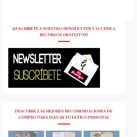
¡SUSCRÍBETE A NUESTRO NEWSLETTER Y ACCEDE A
RECURSOS GRATUITOS!
DESCUBRE LAS MEJORES RECOMENDACIONES DE
COMPRA PARA ELEVAR TU ESTILO PERSONAL