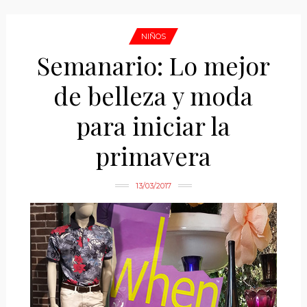
NIÑOS
Semanario: Lo mejor
de belleza y moda
para iniciar la
primavera
13/03/2017