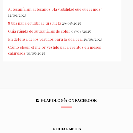
Artesanía sin artesanos: ¿la visibilidad que queremos?
12/09/2025
8 tips para equilibrar tu silueta
29/08/2025
Guía rápida de autoanálisis de color
08/08/2025
En defensa de los vestidos para la vida real
26/06/2025
Cómo elegir el mejor vestido para eventos en meses
calurosos
30/05/2025
GUAPOLOGÍA ON FACEBOOK
SOCIAL MEDIA