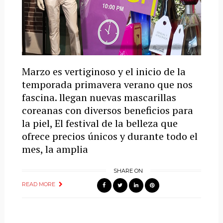
Marzo es vertiginoso y el inicio de la
temporada primavera verano que nos
fascina. llegan nuevas mascarillas
coreanas con diversos beneficios para
la piel, El festival de la belleza que
ofrece precios únicos y durante todo el
mes, la amplia
SHARE ON
READ MORE