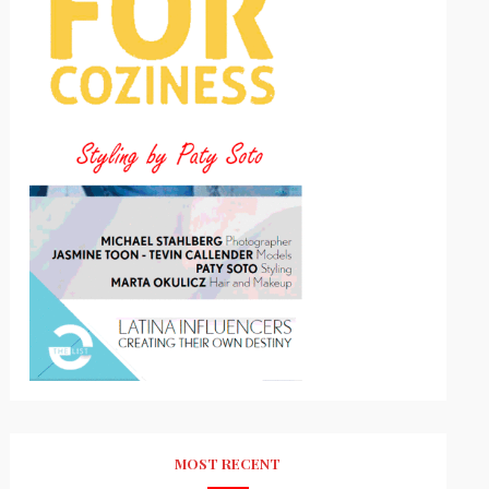
MOST RECENT