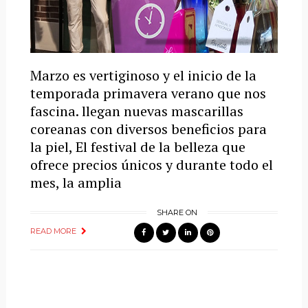
Marzo es vertiginoso y el inicio de la
temporada primavera verano que nos
fascina. llegan nuevas mascarillas
coreanas con diversos beneficios para
la piel, El festival de la belleza que
ofrece precios únicos y durante todo el
mes, la amplia
SHARE ON
READ MORE