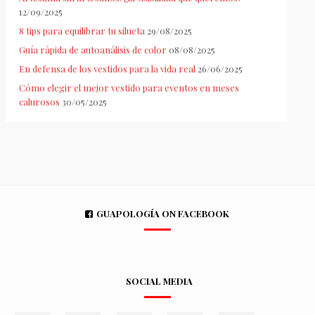
12/09/2025
8 tips para equilibrar tu silueta
29/08/2025
Guía rápida de autoanálisis de color
08/08/2025
En defensa de los vestidos para la vida real
26/06/2025
Cómo elegir el mejor vestido para eventos en meses
calurosos
30/05/2025
GUAPOLOGÍA ON FACEBOOK
SOCIAL MEDIA