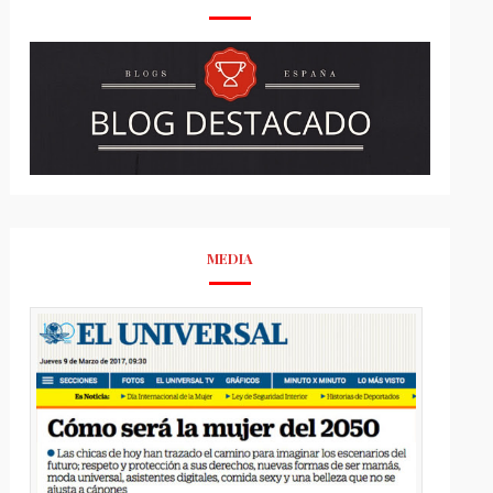
MEDIA