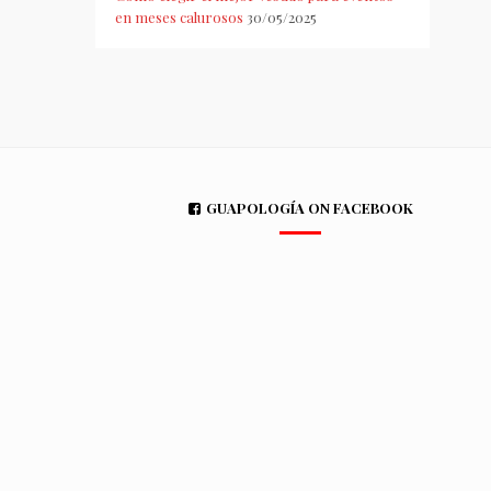
en meses calurosos
30/05/2025
GUAPOLOGÍA ON FACEBOOK