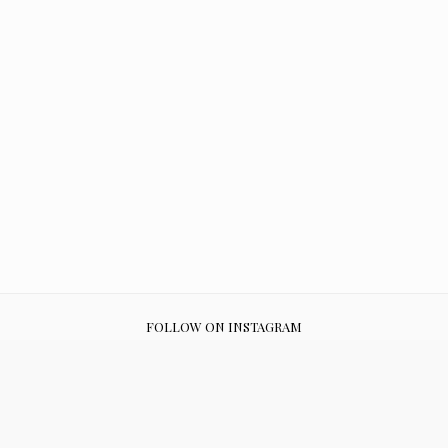
FOLLOW ON INSTAGRAM