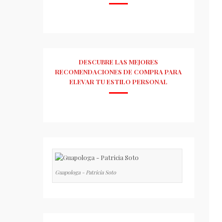
DESCUBRE LAS MEJORES
RECOMENDACIONES DE COMPRA PARA
ELEVAR TU ESTILO PERSONAL
Guapologa - Patricia Soto