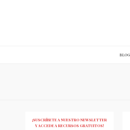
BLOG
¡SUSCRÍBETE A NUESTRO NEWSLETTER
Y ACCEDE A RECURSOS GRATUITOS!