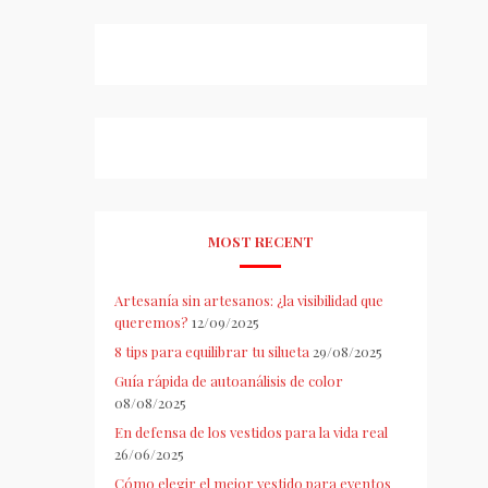
MOST RECENT
Artesanía sin artesanos: ¿la visibilidad que
queremos?
12/09/2025
8 tips para equilibrar tu silueta
29/08/2025
Guía rápida de autoanálisis de color
08/08/2025
En defensa de los vestidos para la vida real
26/06/2025
Cómo elegir el mejor vestido para eventos