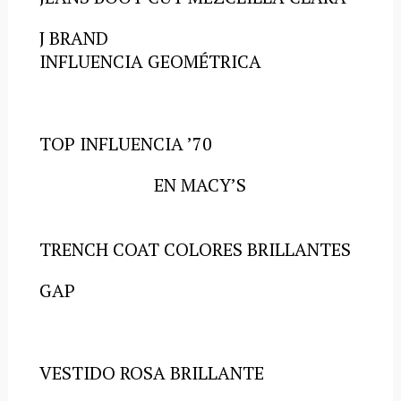
J BRAND
INFLUENCIA GEOMÉTRICA
TOP INFLUENCIA ’70
EN MACY’S
TRENCH COAT COLORES BRILLANTES
GAP
VESTIDO ROSA BRILLANTE