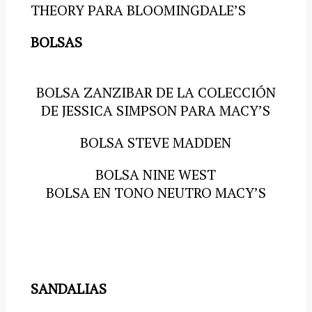
THEORY PARA BLOOMINGDALE’S
BOLSAS
BOLSA ZANZIBAR DE LA COLECCIÓN
DE JESSICA SIMPSON PARA MACY’S
BOLSA STEVE MADDEN
BOLSA NINE WEST
BOLSA EN TONO NEUTRO MACY’S
SANDALIAS