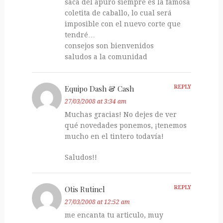
saca del apuro siempre es la famosa
coletita de caballo, lo cual será
imposible con el nuevo corte que
tendré…
consejos son bienvenidos
saludos a la comunidad
Equipo Dash & Cash
REPLY
27/03/2008 at 3:34 am
Muchas gracias! No dejes de ver
qué novedades ponemos, ¡tenemos
mucho en el tintero todavía!
Saludos!!
Otis Rutinel
REPLY
27/03/2008 at 12:52 am
me encanta tu articulo, muy