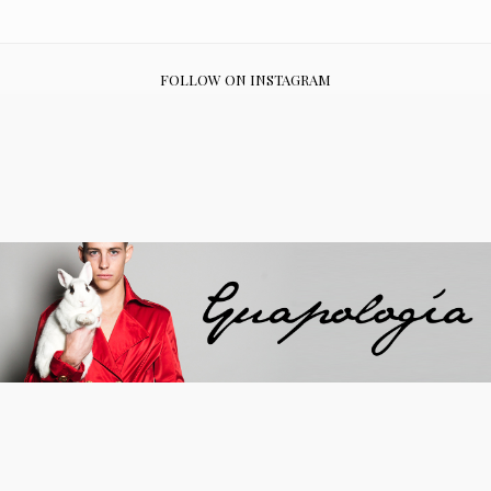
FOLLOW ON INSTAGRAM