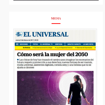
MEDIA