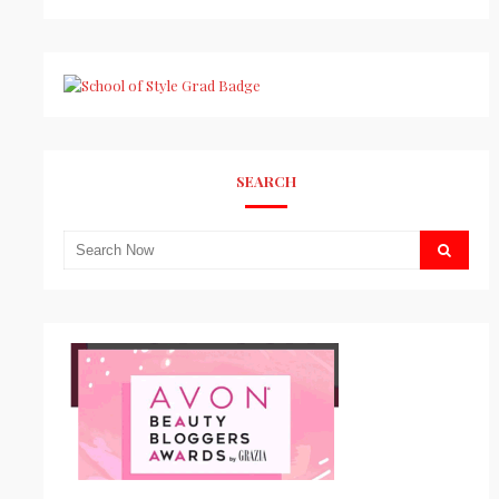
SEARCH