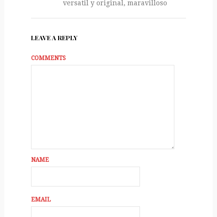
versatil y original, maravilloso
LEAVE A REPLY
COMMENTS
NAME
EMAIL