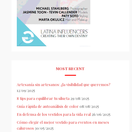
MOST RECENT
Artesanía sin artesanos: ¿la visibilidad que queremos?
12/09/2025
8 tips para equilibrar tu silueta
29/08/2025
Guía rápida de autoanálisis de color
08/08/2025
En defensa de los vestidos para la vida real
26/06/2025
Cómo elegir el mejor vestido para eventos en meses
calurosos
30/05/2025