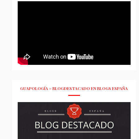
GUAPOLOGÍA – BLOGDESTACADO EN BLOGS ESPAÑA