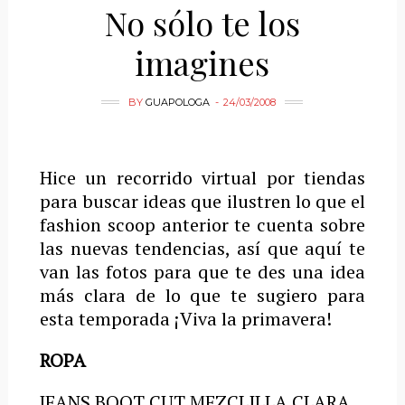
No sólo te los
imagines
BY
GUAPOLOGA
24/03/2008
Hice un recorrido virtual por tiendas
para buscar ideas que ilustren lo que el
fashion scoop anterior te cuenta sobre
las nuevas tendencias, así que aquí te
van las fotos para que te des una idea
más clara de lo que te sugiero para
esta temporada ¡Viva la primavera!
ROPA
JEANS BOOT CUT MEZCLILLA CLARA