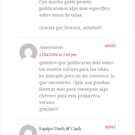
Con mucho gusto pronto
publicaremos algo más específico
sobre tonos de uñas.
Gracias por leernos, saludos!!
Anonymous
REPLY
11/04/2008 at 2:06 pm
quisiera que publicaran más sobre
los nuevos colores para las uñas,
he buscado pero no me convence lo
que encuentro. Ojalá nos puedan
ilustrar más para conseguir algo
chévere para esta primavera-
verano.
gracias!!!
Equipo Dash & Cash
REPLY