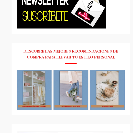
DESCUBRE LAS MEJORES RECOMENDACIONES DE
COMPRA PARA ELEVAR TU ESTILO PERSONAL