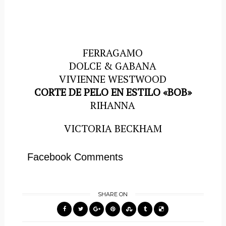
FERRAGAMO
DOLCE & GABANA
VIVIENNE WESTWOOD
CORTE DE PELO EN ESTILO «BOB»
RIHANNA
VICTORIA BECKHAM
Facebook Comments
SHARE ON