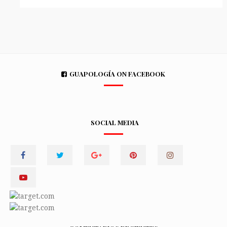
GUAPOLOGÍA ON FACEBOOK
SOCIAL MEDIA