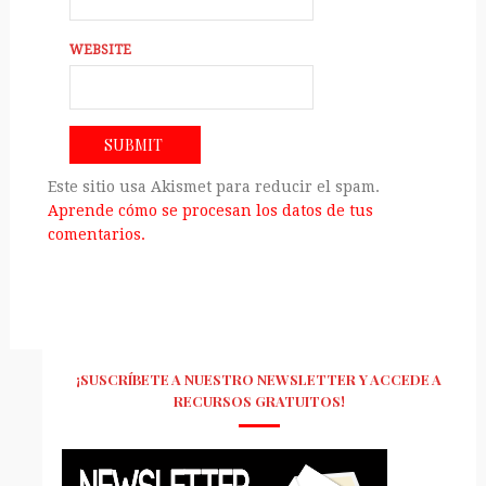
WEBSITE
Este sitio usa Akismet para reducir el spam.
Aprende cómo se procesan los datos de tus
comentarios.
¡SUSCRÍBETE A NUESTRO NEWSLETTER Y ACCEDE A
RECURSOS GRATUITOS!