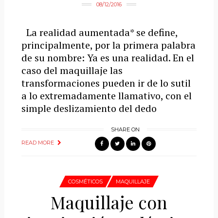
08/12/2016
La realidad aumentada* se define,
principalmente, por la primera palabra
de su nombre: Ya es una realidad. En el
caso del maquillaje las
transformaciones pueden ir de lo sutil
a lo extremadamente llamativo, con el
simple deslizamiento del dedo
SHARE ON
READ MORE
COSMÉTICOS
MAQUILLAJE
Maquillaje con