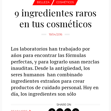
BELLEZA
COSMÉTICOS
9 ingredientes raros
en tus cosméticos
19/04/2016
Los laboratorios han trabajado por
años para encontrar las fórmulas
perfectas, y para lograrlo usan mezclas
inauditas. Desde la antigüedad, los
seres humanos han combinado
ingredientes extraños para crear
productos de cuidado personal. Hoy en
día, los ingredientes son sólo
SHARE ON