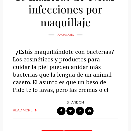
infecciones por
maquillaje
22/04/2016
¿Estás maquillándote con bacterias?
Los cosméticos y productos para
cuidar la piel pueden anidar más
bacterias que la lengua de un animal
casero. El asunto es que un beso de
Fido te lo lavas, pero las cremas o el
SHARE ON
READ MORE