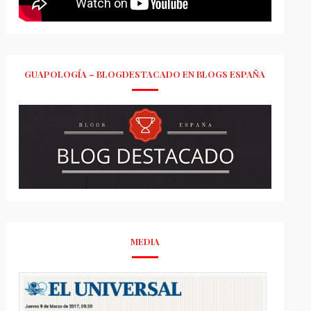
GUAPOLOGÍA – BLOGDESTACADO EN BLOGS ESPAÑA
MEDIA