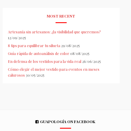
MOST RECENT
Artesanía sin artesanos: ¿la visibilidad que queremos?
12/09/2025
8 tips para equilibrar tu silueta
29/08/2025
Guía rápida de autoanálisis de color
08/08/2025
En defensa de los vestidos para la vida real
26/06/2025
Cómo elegir el mejor vestido para eventos en meses
calurosos
30/05/2025
GUAPOLOGÍA ON FACEBOOK