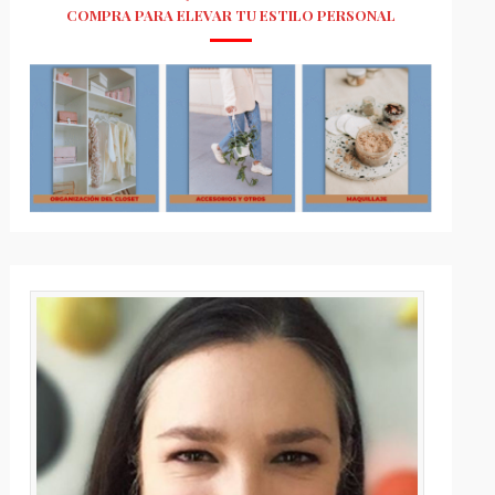
COMPRA PARA ELEVAR TU ESTILO PERSONAL