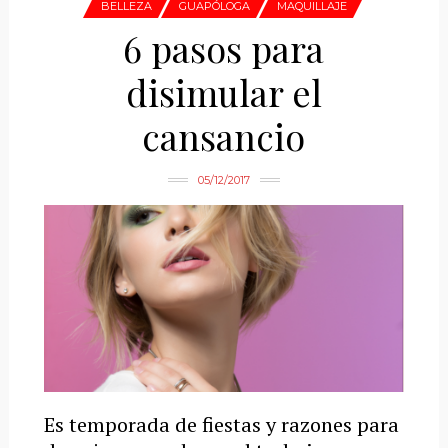
BELLEZA
GUAPÓLOGA
MAQUILLAJE
6 pasos para
disimular el
cansancio
05/12/2017
Es temporada de fiestas y razones para