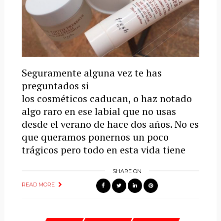
Seguramente alguna vez te has
preguntados si
los cosméticos caducan, o haz notado
algo raro en ese labial que no usas
desde el verano de hace dos años. No es
que queramos ponernos un poco
trágicos pero todo en esta vida tiene
SHARE ON
READ MORE