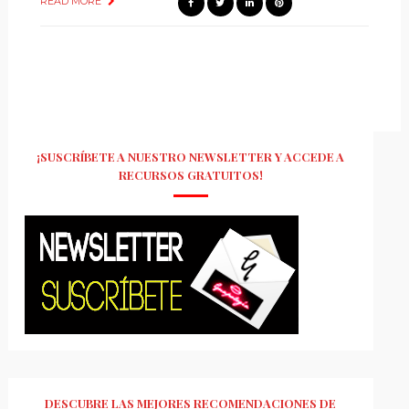
READ MORE
¡SUSCRÍBETE A NUESTRO NEWSLETTER Y ACCEDE A
RECURSOS GRATUITOS!
DESCUBRE LAS MEJORES RECOMENDACIONES DE