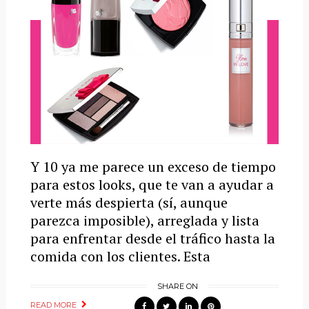
Y 10 ya me parece un exceso de tiempo
para estos looks, que te van a ayudar a
verte más despierta (sí, aunque
parezca imposible), arreglada y lista
para enfrentar desde el tráfico hasta la
comida con los clientes. Esta
SHARE ON
READ MORE