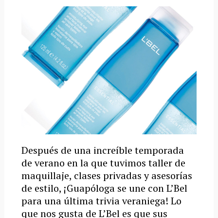
Después de una increíble temporada
de verano en la que tuvimos taller de
maquillaje, clases privadas y asesorías
de estilo, ¡Guapóloga se une con L’Bel
para una última trivia veraniega! Lo
que nos gusta de L’Bel es que sus