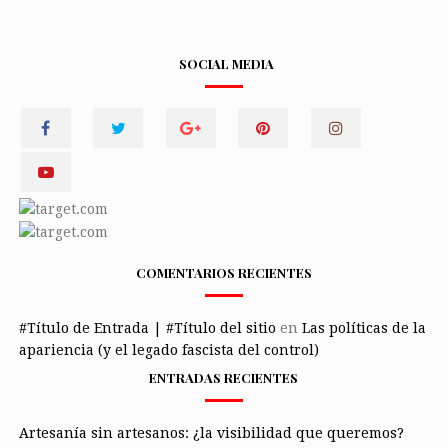
SOCIAL MEDIA
COMENTARIOS RECIENTES
#Título de Entrada | #Título del sitio
en
Las políticas de la
apariencia (y el legado fascista del control)
ENTRADAS RECIENTES
Artesanía sin artesanos: ¿la visibilidad que queremos?