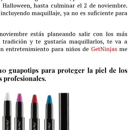
l Halloween, hasta culminar el 2 de noviembre.
 incluyendo maquillaje, ya no es suficiente para
 noviembre estás planeando salir con los más
tradición y te gustaría maquillarlos, te va a
 en entretenimiento para niños de
GetNinjas
me
10 guapotips para proteger la piel de los
 profesionales.