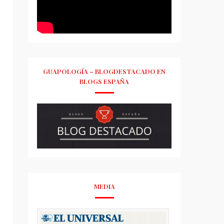
GUAPOLOGÍA – BLOGDESTACADO EN
BLOGS ESPAÑA
MEDIA