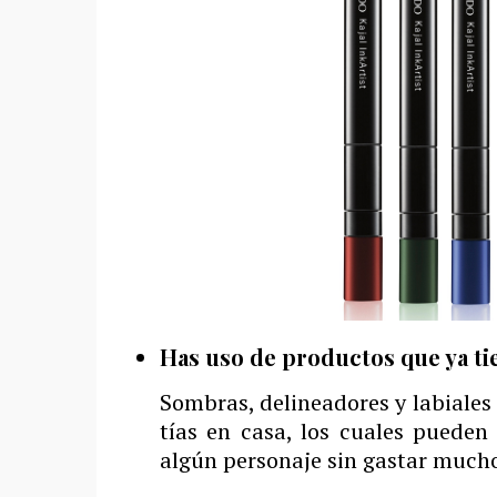
Has uso de productos que ya ti
Sombras, delineadores y labiales
tías en casa, los cuales pueden 
algún personaje sin gastar mucho