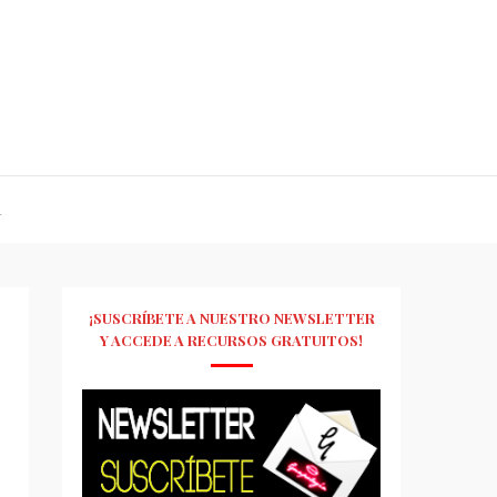
R
¡SUSCRÍBETE A NUESTRO NEWSLETTER
Y ACCEDE A RECURSOS GRATUITOS!