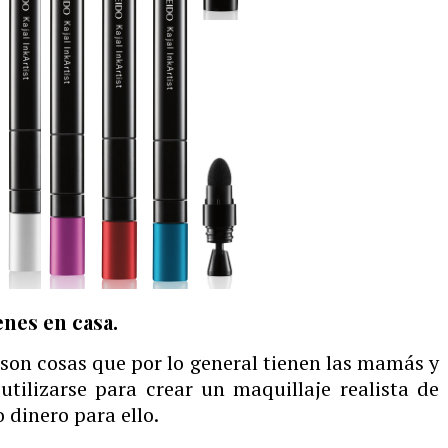
enes en casa.
 son cosas que por lo general tienen las mamás y
utilizarse para crear un maquillaje realista de
 dinero para ello.