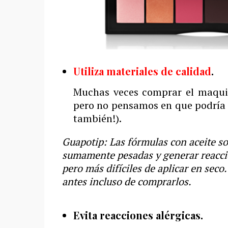
Utiliza materiales de calidad
.
Muchas veces comprar el maquil
pero no pensamos en que podría d
también!).
Guapotip: Las fórmulas con aceite so
sumamente pesadas y generar reacc
pero más difíciles de aplicar en seco.
antes incluso de comprarlos.
Evita reacciones alérgicas.