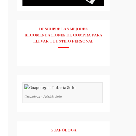
DESCUBRE LAS MEJORES
RECOMENDACIONES DE COMPRA PARA
ELEVAR TU ESTILO PERSONAL
Guapologa - Patricia Soto
GUAPÓLOGA