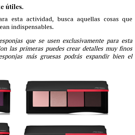
 útiles.
ara esta actividad, busca aquellas cosas que
ean indispensables.
esponjas que se usen exclusivamente para esta
Con las primeras puedes crear detalles muy finos
esponjas más gruesas podrás expandir bien el