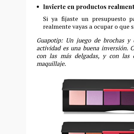
Invierte en productos realmente
Si ya fijaste un presupuesto p
realmente vayas a ocupar o que s
Guapotip: Un juego de brochas y 
actividad es una buena inversión. 
con las más delgadas, y con las 
maquillaje.