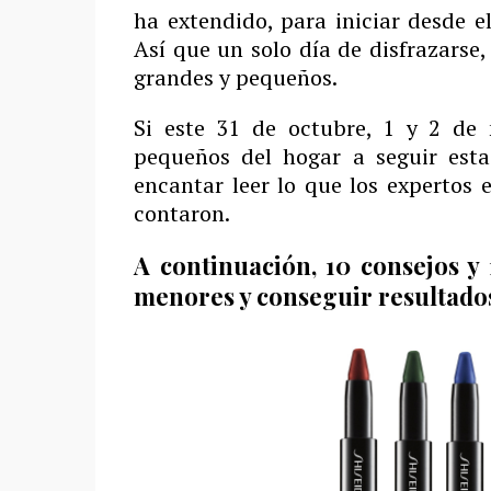
ha extendido, para iniciar desde e
Así que un solo día de disfrazarse,
grandes y pequeños.
Si este 31 de octubre, 1 y 2 de
pequeños del hogar a seguir esta 
encantar leer lo que los expertos
contaron.
A continuación, 10 consejos y 
menores y conseguir resultados