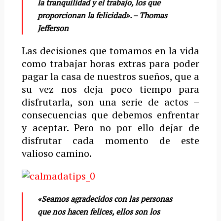
la tranquilidad y el trabajo, los que
proporcionan la felicidad». –
Thomas
Jefferson
Las decisiones que tomamos en la vida
como trabajar horas extras para poder
pagar la casa de nuestros sueños, que a
su vez nos deja poco tiempo para
disfrutarla, son una serie de actos –
consecuencias que debemos enfrentar
y aceptar. Pero no por ello dejar de
disfrutar cada momento de este
valioso camino.
«Seamos agradecidos con las personas
que nos hacen felices, ellos son los