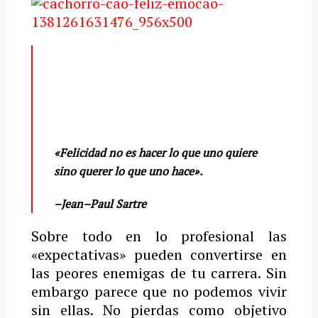
«Felicidad no es hacer lo que uno quiere
sino querer lo que uno hace».
–
Jean
–
Paul Sartre
Sobre todo en lo profesional las
«expectativas» pueden convertirse en
las peores enemigas de tu carrera. Sin
embargo parece que no podemos vivir
sin ellas. No pierdas como objetivo