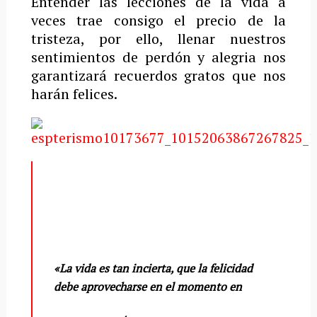
Entender las lecciones de la vida a
veces trae consigo el precio de la
tristeza, por ello, llenar nuestros
sentimientos de perdón y alegria nos
garantizará recuerdos gratos que nos
harán felices.
«La vida es tan incierta, que la felicidad
debe aprovecharse en el momento en