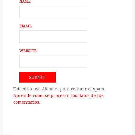
NAME
EMAIL
WEBSITE
Este sitio usa Akismet para reducir el spam.
Aprende cómo se procesan los datos de tus
comentarios.