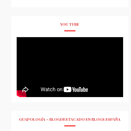
YOU TUBE
GUAPOLOGÍA – BLOGDESTACADO EN BLOGS ESPAÑA