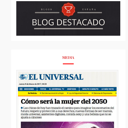
MEDIA