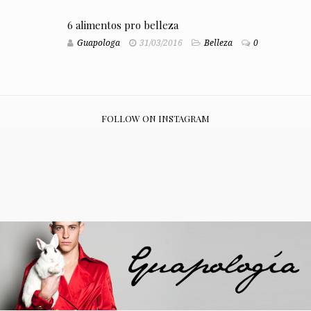
6 alimentos pro belleza
Guapologa
31/03/2016
Belleza
0
FOLLOW ON INSTAGRAM