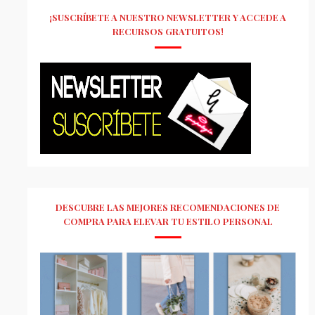
¡SUSCRÍBETE A NUESTRO NEWSLETTER Y ACCEDE A
RECURSOS GRATUITOS!
DESCUBRE LAS MEJORES RECOMENDACIONES DE
COMPRA PARA ELEVAR TU ESTILO PERSONAL