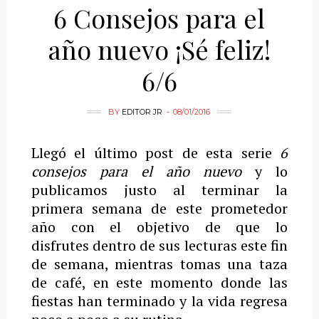
6 Consejos para el
año nuevo ¡Sé feliz!
6/6
BY
EDITOR JR
08/01/2016
Llegó el último post de esta serie
6
consejos para el año nuevo
y lo
publicamos justo al terminar la
primera semana de este prometedor
año con el objetivo de que lo
disfrutes dentro de sus lecturas este fin
de semana, mientras tomas una taza
de café, en este momento donde las
fiestas han terminado y la vida regresa