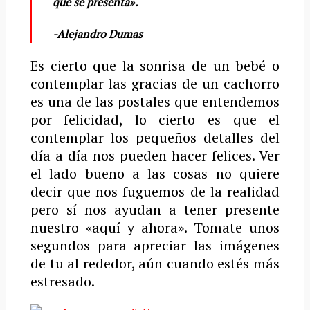
que se presenta».
-Alejandro Dumas
Es cierto que la sonrisa de un bebé o
contemplar las gracias de un cachorro
es una de las postales que entendemos
por felicidad, lo cierto es que el
contemplar los pequeños detalles del
día a día nos pueden hacer felices. Ver
el lado bueno a las cosas no quiere
decir que nos fuguemos de la realidad
pero sí nos ayudan a tener presente
nuestro «aquí y ahora». Tomate unos
segundos para apreciar las imágenes
de tu al rededor, aún cuando estés más
estresado.