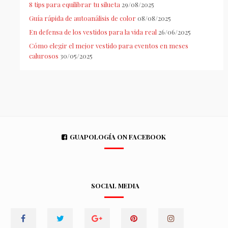
8 tips para equilibrar tu silueta
29/08/2025
Guía rápida de autoanálisis de color
08/08/2025
En defensa de los vestidos para la vida real
26/06/2025
Cómo elegir el mejor vestido para eventos en meses
calurosos
30/05/2025
GUAPOLOGÍA ON FACEBOOK
SOCIAL MEDIA