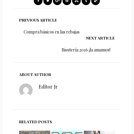
PREVIOUS ARTICLE
Compra básicos en las rebajas
NEXT ARTICLE
Bisutería 2016 ¡la amamos!
ABOUT AUTHOR
Editor Jr
RELATED POSTS