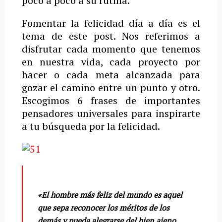
poco a poco a su rutina.
Fomentar la felicidad día a día es el
tema de este post. Nos referimos a
disfrutar cada momento que tenemos
en nuestra vida, cada proyecto por
hacer o cada meta alcanzada para
gozar el camino entre un punto y otro.
Escogimos 6 frases de importantes
pensadores universales para inspirarte
a tu búsqueda por la felicidad.
«El hombre más feliz del mundo es aquel
que sepa reconocer los méritos de los
demás y pueda alegrarse del bien ajeno