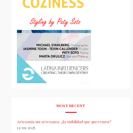
MOST RECENT
Artesanía sin artesanos: ¿la visibilidad que queremos?
12/09/2025