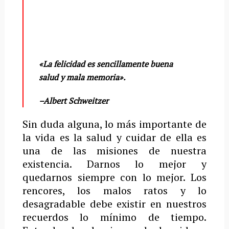
«La felicidad es sencillamente buena
salud y mala memoria».
–
Albert Schweitzer
Sin duda alguna, lo más importante de
la vida es la salud y cuidar de ella es
una de las misiones de nuestra
existencia. Darnos lo mejor y
quedarnos siempre con lo mejor. Los
rencores, los malos ratos y lo
desagradable debe existir en nuestros
recuerdos lo mínimo de tiempo.