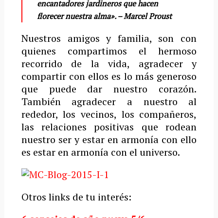
encantadores jardineros que hacen
florecer nuestra alma». –
Marcel Proust
Nuestros amigos y familia, son con
quienes compartimos el hermoso
recorrido de la vida, agradecer y
compartir con ellos es lo más generoso
que puede dar nuestro corazón.
También agradecer a nuestro al
rededor, los vecinos, los compañeros,
las relaciones positivas que rodean
nuestro ser y estar en armonía con ello
es estar en armonía con el universo.
Otros links de tu interés: