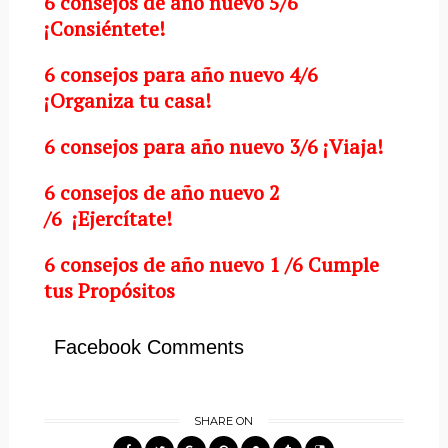
6 consejos de año nuevo 5/6
¡Consiéntete!
6 consejos para año nuevo 4/6
¡Organiza tu casa!
6 consejos para año nuevo 3/6 ¡Viaja!
6 consejos de año nuevo 2
/6
¡Ejercítate!
6 consejos de año nuevo 1 /6
Cumple
tus Propósitos
Facebook Comments
SHARE ON