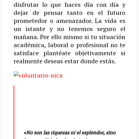
disfrutar lo que haces día con día y
dejar de pensar tanto en el futuro
prometedor o amenazador. La vida es
un istante y no tenemos seguro el
mañana. Por ello mismo si tu situación
académica, laboral o profesional no te
satisface plantéate objetivamente si
realmente deseas estar donde estás.
«No son las riquezas ni el esplendor, sino