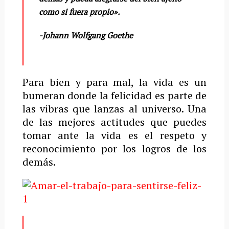
como si fuera propio».
-Johann Wolfgang
Goethe
Para bien y para mal, la vida es un
bumeran donde la felicidad es parte de
las vibras que lanzas al universo. Una
de las mejores actitudes que puedes
tomar ante la vida es el respeto y
reconocimiento por los logros de los
demás.