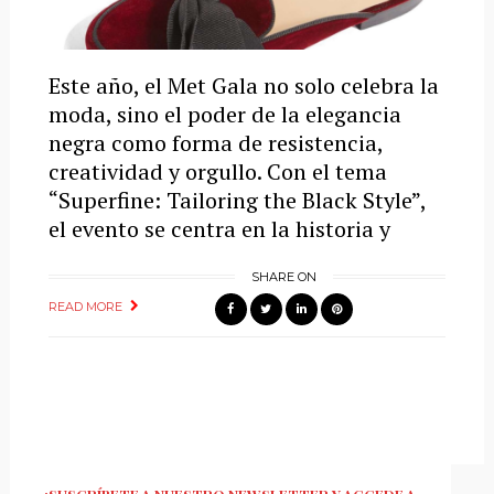
Este año, el Met Gala no solo celebra la
moda, sino el poder de la elegancia
negra como forma de resistencia,
creatividad y orgullo. Con el tema
“Superfine: Tailoring the Black Style”,
el evento se centra en la historia y
SHARE ON
READ MORE