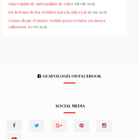
Guía rápida de autoanálisis de color
08/08/2025
En defensa de los vestidos para la vida real
26/06/2025
Cómo elegir el mejor vestido para eventos en meses
calurosos
30/05/2025
GUAPOLOGÍA ON FACEBOOK
SOCIAL MEDIA