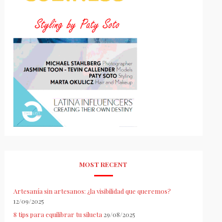
MOST RECENT
Artesanía sin artesanos: ¿la visibilidad que queremos?
12/09/2025
8 tips para equilibrar tu silueta
29/08/2025