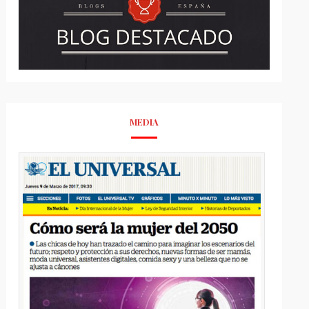
MEDIA