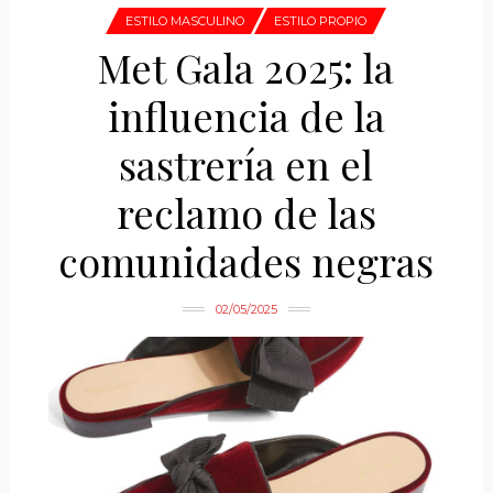
ESTILO MASCULINO
ESTILO PROPIO
Met Gala 2025: la
influencia de la
sastrería en el
reclamo de las
comunidades negras
02/05/2025