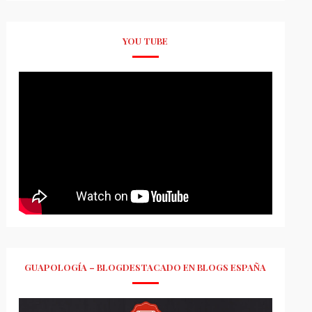
YOU TUBE
GUAPOLOGÍA – BLOGDESTACADO EN BLOGS ESPAÑA