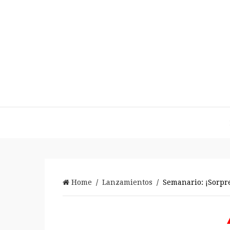
Home
/
Lanzamientos
/ Semanario: ¡Sorpre