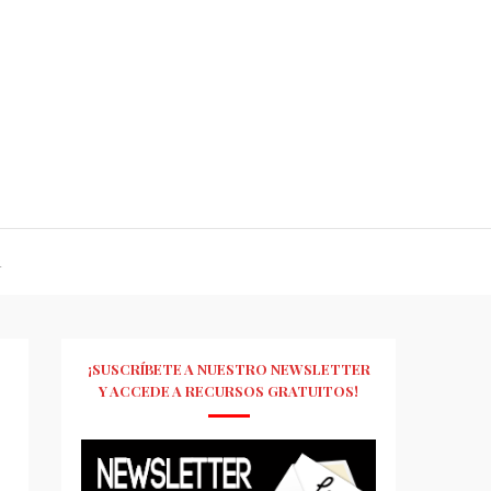
R
¡SUSCRÍBETE A NUESTRO NEWSLETTER
Y ACCEDE A RECURSOS GRATUITOS!