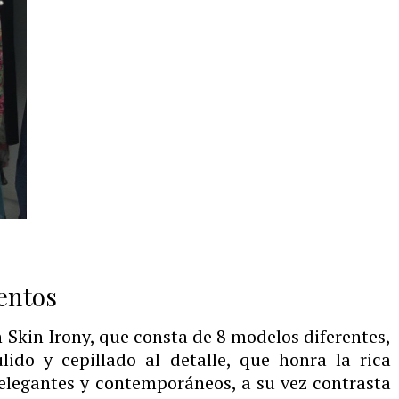
entos
 Skin Irony, que consta de 8 modelos diferentes,
lido y cepillado al detalle, que honra la rica
s elegantes y contemporáneos, a su vez contrasta