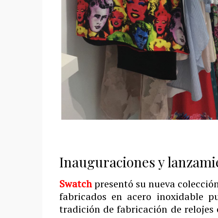
Inauguraciones y lanzami
Swatch
presentó su nueva colección
fabricados en acero inoxidable pu
tradición de fabricación de reloje