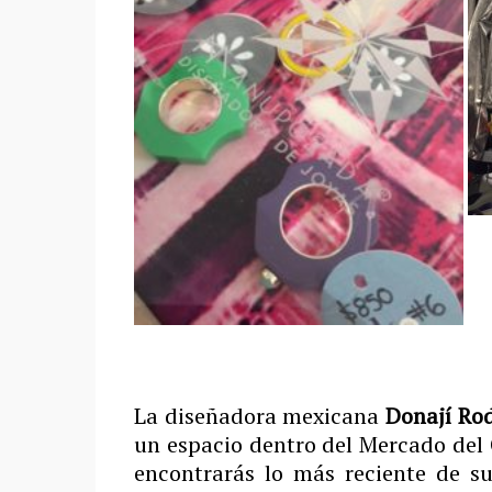
La diseñadora mexicana
Donají Ro
un espacio dentro del Mercado de
encontrarás lo más reciente de su