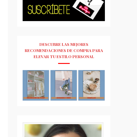
DESCUBRE LAS MEJORES
RECOMENDACIONES DE COMPRA PARA
ELEVAR TU ESTILO PERSONAL