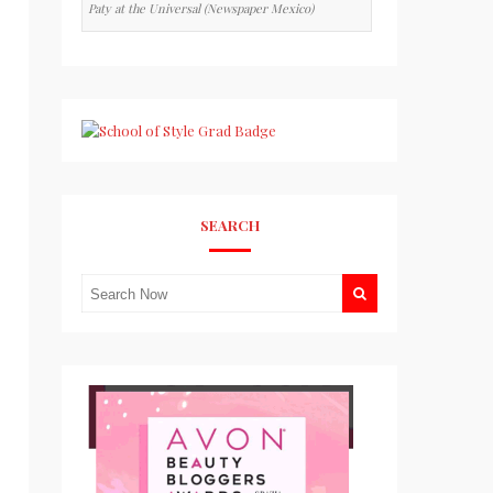
Paty at the Universal (Newspaper Mexico)
SEARCH