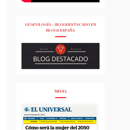
GUAPOLOGÍA – BLOGDESTACADO EN
BLOGS ESPAÑA
MEDIA