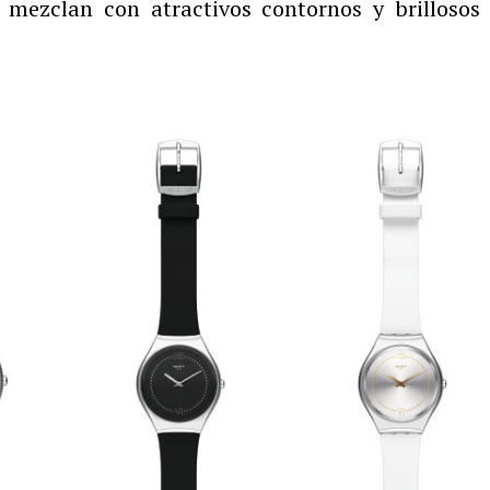
 mezclan con atractivos contornos y brillosos