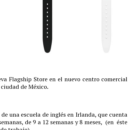
a Flagship Store en el nuevo centro comercial
 ciudad de México.
a de una escuela de inglés en Irlanda, que cuenta
semanas, de 9 a 12 semanas y 8 meses, (en éste
 de trabajo).