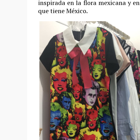
inspirada en la flora mexicana y en e
que tiene México.