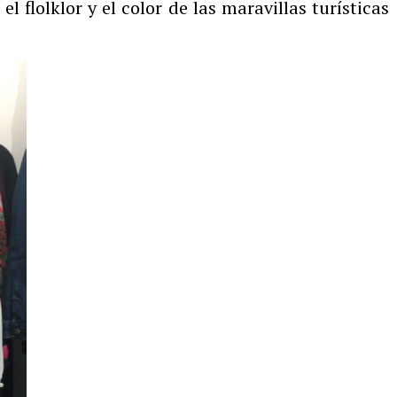
l flolklor y el color de las maravillas turísticas