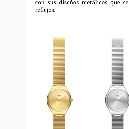
con sus diseños metálicos que se
reflejos.