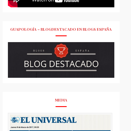
GUAPOLOGÍA – BLOGDESTACADO EN BLOGS ESPAÑA
MEDIA