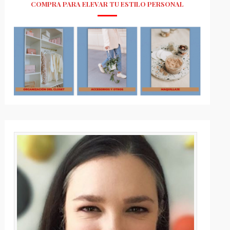
COMPRA PARA ELEVAR TU ESTILO PERSONAL