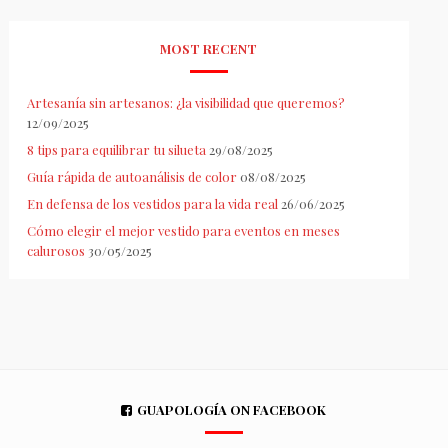
MOST RECENT
Artesanía sin artesanos: ¿la visibilidad que queremos?
12/09/2025
8 tips para equilibrar tu silueta
29/08/2025
Guía rápida de autoanálisis de color
08/08/2025
En defensa de los vestidos para la vida real
26/06/2025
Cómo elegir el mejor vestido para eventos en meses
calurosos
30/05/2025
GUAPOLOGÍA ON FACEBOOK