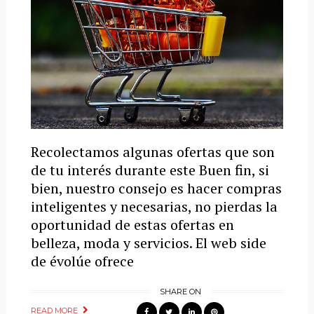
Recolectamos algunas ofertas que son
de tu interés durante este Buen fin, si
bien, nuestro consejo es hacer compras
inteligentes y necesarias, no pierdas la
oportunidad de estas ofertas en
belleza, moda y servicios. El web side
de évolúe ofrece
SHARE ON
READ MORE