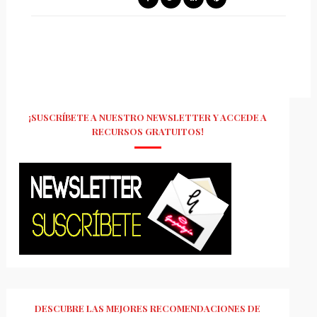
¡SUSCRÍBETE A NUESTRO NEWSLETTER Y ACCEDE A
RECURSOS GRATUITOS!
DESCUBRE LAS MEJORES RECOMENDACIONES DE