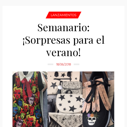
LANZAMIENTOS
Semanario:
¡Sorpresas para el
verano!
18/06/2018