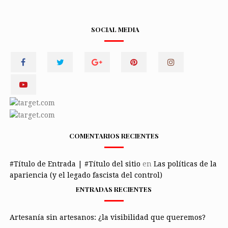
SOCIAL MEDIA
COMENTARIOS RECIENTES
#Título de Entrada | #Título del sitio
en
Las políticas de la
apariencia (y el legado fascista del control)
ENTRADAS RECIENTES
Artesanía sin artesanos: ¿la visibilidad que queremos?