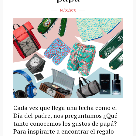
14/06/2018
Cada vez que llega una fecha como el
Día del padre, nos preguntamos ¿Qué
tanto conocemos los gustos de papá?
Para inspirarte a encontrar el regalo