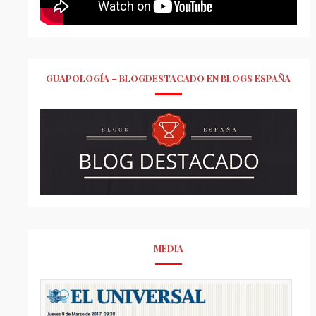
GUAPOLOGÍA – BLOGDESTACADO EN BLOGS ESPAÑA
MEDIA