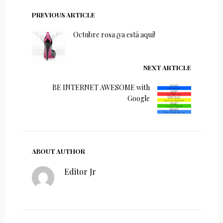
PREVIOUS ARTICLE
Octubre rosa ¡ya está aquí!
NEXT ARTICLE
BE INTERNET AWESOME with
Google
ABOUT AUTHOR
Editor Jr