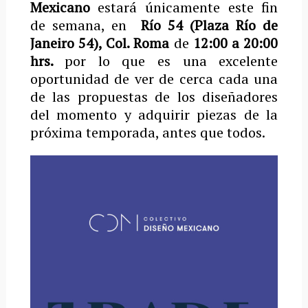
Mexicano
estará únicamente este fin
de semana, en
Río 54 (Plaza Río de
Janeiro 54), Col. Roma
de
12:00 a 20:00
hrs.
por lo que es una excelente
oportunidad de ver de cerca cada una
de las propuestas de los diseñadores
del momento y adquirir piezas de la
próxima temporada, antes que todos.