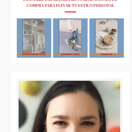
COMPRA PARA ELEVAR TU ESTILO PERSONAL