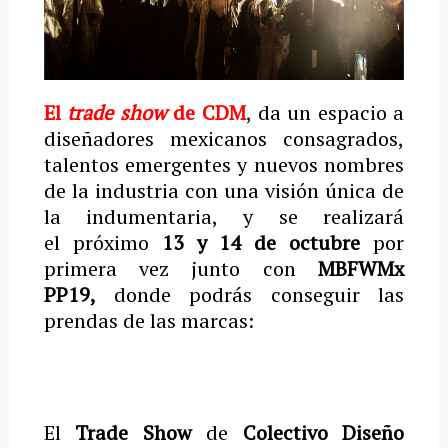
El
trade show
de CDM
, da un espacio a
diseñadores mexicanos consagrados,
talentos emergentes y nuevos nombres
de la industria con una visión única de
la indumentaria, y se realizará
el próximo
13 y 14 de octubre
por
primera vez junto con
MBFWMx
PP19,
donde podrás conseguir las
prendas de las marcas:
El
Trade Show
de
Colectivo Diseño