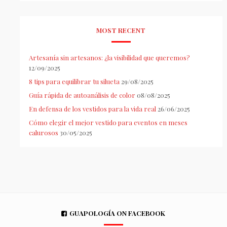
MOST RECENT
Artesanía sin artesanos: ¿la visibilidad que queremos?
12/09/2025
8 tips para equilibrar tu silueta
29/08/2025
Guía rápida de autoanálisis de color
08/08/2025
En defensa de los vestidos para la vida real
26/06/2025
Cómo elegir el mejor vestido para eventos en meses
calurosos
30/05/2025
GUAPOLOGÍA ON FACEBOOK