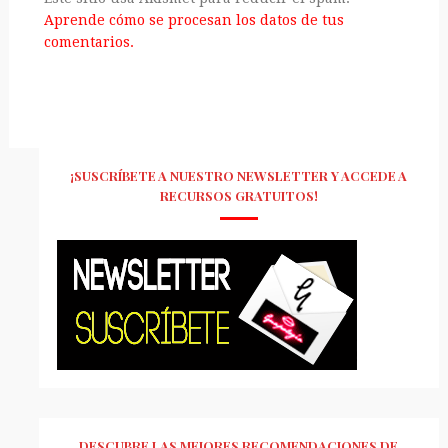
Aprende cómo se procesan los datos de tus
comentarios.
¡SUSCRÍBETE A NUESTRO NEWSLETTER Y ACCEDE A
RECURSOS GRATUITOS!
DESCUBRE LAS MEJORES RECOMENDACIONES DE