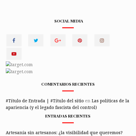
SOCIAL MEDIA
COMENTARIOS RECIENTES
#Título de Entrada | #Título del sitio
en
Las políticas de la
apariencia (y el legado fascista del control)
ENTRADAS RECIENTES
Artesanía sin artesanos: ¿la visibilidad que queremos?