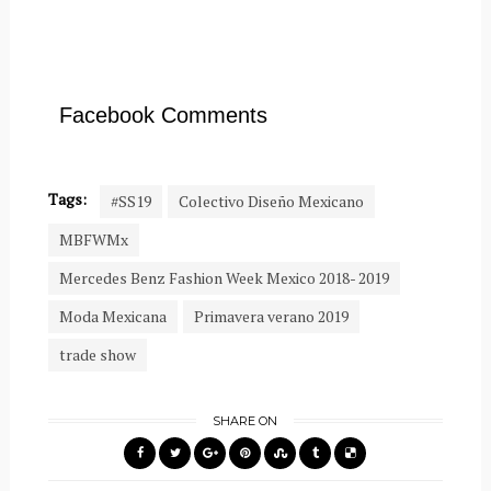
Facebook Comments
Tags:
#SS19
Colectivo Diseño Mexicano
MBFWMx
Mercedes Benz Fashion Week Mexico 2018- 2019
Moda Mexicana
Primavera verano 2019
trade show
SHARE ON