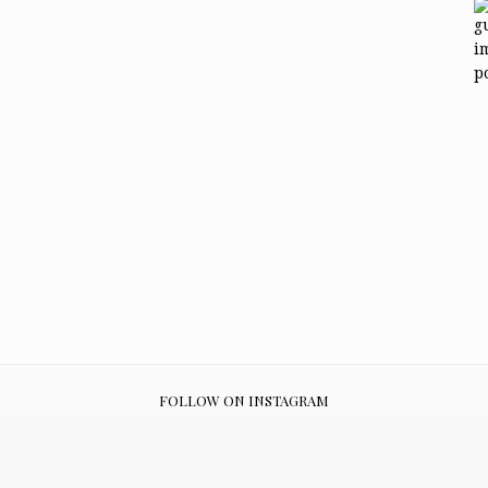
FOLLOW ON INSTAGRAM