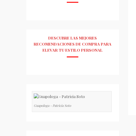
DESCUBRE LAS MEJORES
RECOMENDACIONES DE COMPRA PARA
ELEVAR TU ESTILO PERSONAL
Guapologa - Patricia Soto