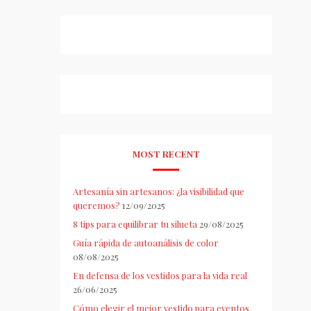
MOST RECENT
Artesanía sin artesanos: ¿la visibilidad que
queremos?
12/09/2025
8 tips para equilibrar tu silueta
29/08/2025
Guía rápida de autoanálisis de color
08/08/2025
En defensa de los vestidos para la vida real
26/06/2025
Cómo elegir el mejor vestido para eventos