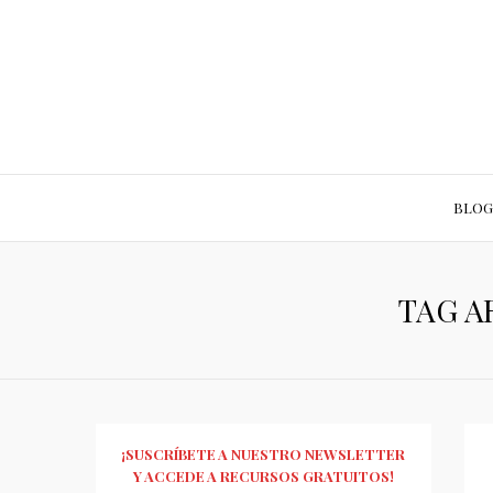
BLOG
TAG A
¡SUSCRÍBETE A NUESTRO NEWSLETTER
Y ACCEDE A RECURSOS GRATUITOS!