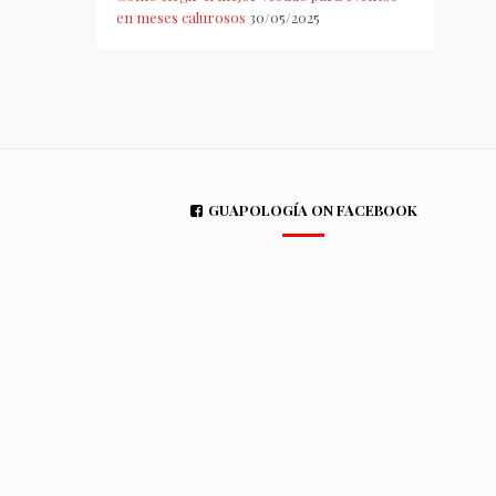
en meses calurosos
30/05/2025
GUAPOLOGÍA ON FACEBOOK