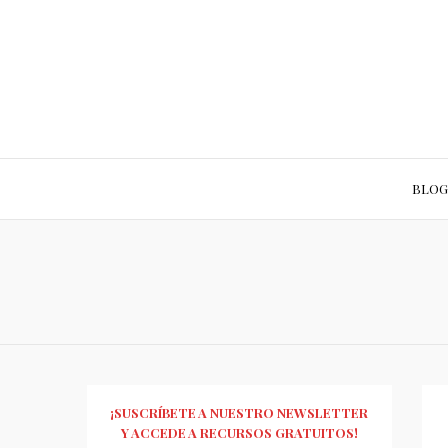
BLOG
¡SUSCRÍBETE A NUESTRO NEWSLETTER
Y ACCEDE A RECURSOS GRATUITOS!