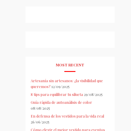
MOST RECENT
Artesanía sin artesanos: ¿la visibilidad que
queremos?
12/09/2025
8 tips para equilibrar tu silueta
29/08/2025
Guía rápida de autoanálisis de color
08/08/2025
En defensa de los vestidos para la vida real
26/06/2025
Cómo elegir el mejor vestido para eventos