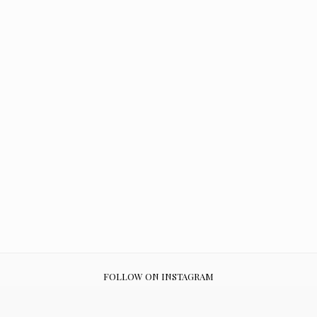
FOLLOW ON INSTAGRAM