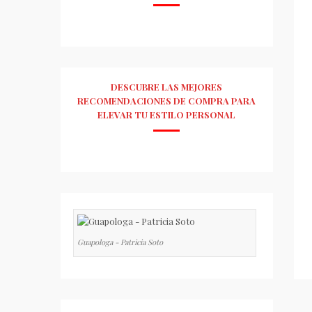
DESCUBRE LAS MEJORES
RECOMENDACIONES DE COMPRA PARA
ELEVAR TU ESTILO PERSONAL
Guapologa - Patricia Soto