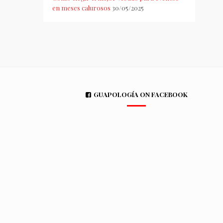
en meses calurosos
30/05/2025
GUAPOLOGÍA ON FACEBOOK