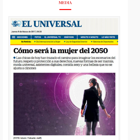
MEDIA