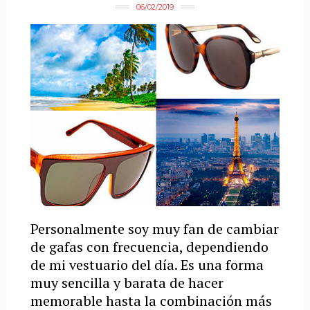
06/02/2019
Personalmente soy muy fan de cambiar
de gafas con frecuencia, dependiendo
de mi vestuario del día. Es una forma
muy sencilla y barata de hacer
memorable hasta la combinación más