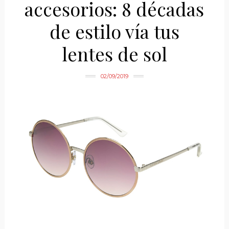
accesorios: 8 décadas
de estilo vía tus
lentes de sol
02/09/2019