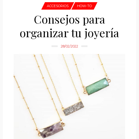
ACCESORIOS
HOW-TO
Consejos para
organizar tu joyería
28/02/2022