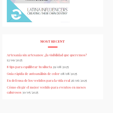
MOST RECENT
Artesanía sin artesanos: ¿la visibilidad que queremos?
12/09/2025
8 tips para equilibrar tu silueta
29/08/2025
Guía rápida de autoanálisis de color
08/08/2025
En defensa de los vestidos para la vida real
26/06/2025
Cómo elegir el mejor vestido para eventos en meses
calurosos
30/05/2025