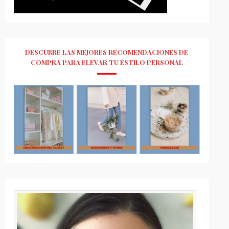
DESCUBRE LAS MEJORES RECOMENDACIONES DE
COMPRA PARA ELEVAR TU ESTILO PERSONAL