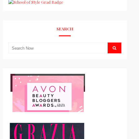
SEARCH