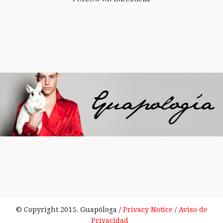
© Copyright 2015. Guapóloga /
Privacy Notice
/
Aviso de
Privacidad