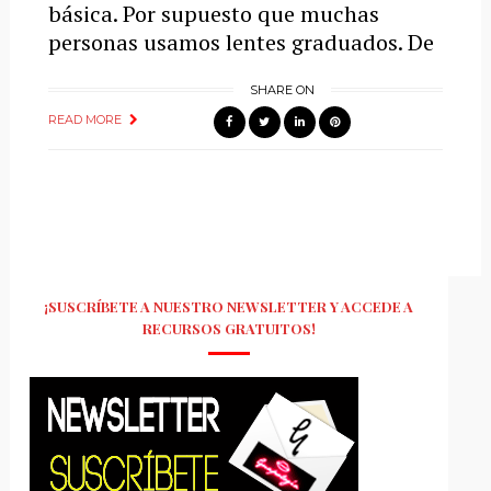
básica. Por supuesto que muchas
personas usamos lentes graduados. De
SHARE ON
READ MORE
¡SUSCRÍBETE A NUESTRO NEWSLETTER Y ACCEDE A
RECURSOS GRATUITOS!