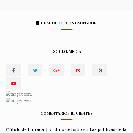
GUAPOLOGÍA ON FACEBOOK
SOCIAL MEDIA
COMENTARIOS RECIENTES
#Título de Entrada | #Título del sitio
en
Las políticas de la