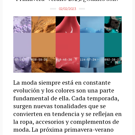
02/02/2023
La moda siempre está en constante
evolución y los colores son una parte
fundamental de ella. Cada temporada,
surgen nuevas tonalidades que se
convierten en tendencia y se reflejan en
la ropa, accesorios y complementos de
moda. La próxima primavera-verano