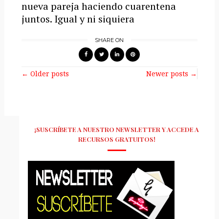
nueva pareja haciendo cuarentena
juntos. Igual y ni siquiera
SHARE ON
← Older posts
Newer posts →
¡SUSCRÍBETE A NUESTRO NEWSLETTER Y ACCEDE A
RECURSOS GRATUITOS!