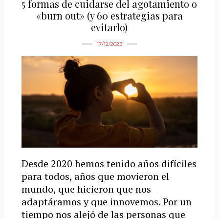
5 formas de cuidarse del agotamiento o
«burn out» (y 60 estrategias para
evitarlo)
17/12/2023
Desde 2020 hemos tenido años difíciles
para todos, años que movieron el
mundo, que hicieron que nos
adaptáramos y que innovemos. Por un
tiempo nos alejó de las personas que