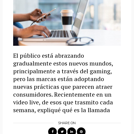
El público está abrazando
gradualmente estos nuevos mundos,
principalmente a través del gaming,
pero las marcas están adoptando
nuevas prácticas que parecen atraer
consumidores. Recientemente en un
video live, de esos que trasmito cada
semana, expliqué qué es la llamada
SHARE ON