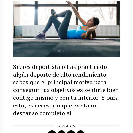
Si eres deportista o has practicado
algún deporte de alto rendimiento,
sabes que el principal motivo para
conseguir tus objetivos es sentirte bien
contigo mismo y con tu interior. Y para
esto, es necesario que exista un
descanso completo al
SHARE ON