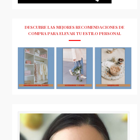
DESCUBRE LAS MEJORES RECOMENDACIONES DE
COMPRA PARA ELEVAR TU ESTILO PERSONAL