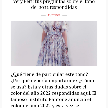
Very Peri: tus preguntas sobre el tono
del 2022 respondidas
13/12/2021
¿Qué tiene de particular este tono?
¿Por qué debería importarme? ¿Cómo
se usa? Esta y otras dudas sobre el
color del año 2022 respondidas aquí. El
famoso Instituto Pantone anunció el
color del año 2022 y esta vez se