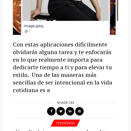
Con estas aplicaciones difícilmente
olvidarás alguna tarea y te enfocarás
en lo que realmente importa para
dedicarte tiempo a ti y para elevar tu
estilo. Una de las maneras más
sencillas de ser intencional en la vida
cotidiana es a
SHARE ON
TENDENCIA