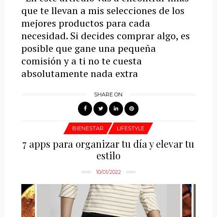
que te llevan a mis selecciones de los
mejores productos para cada
necesidad. Si decides comprar algo, es
posible que gane una pequeña
comisión y a ti no te cuesta
absolutamente nada extra
SHARE ON
BIENESTAR
LIFESTYLE
7 apps para organizar tu día y elevar tu
estilo
10/01/2022