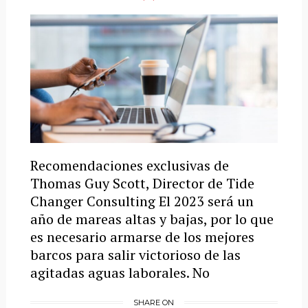
Recomendaciones exclusivas de
Thomas Guy Scott, Director de Tide
Changer Consulting El 2023 será un
año de mareas altas y bajas, por lo que
es necesario armarse de los mejores
barcos para salir victorioso de las
agitadas aguas laborales. No
SHARE ON