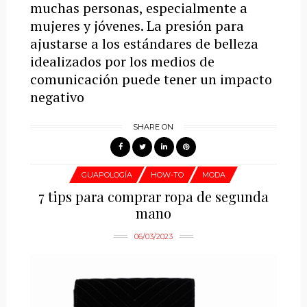
muchas personas, especialmente a
mujeres y jóvenes. La presión para
ajustarse a los estándares de belleza
idealizados por los medios de
comunicación puede tener un impacto
negativo
SHARE ON
GUAPOLOGÍA
HOW-TO
MODA
7 tips para comprar ropa de segunda
mano
06/03/2023