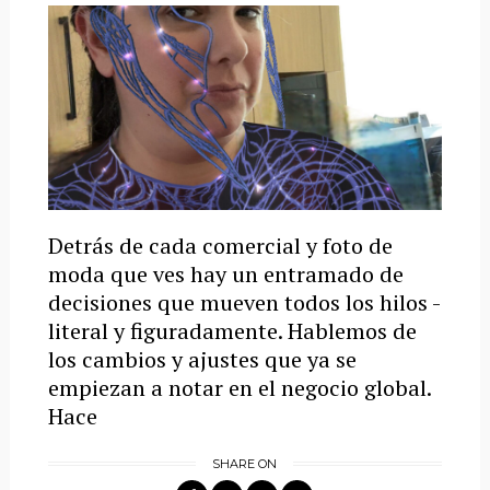
Detrás de cada comercial y foto de
moda que ves hay un entramado de
decisiones que mueven todos los hilos -
literal y figuradamente. Hablemos de
los cambios y ajustes que ya se
empiezan a notar en el negocio global.
Hace
SHARE ON