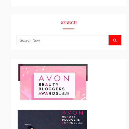
SEARCH