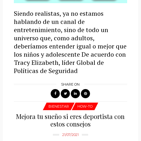
Siendo realistas, ya no estamos
hablando de un canal de
entretenimiento, sino de todo un
universo que, como adultos,
deberíamos entender igual o mejor que
los niños y adolescente De acuerdo con
Tracy Elizabeth, líder Global de
Políticas de Seguridad
SHARE ON
BIENESTAR
HOW-TO
Mejora tu sueño si eres deportista con
estos consejos
21/07/2021