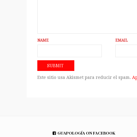
NAME
EMAIL
Este sitio usa Akismet para reducir el spam.
Ap
GUAPOLOGÍA ON FACEBOOK