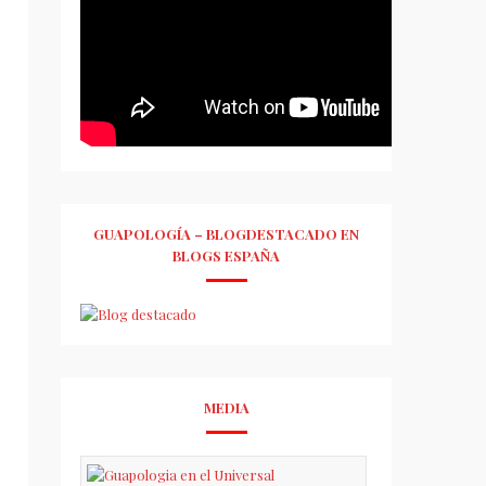
GUAPOLOGÍA – BLOGDESTACADO EN
BLOGS ESPAÑA
MEDIA