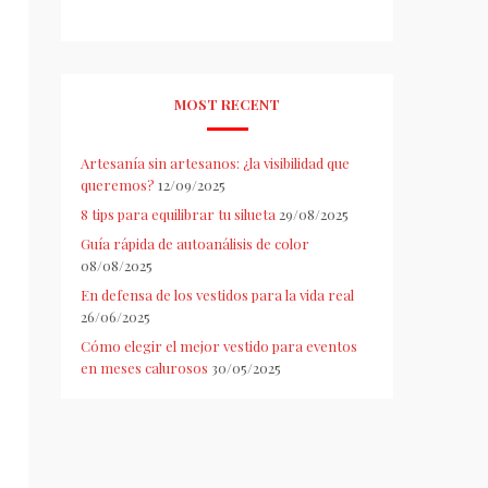
MOST RECENT
Artesanía sin artesanos: ¿la visibilidad que
queremos?
12/09/2025
8 tips para equilibrar tu silueta
29/08/2025
Guía rápida de autoanálisis de color
08/08/2025
En defensa de los vestidos para la vida real
26/06/2025
Cómo elegir el mejor vestido para eventos
en meses calurosos
30/05/2025