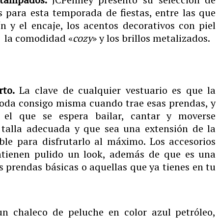
 para esta temporada de fiestas, entre las que
n y el encaje, los acentos decorativos con piel
s, la comodidad «
cozy
» y los brillos metalizados.
rto.
La clave de cualquier vestuario es que la
moda consigo misma cuando trae esas prendas, y
 el que se espera bailar, cantar y moverse
 talla adecuada y que sea una extensión de la
ble para disfrutarlo al máximo. Los accesorios
ntienen pulido un look, además de que es una
 prendas básicas o aquellas que ya tienes en tu
n chaleco de peluche en color azul petróleo,