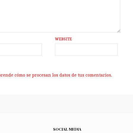
WEBSITE
rende cómo se procesan los datos de tus comentarios.
SOCIAL MEDIA