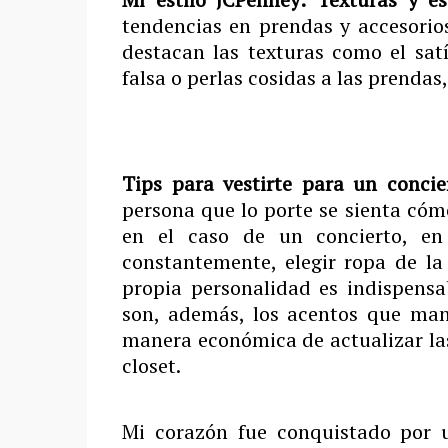
tendencias en prendas y accesorios
destacan las texturas como el satí
falsa o perlas cosidas a las prenda
Tips para vestirte para un concie
persona que lo porte se sienta có
en el caso de un concierto, en
constantemente, elegir ropa de la
propia personalidad es indispensa
son, además, los acentos que ma
manera económica de actualizar las
closet.
Mi corazón fue conquistado por u