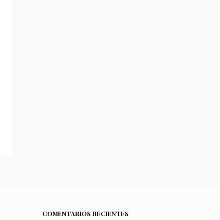
COMENTARIOS RECIENTES