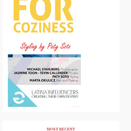
MOST RECENT