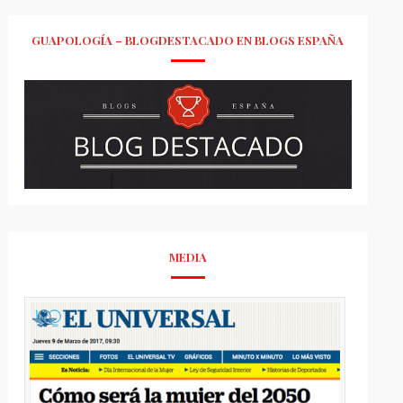
GUAPOLOGÍA – BLOGDESTACADO EN BLOGS ESPAÑA
MEDIA