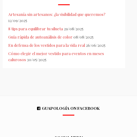
Artesanía sin artesanos: ¿la visibilidad que queremos?
12/09/2025
8 tips para equilibrar tu silueta
29/08/2025
Guía rápida de autoanálisis de color
08/08/2025
En defensa de los vestidos para la vida real
26/06/2025
Cómo elegir el mejor vestido para eventos en meses
calurosos
30/05/2025
GUAPOLOGÍA ON FACEBOOK