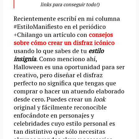
links para conseguir todo!)
Recientemente escribí en mi columna
#EstiloManifiesto en el periódico
+Chilango un artículo con
consejos
sobre cómo crear un disfraz icónico
usando lo que sabes de tu
estilo
insignia
.
Como menciono ahí,
Halloween es una oportunidad para ser
creativo, pero diseñar el disfraz
perfecto no significa que tengas que
comprar o hacer un atuendo elaborado
desde cero. Puedes crear un
look
original y fácilmente reconocible
enfocándote en personajes y
celebridades cuyo estilo personal es
tan distintivo que sólo necesitas