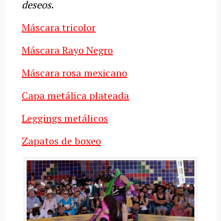
deseos
.
Máscara tricolor
Máscara Rayo Negro
Máscara rosa mexicano
Capa metálica plateada
Leggings metálicos
Zapatos de boxeo