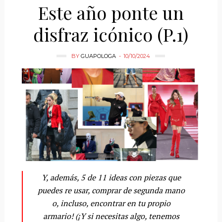
Este año ponte un
disfraz icónico (P.1)
BY
GUAPOLOGA
10/10/2024
Y, además, 5 de 11 ideas con piezas que
puedes re usar, comprar de segunda mano
o, incluso, encontrar en tu propio
armario! (¡Y si necesitas algo, tenemos