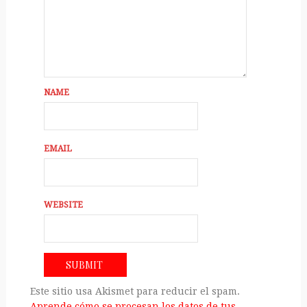
NAME
EMAIL
WEBSITE
Este sitio usa Akismet para reducir el spam.
Aprende cómo se procesan los datos de tus