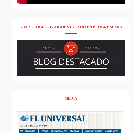
GUAPOLOGÍA – BLOGDESTACADO EN BLOGS ESPAÑA
MEDIA