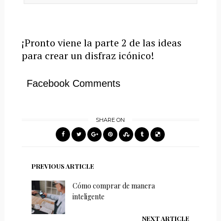
¡Pronto viene la parte 2 de las ideas
para crear un disfraz icónico!
Facebook Comments
SHARE ON
PREVIOUS ARTICLE
Cómo comprar de manera
inteligente
NEXT ARTICLE