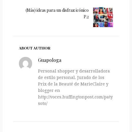
(Más) ideas para un disfraz icónico
P.2
ABOUT AUTHOR
Guapologa
Personal shopper y desarrolladora
de estilo personal. Jurado de los
Prix de la Beauté de MarieClaire y
blogger en
http://voces.huffingtonpost.com/paty-
soto/