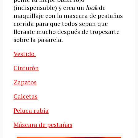
(indispensable) y crea un
look
de
maquillaje con la mascara de pestañas
corrida para que todos sepan que
lloraste mucho después de tropezarte
sobre la pasarela.
Vestido
Cinturón
Zapatos
Calcetas
Peluca rubia
Máscara de pestañas