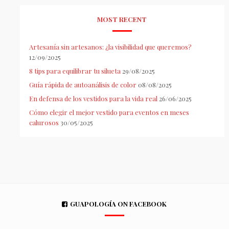
MOST RECENT
Artesanía sin artesanos: ¿la visibilidad que queremos?
12/09/2025
8 tips para equilibrar tu silueta
29/08/2025
Guía rápida de autoanálisis de color
08/08/2025
En defensa de los vestidos para la vida real
26/06/2025
Cómo elegir el mejor vestido para eventos en meses
calurosos
30/05/2025
GUAPOLOGÍA ON FACEBOOK