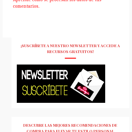
comentarios.
¡SUSCRÍBETE A NUESTRO NEWSLETTER Y ACCEDE A
RECURSOS GRATUITOS!
DESCUBRE LAS MEJORES RECOMENDACIONES DE
COMPRA PARA ELEVAR TU ESTILO PERSONAL