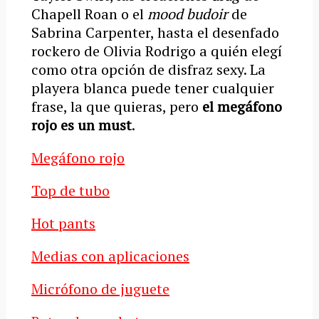
Chapell Roan o el
mood budoir
de
Sabrina Carpenter, hasta el desenfado
rockero de Olivia Rodrigo a quién elegí
como otra opción de disfraz sexy. La
playera blanca puede tener cualquier
frase, la que quieras, pero
el megáfono
rojo es un must
.
Megáfono rojo
Top de tubo
Hot pants
Medias con aplicaciones
Micrófono de juguete