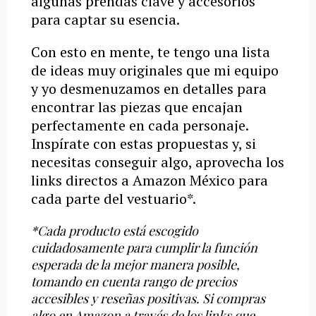
algunas prendas clave y accesorios
para captar su esencia.
Con esto en mente, te tengo una lista
de ideas muy originales que mi equipo
y yo desmenuzamos en detalles para
encontrar las piezas que encajan
perfectamente en cada personaje.
Inspírate con estas propuestas y, si
necesitas conseguir algo, aprovecha los
links directos a Amazon México para
cada parte del vestuario*.
*Cada producto está escogido
cuidadosamente para cumplir la función
esperada de la mejor manera posible,
tomando en cuenta rango de precios
accesibles y reseñas positivas. Si compras
algo en Amazon a través de los links que