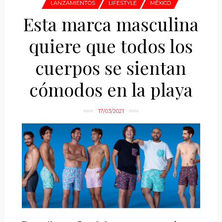
LANZAMIENTOS
LIFESTYLE
MÉXICO
Esta marca masculina
quiere que todos los
cuerpos se sientan
cómodos en la playa
17/03/2021