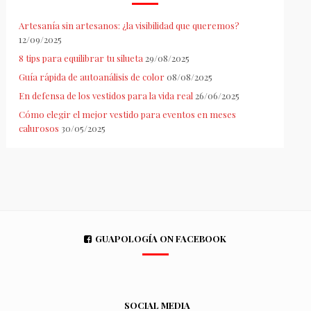
Artesanía sin artesanos: ¿la visibilidad que queremos?
12/09/2025
8 tips para equilibrar tu silueta
29/08/2025
Guía rápida de autoanálisis de color
08/08/2025
En defensa de los vestidos para la vida real
26/06/2025
Cómo elegir el mejor vestido para eventos en meses
calurosos
30/05/2025
GUAPOLOGÍA ON FACEBOOK
SOCIAL MEDIA