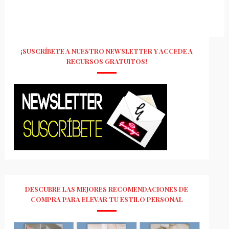
¡SUSCRÍBETE A NUESTRO NEWSLETTER Y ACCEDE A
RECURSOS GRATUITOS!
DESCUBRE LAS MEJORES RECOMENDACIONES DE
COMPRA PARA ELEVAR TU ESTILO PERSONAL