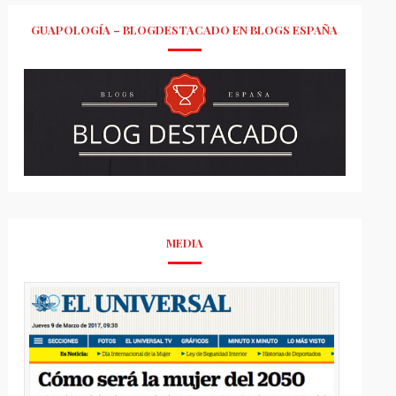
GUAPOLOGÍA – BLOGDESTACADO EN BLOGS ESPAÑA
MEDIA