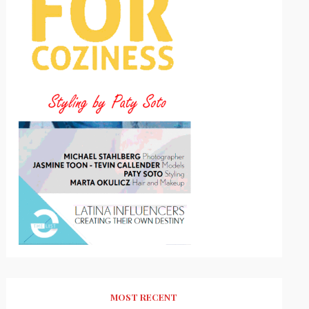
MOST RECENT