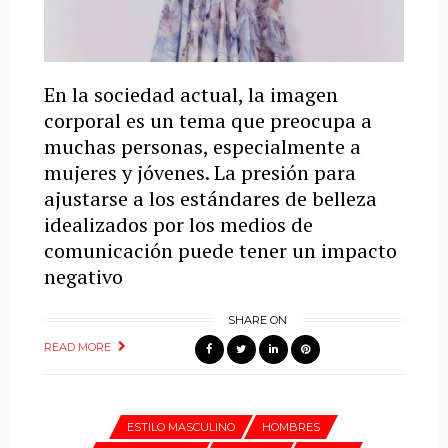
En la sociedad actual, la imagen
corporal es un tema que preocupa a
muchas personas, especialmente a
mujeres y jóvenes. La presión para
ajustarse a los estándares de belleza
idealizados por los medios de
comunicación puede tener un impacto
negativo
SHARE ON
READ MORE
ESTILO MASCULINO
HOMBRES