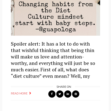
Spoiler alert: It has a lot to do with
that wishful thinking that being thin
will make us love and attention-
worthy, and everything will just be so
much easier. First of all, what does
“diet culture” even mean? Well, my
SHARE ON
READ MORE