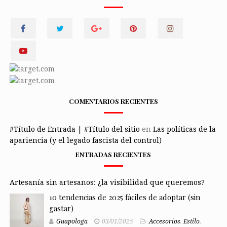
COMENTARIOS RECIENTES
#Título de Entrada | #Título del sitio
en
Las políticas de la
apariencia (y el legado fascista del control)
ENTRADAS RECIENTES
Artesanía sin artesanos: ¿la visibilidad que queremos?
10 tendencias de 2025 fáciles de adoptar (sin
gastar)
Guapologa
03/01/2025
Accesorios
,
Estilo
,