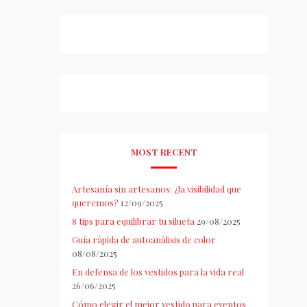
MOST RECENT
Artesanía sin artesanos: ¿la visibilidad que
queremos?
12/09/2025
8 tips para equilibrar tu silueta
29/08/2025
Guía rápida de autoanálisis de color
08/08/2025
En defensa de los vestidos para la vida real
26/06/2025
Cómo elegir el mejor vestido para eventos