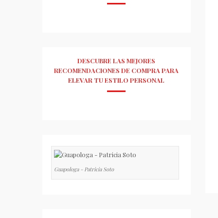
DESCUBRE LAS MEJORES
RECOMENDACIONES DE COMPRA PARA
ELEVAR TU ESTILO PERSONAL
Guapologa - Patricia Soto