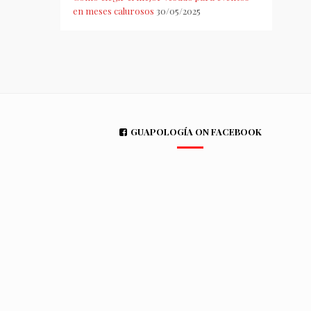
en meses calurosos
30/05/2025
GUAPOLOGÍA ON FACEBOOK