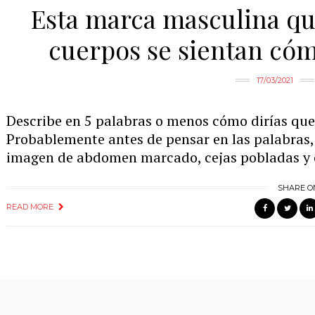
Esta marca masculina qu
cuerpos se sientan cóm
17/03/2021
Describe en 5 palabras o menos cómo dirías que
Probablemente antes de pensar en las palabras,
imagen de abdomen marcado, cejas pobladas y c
SHARE O
READ MORE