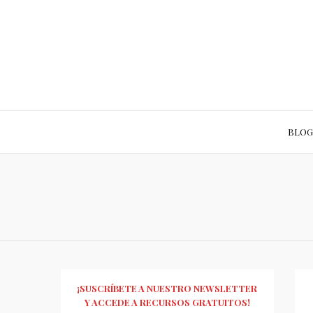
BLOG
¡SUSCRÍBETE A NUESTRO NEWSLETTER
Y ACCEDE A RECURSOS GRATUITOS!