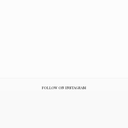
FOLLOW ON INSTAGRAM