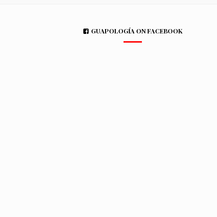
GUAPOLOGÍA ON FACEBOOK