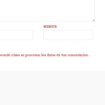
WEBSITE
rende cómo se procesan los datos de tus comentarios.