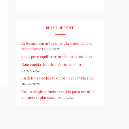
MOST RECENT
Artesanía sin artesanos: ¿la visibilidad que
queremos?
12/09/2025
8 tips para equilibrar tu silueta
29/08/2025
Guía rápida de autoanálisis de color
08/08/2025
En defensa de los vestidos para la vida real
26/06/2025
Cómo elegir el mejor vestido para eventos
en meses calurosos
30/05/2025