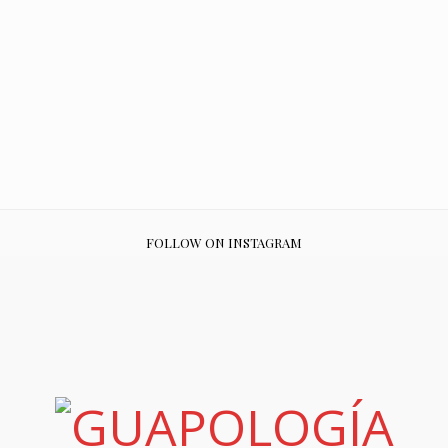
FOLLOW ON INSTAGRAM