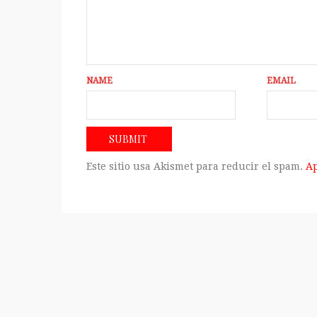
NAME
EMAIL
Este sitio usa Akismet para reducir el spam.
Ap