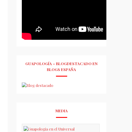
GUAPOLOGÍA – BLOGDESTACADO EN
BLOGS ESPAÑA
MEDIA