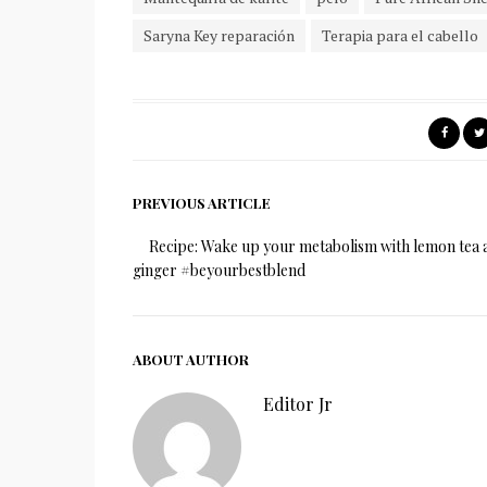
Saryna Key reparación
Terapia para el cabello
PREVIOUS ARTICLE
Recipe: Wake up your metabolism with lemon tea 
ginger #beyourbestblend
ABOUT AUTHOR
Editor Jr