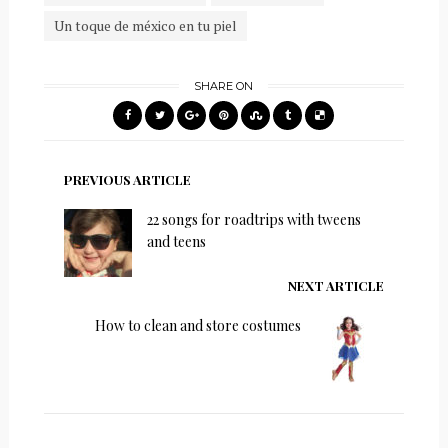
Un toque de méxico en tu piel
SHARE ON
PREVIOUS ARTICLE
22 songs for roadtrips with tweens
and teens
NEXT ARTICLE
How to clean and store costumes