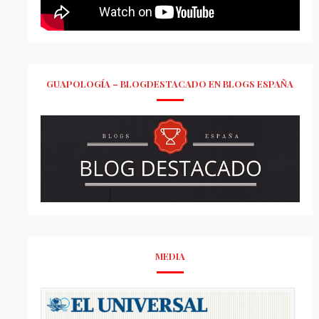
GUAPOLOGÍA – BLOGDESTACADO EN BLOGS ESPAÑA
MEDIA