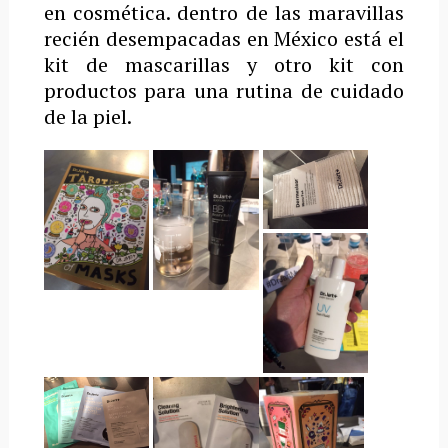
en cosmética. dentro de las maravillas
recién desempacadas en México está el
kit de mascarillas y otro kit con
productos para una rutina de cuidado
de la piel.