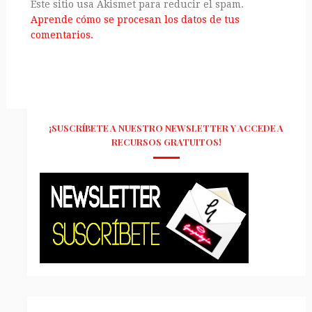
Este sitio usa Akismet para reducir el spam.
Aprende cómo se procesan los datos de tus
comentarios.
¡SUSCRÍBETE A NUESTRO NEWSLETTER Y ACCEDE A
RECURSOS GRATUITOS!