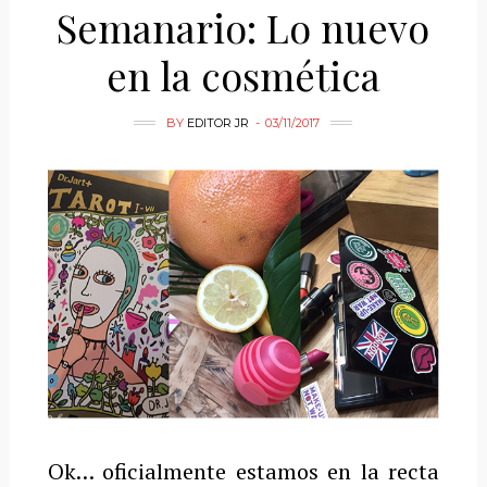
Semanario: Lo nuevo
en la cosmética
BY
EDITOR JR
03/11/2017
Ok… oficialmente estamos en la recta