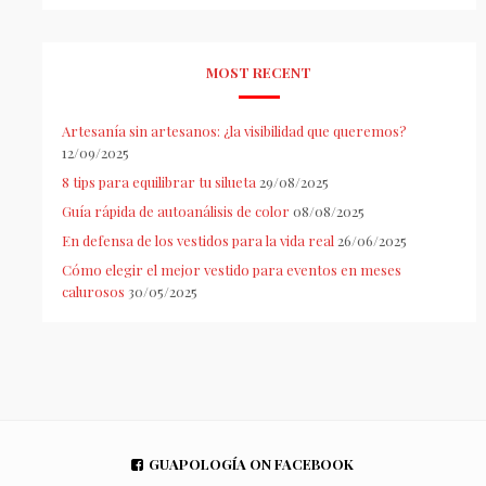
MOST RECENT
Artesanía sin artesanos: ¿la visibilidad que queremos?
12/09/2025
8 tips para equilibrar tu silueta
29/08/2025
Guía rápida de autoanálisis de color
08/08/2025
En defensa de los vestidos para la vida real
26/06/2025
Cómo elegir el mejor vestido para eventos en meses
calurosos
30/05/2025
GUAPOLOGÍA ON FACEBOOK