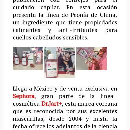
cuidado capilar. En esta ocasión
presenta la línea de Peonía de China,
un ingrediente que tiene propiedades
calmantes y anti-irritantes para
cuellos cabelludos sensibles.
Llega a México y de venta exclusiva en
Sephora
,
gran parte de la línea
cosmética
Dr.Jart+
, esta marca coreana
que es reconocida por sus excelentes
mascarillas, desde 2004 y hasta la
fecha ofrece los adelantos de la ciencia