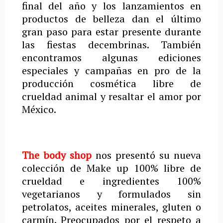
final del año y los lanzamientos en
productos de belleza dan el último
gran paso para estar presente durante
las fiestas decembrinas. También
encontramos algunas ediciones
especiales y campañas en pro de la
producción cosmética libre de
crueldad animal y resaltar el amor por
México.
The body shop
nos presentó su nueva
colección de Make up 100% libre de
crueldad e ingredientes 100%
vegetarianos y formulados sin
petrolatos, aceites minerales, gluten o
carmín. Preocupados por el respeto a