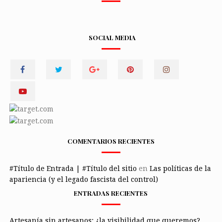
SOCIAL MEDIA
COMENTARIOS RECIENTES
#Título de Entrada | #Título del sitio
en
Las políticas de la
apariencia (y el legado fascista del control)
ENTRADAS RECIENTES
Artesanía sin artesanos: ¿la visibilidad que queremos?