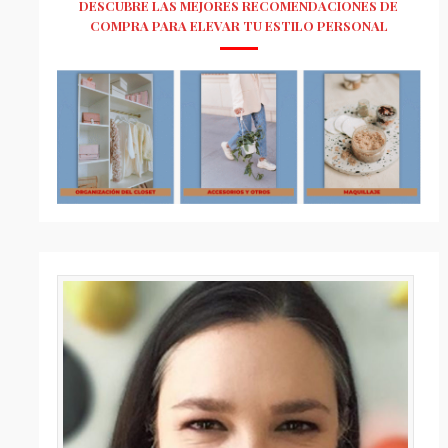
DESCUBRE LAS MEJORES RECOMENDACIONES DE
COMPRA PARA ELEVAR TU ESTILO PERSONAL