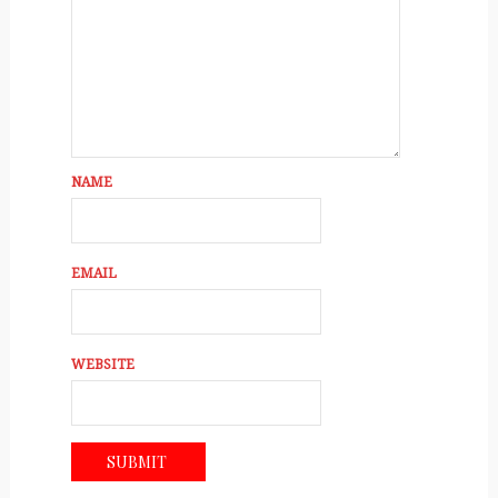
NAME
EMAIL
WEBSITE