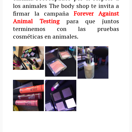
los animales The body shop te invita a
firmar la campaña
Forever Against
Animal Testing
para que juntos
terminemos con las pruebas
cosméticas en animales.