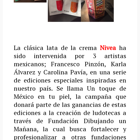
La clásica lata de la crema
Nivea
ha
sido intervenida por 3 artistas
mexicanos; Francesco Pinzón, Karla
Álvarez y Carolina Pavía, en una serie
de ediciones especiales inspiradas en
nuestro país. Se llama Un toque de
México en tu piel, la campaña que
donará parte de las ganancias de estas
ediciones a la creación de ludotecas a
través de Fundación Dibujando un
Mañana, la cual busca fortalecer y
profesionalizar a otras fundaciones