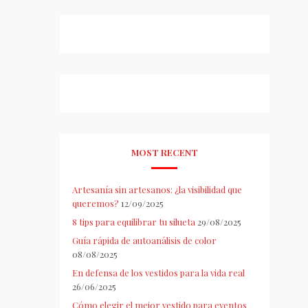
MOST RECENT
Artesanía sin artesanos: ¿la visibilidad que
queremos?
12/09/2025
8 tips para equilibrar tu silueta
29/08/2025
Guía rápida de autoanálisis de color
08/08/2025
En defensa de los vestidos para la vida real
26/06/2025
Cómo elegir el mejor vestido para eventos