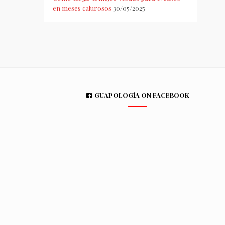
en meses calurosos
30/05/2025
GUAPOLOGÍA ON FACEBOOK