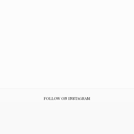
FOLLOW ON INSTAGRAM