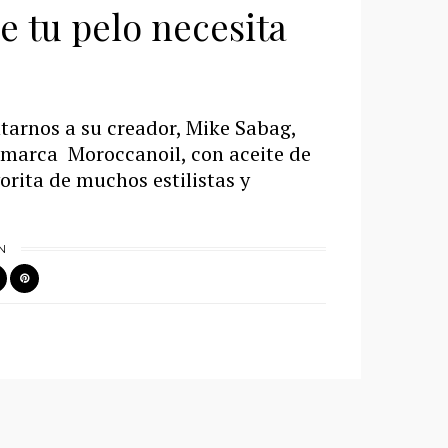
e tu pelo necesita
tarnos a su creador, Mike Sabag,
 marca Moroccanoil, con aceite de
orita de muchos estilistas y
N