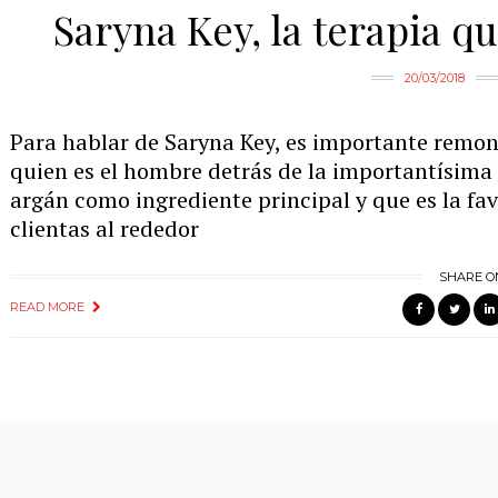
Saryna Key, la terapia qu
20/03/2018
Para hablar de Saryna Key, es importante remon
quien es el hombre detrás de la importantísima
argán como ingrediente principal y que es la fav
clientas al rededor
SHARE O
READ MORE