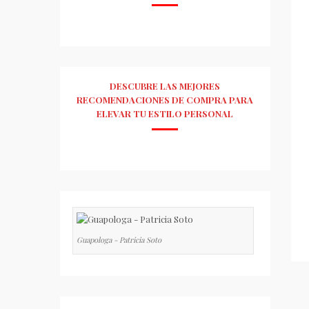
DESCUBRE LAS MEJORES
RECOMENDACIONES DE COMPRA PARA
ELEVAR TU ESTILO PERSONAL
Guapologa - Patricia Soto