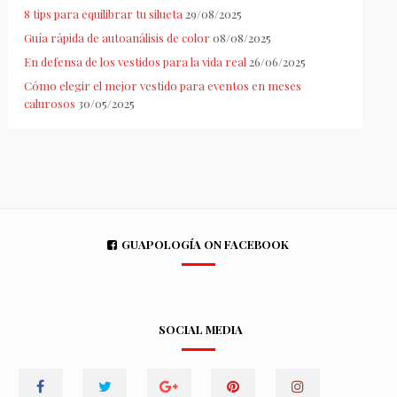
8 tips para equilibrar tu silueta
29/08/2025
Guía rápida de autoanálisis de color
08/08/2025
En defensa de los vestidos para la vida real
26/06/2025
Cómo elegir el mejor vestido para eventos en meses
calurosos
30/05/2025
GUAPOLOGÍA ON FACEBOOK
SOCIAL MEDIA