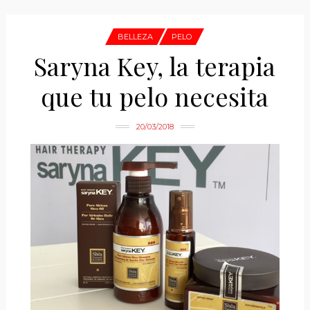
BELLEZA
PELO
Saryna Key, la terapia
que tu pelo necesita
20/03/2018