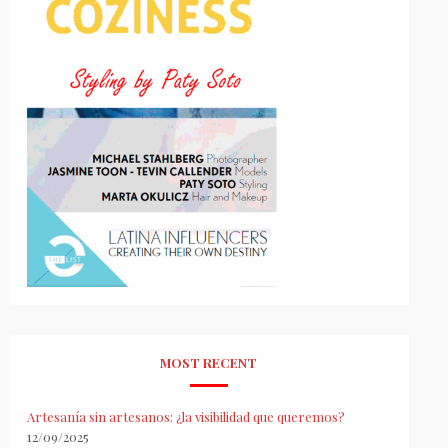
MOST RECENT
Artesanía sin artesanos: ¿la visibilidad que queremos?
12/09/2025