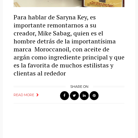
Para hablar de Saryna Key, es
importante remontarnos a su
creador, Mike Sabag, quien es el
hombre detrás de la importantísima
marca Moroccanoil, con aceite de
argán como ingrediente principal y que
es la favorita de muchos estilistas y
clientas al rededor
SHARE ON
READ MORE