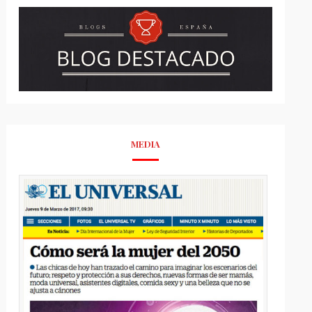
MEDIA