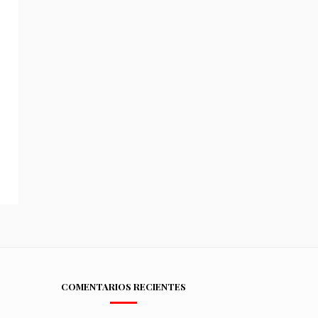
COMENTARIOS RECIENTES