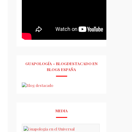
GUAPOLOGÍA – BLOGDESTACADO EN
BLOGS ESPAÑA
MEDIA