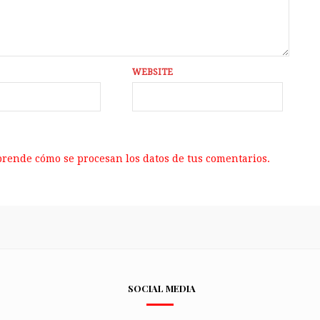
WEBSITE
rende cómo se procesan los datos de tus comentarios.
SOCIAL MEDIA