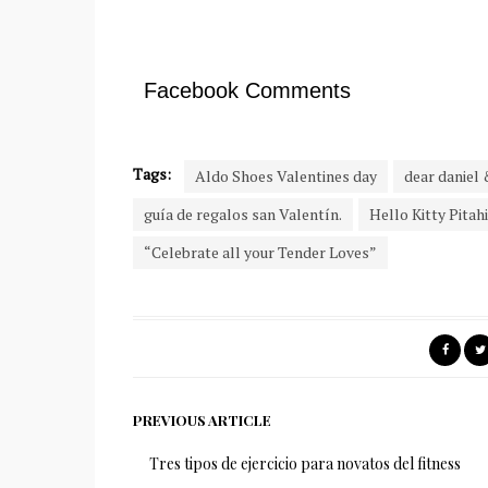
Facebook Comments
Tags:
Aldo Shoes Valentines day
dear daniel 
guía de regalos san Valentín.
Hello Kitty Pitah
“Celebrate all your Tender Loves”
PREVIOUS ARTICLE
Tres tipos de ejercicio para novatos del fitness