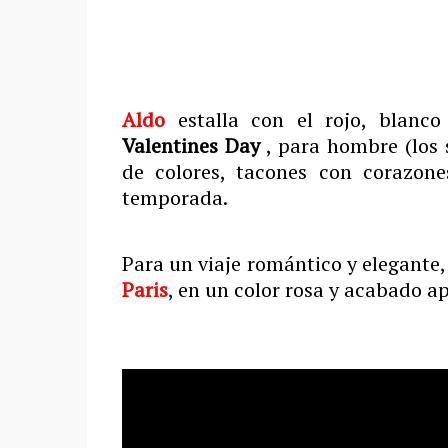
Aldo
estalla con el rojo, blan
Valentines Day
, para hombre (los 
de colores, tacones con corazon
temporada.
Para un viaje romántico y elegante,
Paris
, en un color rosa y acabado a