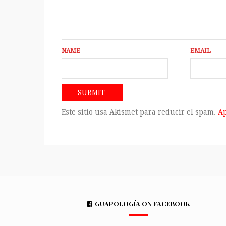
NAME
EMAIL
Este sitio usa Akismet para reducir el spam.
Ap
GUAPOLOGÍA ON FACEBOOK