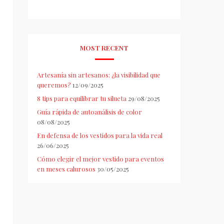
MOST RECENT
Artesanía sin artesanos: ¿la visibilidad que
queremos?
12/09/2025
8 tips para equilibrar tu silueta
29/08/2025
Guía rápida de autoanálisis de color
08/08/2025
En defensa de los vestidos para la vida real
26/06/2025
Cómo elegir el mejor vestido para eventos
en meses calurosos
30/05/2025