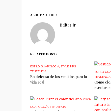
ABOUT AUTHOR
Editor Jr
RELATED POSTS
ESTILO
,
GUAPOLOGÍA
,
STYLE TIPS
,
TENDENCIA
ESTILO
,
GUA
En defensa de los vestidos para la
TENDENCIA
vida real
Cómo eleg
eventos e
GUAPOLOGÍA
,
TENDENCIA