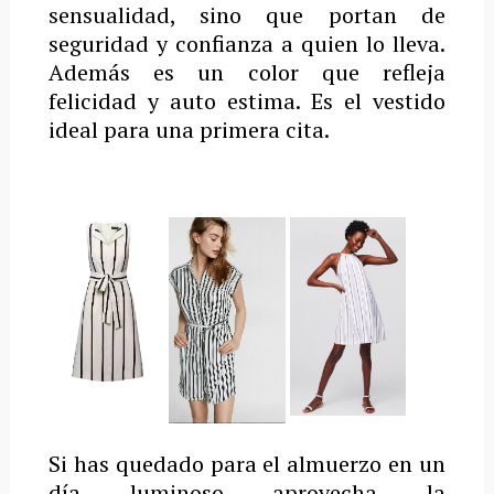
sensualidad, sino que portan de
seguridad y confianza a quien lo lleva.
Además es un color que refleja
felicidad y auto estima. Es el vestido
ideal para una primera cita.
Si has quedado para el almuerzo en un
día luminoso aprovecha la