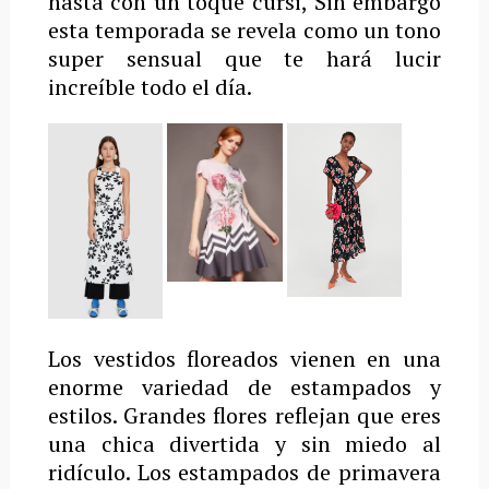
hasta con un toque cursi, Sin embargo
esta temporada se revela como un tono
super sensual que te hará lucir
increíble todo el día.
Los vestidos floreados vienen en una
enorme variedad de estampados y
estilos. Grandes flores reflejan que eres
una chica divertida y sin miedo al
ridículo. Los estampados de primavera