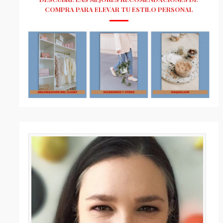
COMPRA PARA ELEVAR TU ESTILO PERSONAL