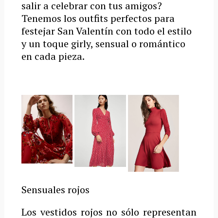
salir a celebrar con tus amigos?
Tenemos los outfits perfectos para
festejar San Valentín con todo el estilo
y un toque girly, sensual o romántico
en cada pieza.
Sensuales rojos
Los vestidos rojos no sólo representan