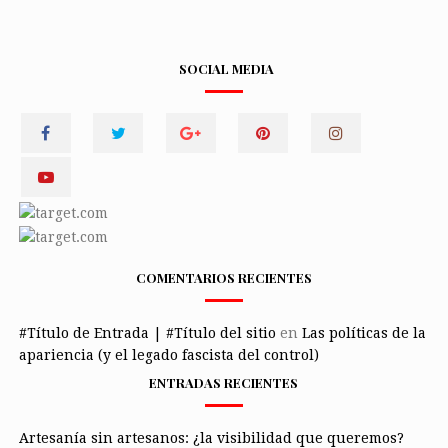
SOCIAL MEDIA
COMENTARIOS RECIENTES
#Título de Entrada | #Título del sitio
en
Las políticas de la
apariencia (y el legado fascista del control)
ENTRADAS RECIENTES
Artesanía sin artesanos: ¿la visibilidad que queremos?