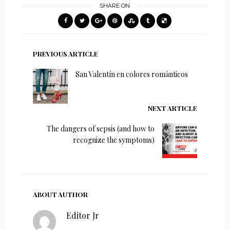
SHARE ON
PREVIOUS ARTICLE
San Valentín en colores románticos
NEXT ARTICLE
The dangers of sepsis (and how to
recognize the symptoms)
ABOUT AUTHOR
Editor Jr