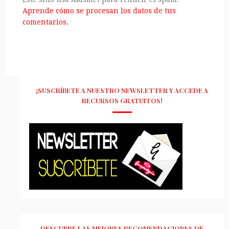
Aprende cómo se procesan los datos de tus
comentarios.
¡SUSCRÍBETE A NUESTRO NEWSLETTER Y ACCEDE A
RECURSOS GRATUITOS!
DESCUBRE LAS MEJORES RECOMENDACIONES DE