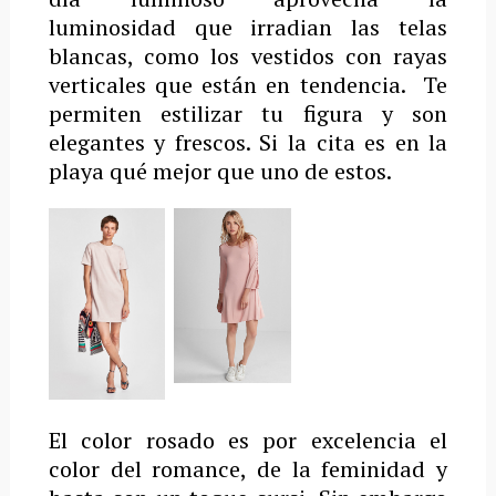
luminosidad que irradian las telas
blancas, como los vestidos con rayas
verticales que están en tendencia. Te
permiten estilizar tu figura y son
elegantes y frescos. Si la cita es en la
playa qué mejor que uno de estos.
El color rosado es por excelencia el
color del romance, de la feminidad y