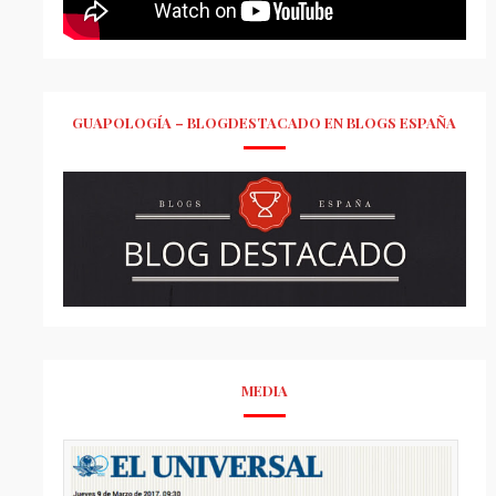
GUAPOLOGÍA – BLOGDESTACADO EN BLOGS ESPAÑA
MEDIA