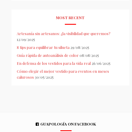
MOST RECENT
Artesanía sin artesanos: ¿la visibilidad que queremos?
12/09/2025
8 tips para equilibrar tu silueta
29/08/2025
Guía rápida de autoanálisis de color
08/08/2025
En defensa de los vestidos para la vida real
26/06/2025
Cómo elegir el mejor vestido para eventos en meses
calurosos
30/05/2025
GUAPOLOGÍA ON FACEBOOK