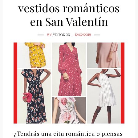
vestidos románticos
en San Valentín
BY
EDITOR JR
12/02/2018
¿Tendrás una cita romántica o piensas