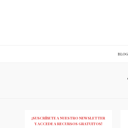
BLOG
¡SUSCRÍBETE A NUESTRO NEWSLETTER
Y ACCEDE A RECURSOS GRATUITOS!