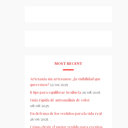
MOST RECENT
Artesanía sin artesanos: ¿la visibilidad que
queremos?
12/09/2025
8 tips para equilibrar tu silueta
29/08/2025
Guía rápida de autoanálisis de color
08/08/2025
En defensa de los vestidos para la vida real
26/06/2025
Cómo elegir el mejor vestido para eventos