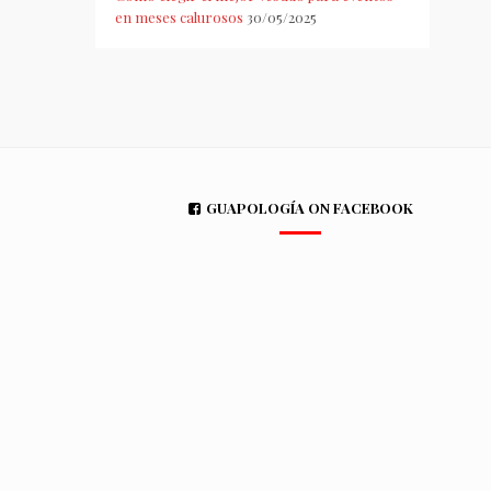
en meses calurosos
30/05/2025
GUAPOLOGÍA ON FACEBOOK