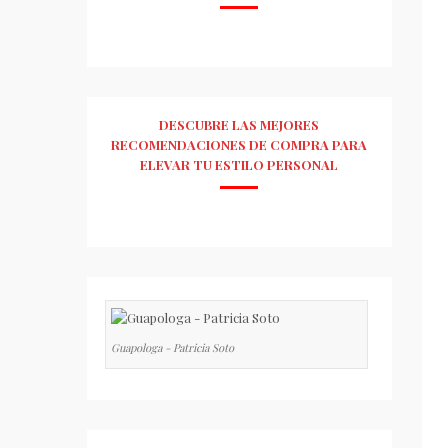
DESCUBRE LAS MEJORES
RECOMENDACIONES DE COMPRA PARA
ELEVAR TU ESTILO PERSONAL
Guapologa - Patricia Soto