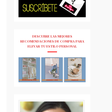
DESCUBRE LAS MEJORES
RECOMENDACIONES DE COMPRA PARA
ELEVAR TU ESTILO PERSONAL