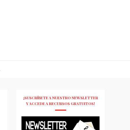
R
¡SUSCRÍBETE A NUESTRO NEWSLETTER
Y ACCEDE A RECURSOS GRATUITOS!