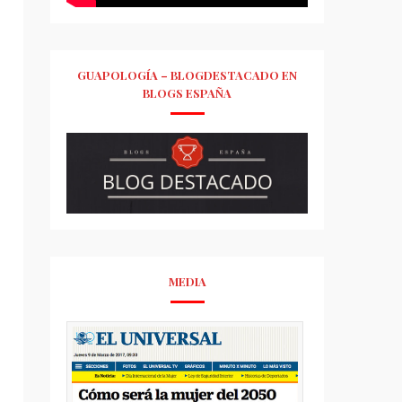
GUAPOLOGÍA – BLOGDESTACADO EN
BLOGS ESPAÑA
MEDIA