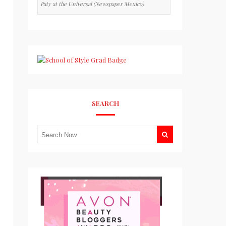
Paty at the Universal (Newspaper Mexico)
SEARCH