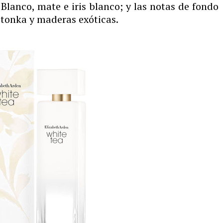
Blanco, mate e iris blanco; y las notas de fondo
tonka y maderas exóticas.