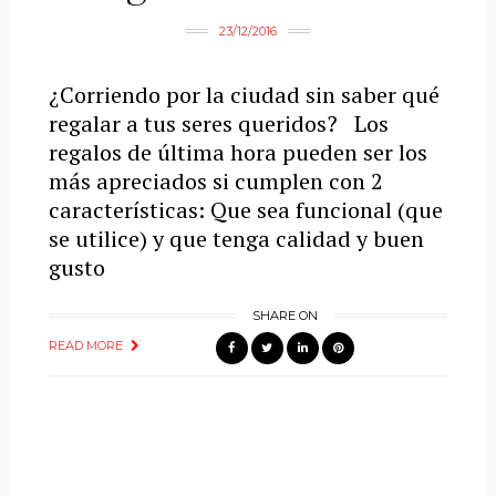
23/12/2016
¿Corriendo por la ciudad sin saber qué
regalar a tus seres queridos? Los
regalos de última hora pueden ser los
más apreciados si cumplen con 2
características: Que sea funcional (que
se utilice) y que tenga calidad y buen
gusto
SHARE ON
READ MORE