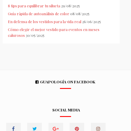
8 tips para equilibrar tu silueta
29/08/2025
Guía rápida de autoanálisis de color
08/08/2025
En defensa de los vestidos para la vida real
26/06/2025
Cómo elegir el mejor vestido para eventos en meses
calurosos
30/05/2025
GUAPOLOGÍA ON FACEBOOK
SOCIAL MEDIA