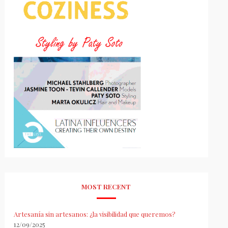
MOST RECENT
Artesanía sin artesanos: ¿la visibilidad que queremos?
12/09/2025