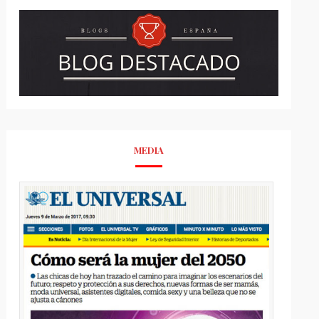
MEDIA