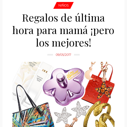
NIÑOS
Regalos de última
hora para mamá ¡pero
los mejores!
09/05/2017