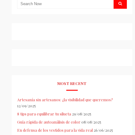
MOST RECENT
Artesanía sin artesanos: ¿la visibilidad que queremos?
12/09/2025
8 tips para equilibrar tu silueta
29/08/2025
Guía rápida de autoanálisis de color
08/08/2025
En defensa de los vestidos para la vida real
26/06/2025