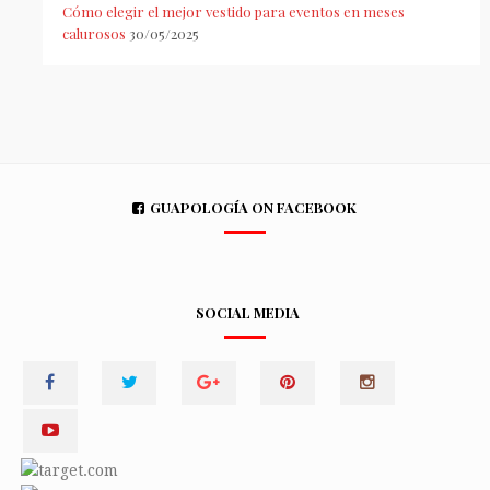
Cómo elegir el mejor vestido para eventos en meses
calurosos
30/05/2025
GUAPOLOGÍA ON FACEBOOK
SOCIAL MEDIA