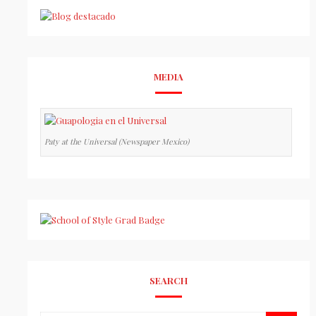
MEDIA
Paty at the Universal (Newspaper Mexico)
SEARCH