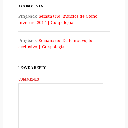
2 COMMENTS
Pingback:
Semanario: Indicios de Otoño-
Invierno 2017 | Guapologí­a
Pingback:
Semanario: De lo nuevo, lo
exclusivo | Guapologí­a
LEAVE A REPLY
COMMENTS