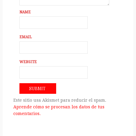
NAME
EMAIL
WEBSITE
Este sitio usa Akismet para reducir el spam.
Aprende cómo se procesan los datos de tus
comentarios.