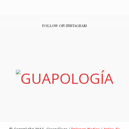
FOLLOW ON INSTAGRAM