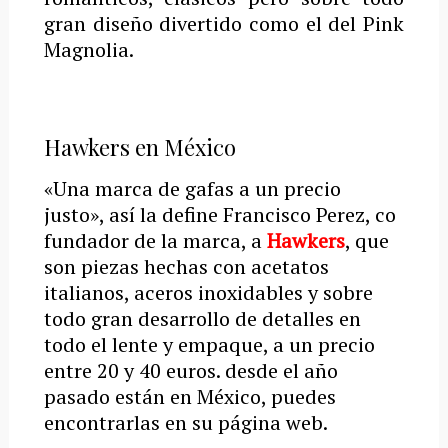
gran diseño divertido como el del Pink
Magnolia.
Hawkers en México
«Una marca de gafas a un precio
justo», así la define Francisco Perez, co
fundador de la marca, a
Hawkers
, que
son piezas hechas con acetatos
italianos, aceros inoxidables y sobre
todo gran desarrollo de detalles en
todo el lente y empaque, a un precio
entre 20 y 40 euros. desde el año
pasado están en México, puedes
encontrarlas en su página web.