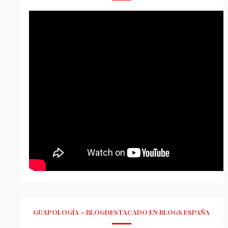
GUAPOLOGÍA – BLOGDESTACADO EN BLOGS ESPAÑA