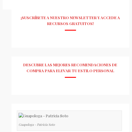
¡SUSCRÍBETE A NUESTRO NEWSLETTER Y ACCEDE A
RECURSOS GRATUITOS!
DESCUBRE LAS MEJORES RECOMENDACIONES DE
COMPRA PARA ELEVAR TU ESTILO PERSONAL
Guapologa - Patricia Soto