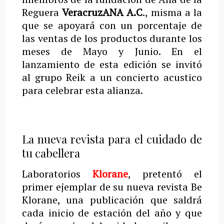
Reguera
VeracruzANA A.C
., misma a la
que se apoyará con un porcentaje de
las ventas de los productos durante los
meses de Mayo y Junio. En el
lanzamiento de esta edición se invitó
al grupo Reik a un concierto acustico
para celebrar esta alianza.
La nueva revista para el cuidado de
tu cabellera
Laboratorios
Klorane
, pretentó el
primer ejemplar de su nueva revista Be
Klorane, una publicación que saldrá
cada inicio de estación del año y que