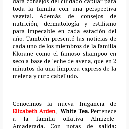
dará consejos del cuidado capilar para
toda la familia con una perspectiva
vegetal. Además de consejos de
nutrición, dermatología y estilismo
para impecable en cada estación del
año. También presentó las noticias de
cada uno de los miembros de la familia
Klorane como el famoso shampoo en
seco a base de leche de avena, que en 2
minutos da una limpieza express de la
melena y curo cabelludo.
Conocimos la nueva fragancia de
Elizabeth Arden
,
White Tea
. Pertenece
a la familia olfativa Almizcle-
Amaderada. Con notas de salida: