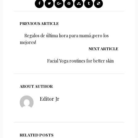
PREVIOUS ARTICLE
Regalos de última hora para mamá ¡pero los
mejores!
NEXT ARTICLE
Facial Yoga routines for better skin
ABOUT AUTHOR
Editor Jr
RELATED POSTS