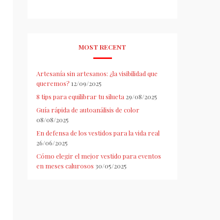
MOST RECENT
Artesanía sin artesanos: ¿la visibilidad que
queremos?
12/09/2025
8 tips para equilibrar tu silueta
29/08/2025
Guía rápida de autoanálisis de color
08/08/2025
En defensa de los vestidos para la vida real
26/06/2025
Cómo elegir el mejor vestido para eventos
en meses calurosos
30/05/2025