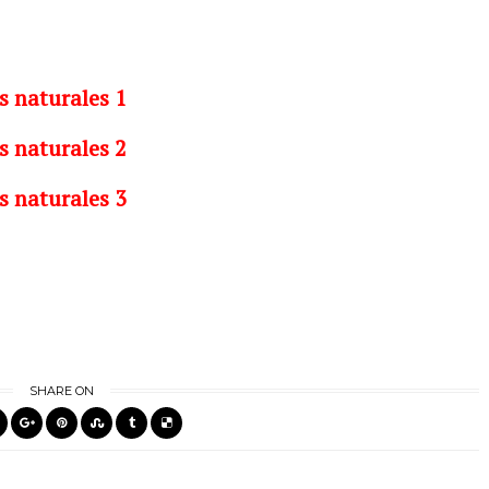
s naturales 1
s naturales 2
s naturales 3
SHARE ON