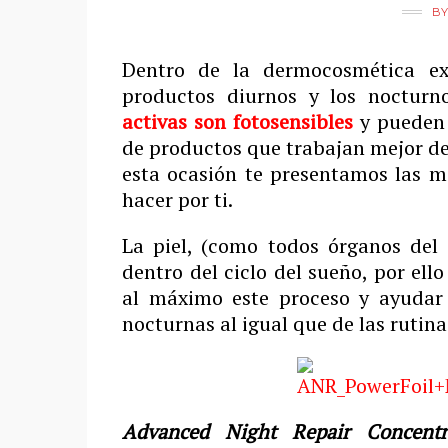
B
Dentro de la dermocosmética ex
productos diurnos y los nocturn
activas son fotosensibles
y pueden 
de productos que trabajan mejor de
esta ocasión te presentamos las m
hacer por ti.
La piel, (como todos órganos del 
dentro del ciclo del sueño, por ell
al máximo este proceso y ayudar a
nocturnas al igual que de las rutina
Advanced Night Repair Concentr