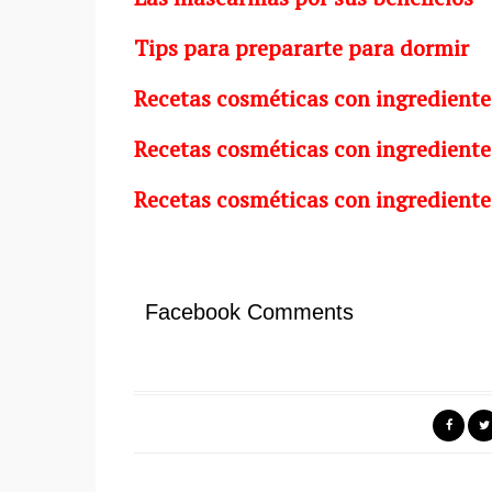
Tips para prepararte para dormir
Recetas cosméticas con ingrediente
Recetas cosméticas con ingrediente
Recetas cosméticas con ingrediente
Facebook Comments