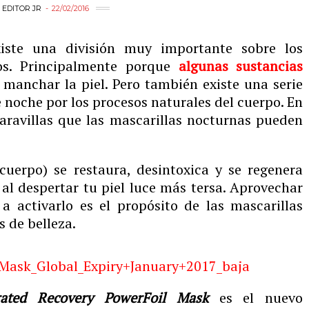
Y
EDITOR JR
22/02/2016
iste una división muy importante sobre los
os. Principalmente porque
algunas sustancias
manchar la piel. Pero también existe una serie
 noche por los procesos naturales del cuerpo. En
aravillas que las mascarillas nocturnas pueden
cuerpo) se restaura, desintoxica y se regenera
o al despertar tu piel luce más tersa. Aprovechar
 activarlo es el propósito de las mascarillas
s de belleza.
ated Recovery PowerFoil Mask
es el nuevo