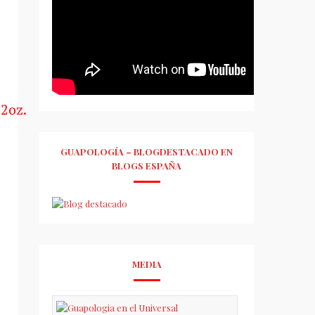
GUAPOLOGÍA – BLOGDESTACADO EN
BLOGS ESPAÑA
MEDIA