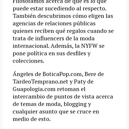
Filosofamos acerca de qué es lo que
puede estar sucediendo al respecto.
También descubrimos cómo eligen las
agencias de relaciones públicas
quienes reciben qué regalos cuando se
trata de influencers de la moda
internacional. Además, la NYFW se
pone política en sus desfiles y
colecciones.
Ángeles de BoticaPop.com, Bere de
TardeoTemprano.net y Paty de
Guapologia.com retoman el
intercambio de puntos de vista acerca
de temas de moda, blogging y
cualquier asunto que se cruce en
medio de esto.