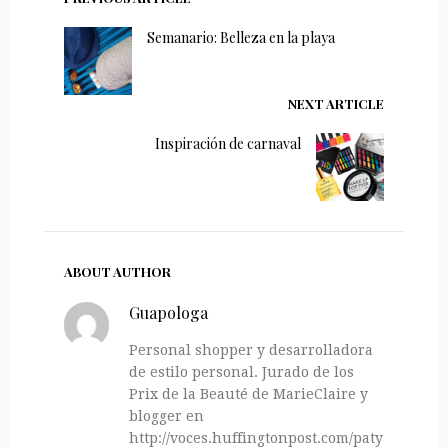
Semanario: Belleza en la playa
NEXT ARTICLE
Inspiración de carnaval
ABOUT AUTHOR
Guapologa
Personal shopper y desarrolladora
de estilo personal. Jurado de los
Prix de la Beauté de MarieClaire y
blogger en
http://voces.huffingtonpost.com/paty-