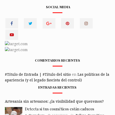
SOCIAL MEDIA
COMENTARIOS RECIENTES
#Título de Entrada | #Título del sitio
en
Las políticas de la
apariencia (y el legado fascista del control)
ENTRADAS RECIENTES
Artesanía sin artesanos: ¿la visibilidad que queremos?
Detecta si tus cosméticos están caducos