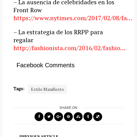
– La ausencia de celebridades en los
Front Row
https://www.nytimes.com/2017/02/08/fa…
– La estrategia de los RRPP para
regalar
http://fashionista.com/2016/02/fashio…
Facebook Comments
Tags:
Estilo Manifiesto
SHARE ON
PREVIOUS ARTICLE