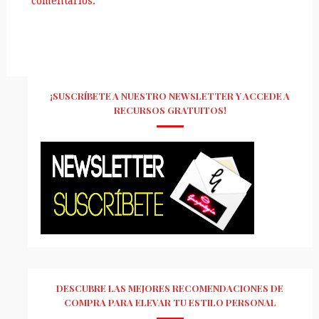
comentarios.
¡SUSCRÍBETE A NUESTRO NEWSLETTER Y ACCEDE A
RECURSOS GRATUITOS!
DESCUBRE LAS MEJORES RECOMENDACIONES DE
COMPRA PARA ELEVAR TU ESTILO PERSONAL