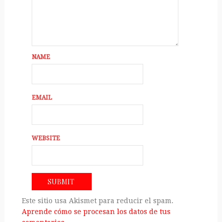
NAME
EMAIL
WEBSITE
Este sitio usa Akismet para reducir el spam.
Aprende cómo se procesan los datos de tus