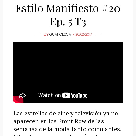
Estilo Manifiesto #20
Ep. 5 T3
BY
GUAPOLOGA
20/02/2017
Las estrellas de cine y televisión ya no
aparecen en los Front Row de las
semanas de la moda tanto como antes.