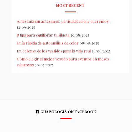
MOST RECENT
Artesanía sin artesanos: ¿la visibilidad que queremos?
12/09/2025
8 tips para equilibrar tu silueta
29/08/2025
Guía rápida de autoanálisis de color
08/08/2025
En defensa de los vestidos para la vida real
26/06/2025
Cómo elegir el mejor vestido para eventos en meses
calurosos
30/05/2025
GUAPOLOGÍA ON FACEBOOK