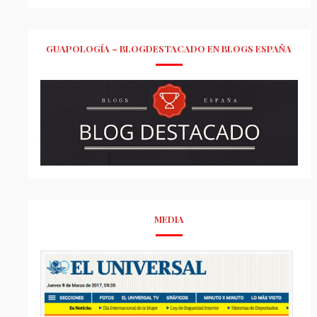
GUAPOLOGÍA – BLOGDESTACADO EN BLOGS ESPAÑA
MEDIA