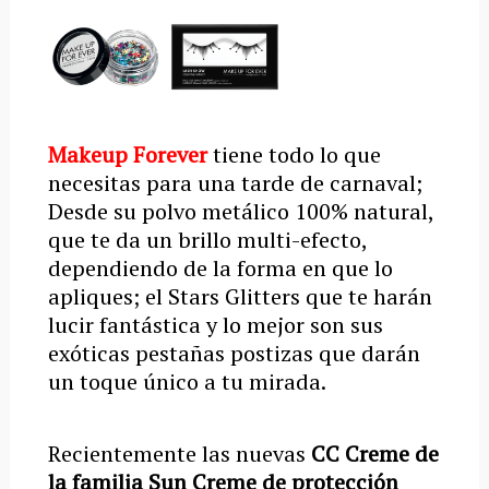
Makeup Forever
tiene todo lo que
necesitas para una tarde de carnaval;
Desde su
polvo metálico
100% natural,
que te da
un brillo multi-efecto,
dependiendo de la forma en que lo
apliques; el Stars Glitters que te harán
lucir fantástica y lo mejor son sus
exóticas pestañas postizas que darán
un toque único a tu mirada.
Recientemente las nuevas
CC Creme de
la familia Sun Creme de protección