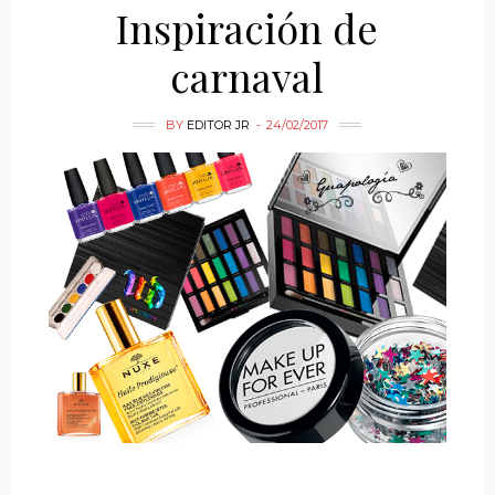
Inspiración de
carnaval
BY
EDITOR JR
24/02/2017