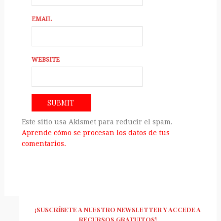
EMAIL
WEBSITE
Este sitio usa Akismet para reducir el spam.
Aprende cómo se procesan los datos de tus
comentarios.
¡SUSCRÍBETE A NUESTRO NEWSLETTER Y ACCEDE A
RECURSOS GRATUITOS!