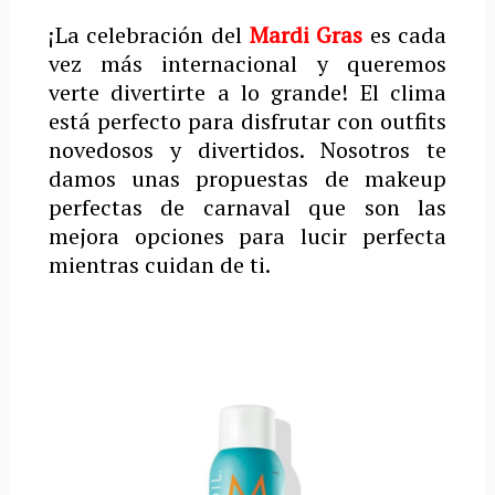
¡La celebración del
Mardi Gras
es cada
vez más internacional y queremos
verte divertirte a lo grande! El clima
está perfecto para disfrutar con outfits
novedosos y divertidos. Nosotros te
damos unas propuestas de makeup
perfectas de carnaval que son las
mejora opciones para lucir perfecta
mientras cuidan de ti.