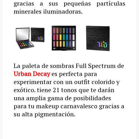
gracias a sus pequeñas partículas
minerales iluminadoras.
La paleta de sombras Full Spectrum de
Urban Decay
es perfecta para
experimentar con un outfit colorido y
exótico. tiene 21 tonos que te darán
una amplia gama de posibilidades
para tu makeup carnavalesco gracias a
su alta pigmentación.