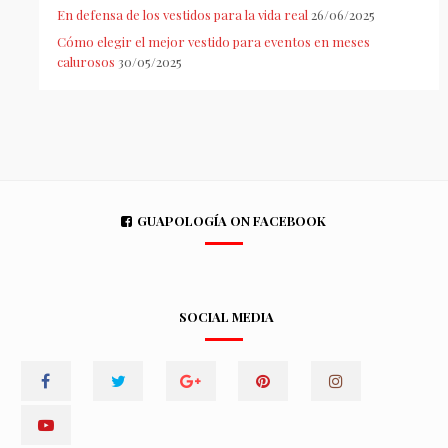
En defensa de los vestidos para la vida real
26/06/2025
Cómo elegir el mejor vestido para eventos en meses
calurosos
30/05/2025
GUAPOLOGÍA ON FACEBOOK
SOCIAL MEDIA