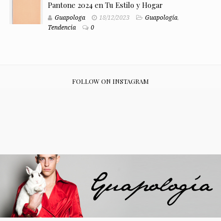
Pantone 2024 en Tu Estilo y Hogar
Guapologa
18/12/2023
Guapología
,
Tendencia
0
FOLLOW ON INSTAGRAM