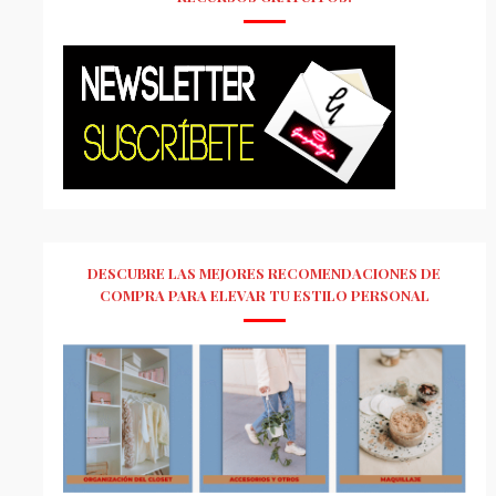
DESCUBRE LAS MEJORES RECOMENDACIONES DE
COMPRA PARA ELEVAR TU ESTILO PERSONAL