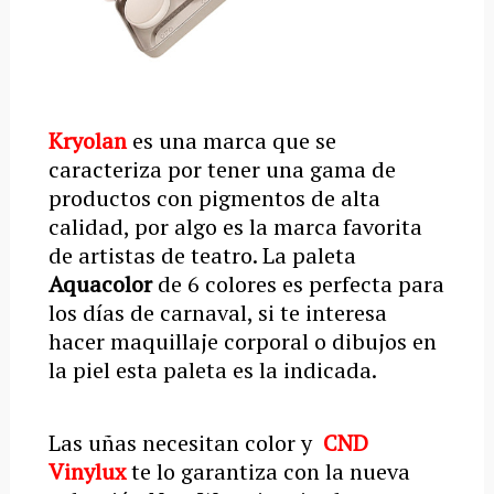
Kryolan
es una marca que se
caracteriza por tener una gama de
productos con pigmentos de alta
calidad, por algo es la marca favorita
de artistas de teatro. La paleta
Aquacolor
de 6 colores es perfecta para
los días de carnaval, si te interesa
hacer maquillaje corporal o dibujos en
la piel esta paleta es la indicada.
Las uñas necesitan color y
CND
Vinylux
te lo garantiza con la nueva