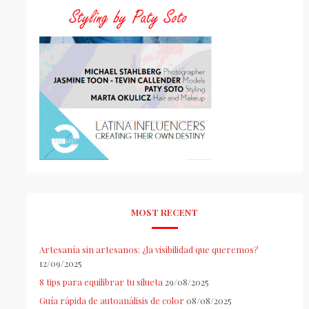
MOST RECENT
Artesanía sin artesanos: ¿la visibilidad que queremos?
12/09/2025
8 tips para equilibrar tu silueta
29/08/2025
Guía rápida de autoanálisis de color
08/08/2025