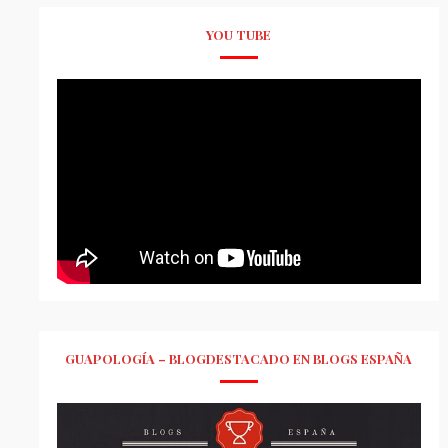
YOU TUBE
GUAPOLOGÍA – BLOGDESTACADO EN BLOGS ESPAÑA