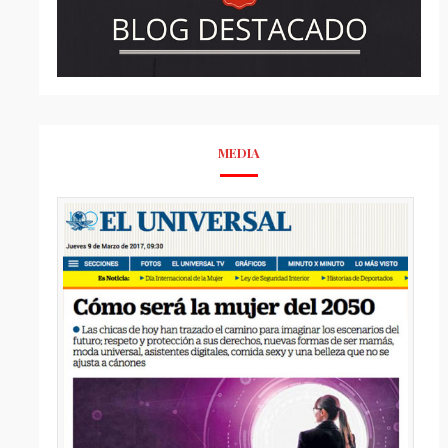
MEDIA