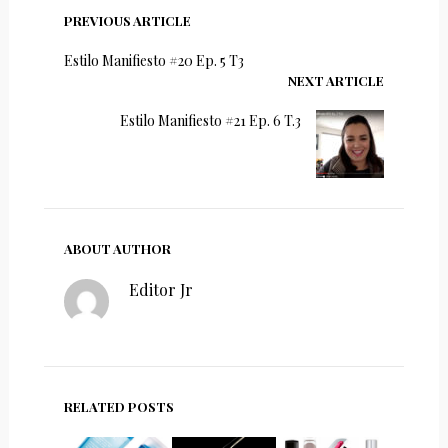
PREVIOUS ARTICLE
Estilo Manifiesto #20 Ep. 5 T3
NEXT ARTICLE
Estilo Manifiesto #21 Ep. 6 T.3
ABOUT AUTHOR
Editor Jr
RELATED POSTS