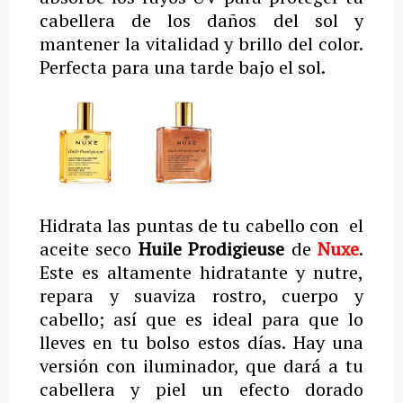
cabellera de los daños del sol y
mantener la vitalidad y brillo del color.
Perfecta para una tarde bajo el sol.
Hidrata las puntas de tu cabello con
el
aceite seco
Huile Prodigieuse
de
Nuxe
.
Este es altamente hidratante y nutre,
repara y suaviza rostro, cuerpo y
cabello; así que es ideal para que lo
lleves en tu bolso estos días. Hay una
versión con iluminador, que dará a tu
cabellera y piel un efecto dorado