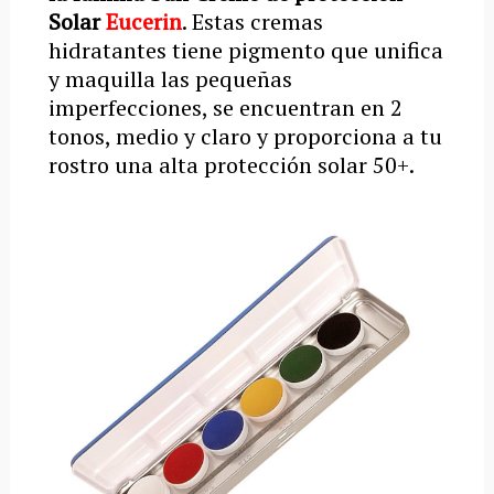
Solar
Eucerin
. Estas cremas
hidratantes tiene pigmento que unifica
y maquilla las pequeñas
imperfecciones, se encuentran en 2
tonos, medio y claro y proporciona a tu
rostro una alta protección solar 50+.