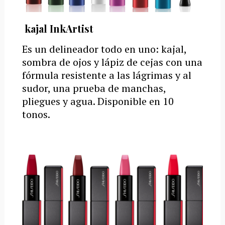
kajal InkArtist
Es un delineador todo en uno: kajal,
sombra de ojos y lápiz de cejas con una
fórmula resistente a las lágrimas y al
sudor, una prueba de manchas,
pliegues y agua.
Disponible en 10
tonos.