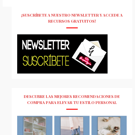
¡SUSCRÍBETE A NUESTRO NEWSLETTER Y ACCEDE A
RECURSOS GRATUITOS!
DESCUBRE LAS MEJORES RECOMENDACIONES DE
COMPRA PARA ELEVAR TU ESTILO PERSONAL