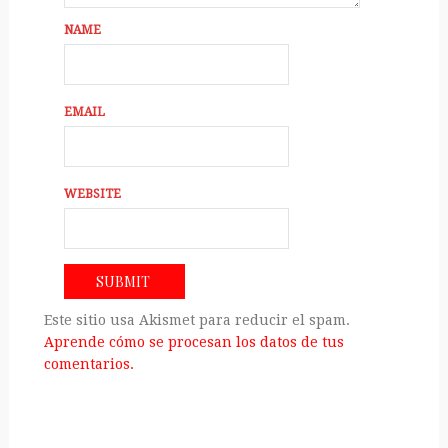
NAME
EMAIL
WEBSITE
Este sitio usa Akismet para reducir el spam.
Aprende cómo se procesan los datos de tus
comentarios.