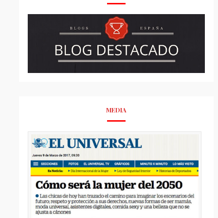
MEDIA