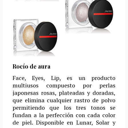
Rocío de aura
Face, Eyes, Lip, es un p
roducto
multiusos compuesto por perlas
japonesas rosas, plateadas y doradas,
que elimina cualquier rastro de polvo
permitiendo que los tres tonos se
fundan a la perfección con cada color
de piel. Disponible en Lunar, Solar y