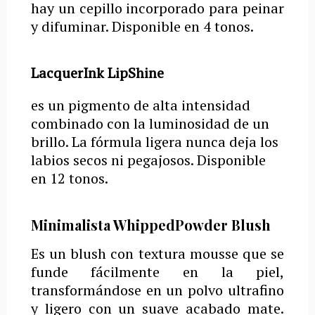
hay un cepillo incorporado para peinar
y difuminar.
Disponible en 4 tonos.
LacquerInk LipShine
es un pigmento de alta intensidad
combinado con la luminosidad de un
brillo.
La fórmula ligera nunca deja los
labios secos ni pegajosos.
Disponible
en 12 tonos.
Minimalista WhippedPowder Blush
Es un blush con textura mousse que se
funde fácilmente en la piel,
transformándose en un polvo ultrafino
y ligero con un suave acabado mate.