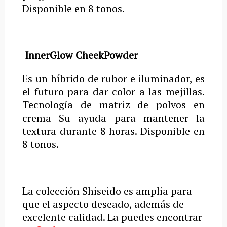
Disponible en 8 tonos.
InnerGlow CheekPowder
Es un híbrido de rubor e iluminador, es
el futuro para dar color a las mejillas.
Tecnología de matriz de polvos en
crema Su ayuda para mantener la
textura durante 8 horas.
Disponible en
8 tonos.
La colección Shiseido es amplia para
que el aspecto deseado, además de
excelente calidad.
La puedes encontrar