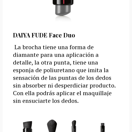
DAIYA FUDE Face Duo
La brocha tiene una forma de
diamante para una aplicación a
detalle, la otra punta, tiene una
esponja de poliuretano que imita la
sensación de las puntas de los dedos
sin absorber ni desperdiciar producto.
Con ella podrás aplicar el maquillaje
sin ensuciarte los dedos.