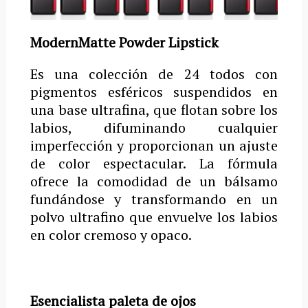
ModernMatte Powder Lipstick
Es una colección de 24 todos con
pigmentos esféricos suspendidos en
una base ultrafina, que flotan sobre los
labios, difuminando cualquier
imperfección y proporcionan un ajuste
de color espectacular.
La fórmula
ofrece la comodidad de un bálsamo
fundándose y transformando en un
polvo ultrafino que envuelve los labios
en color cremoso y opaco.
Esencialista paleta de ojos