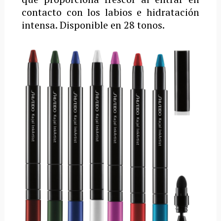
contacto con los labios e hidratación
intensa. Disponible en 28 tonos.