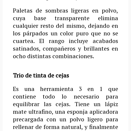
Paletas de sombras ligeras en polvo,
cuya base transparente elimina
cualquier resto del mismo, dejando en
los párpados un color puro que no se
cuartea.
El rango incluye acabados
satinados, compañeros y brillantes en
ocho distintas combinaciones.
Trio de tinta de cejas
Es una herramienta 3 en 1 que
contiene todo lo necesario para
equilibrar las cejas.
Tiene un lápiz
mate ultrafino, una esponja aplicadora
precargada con un polvo ligero para
rellenar de forma natural, y finalmente