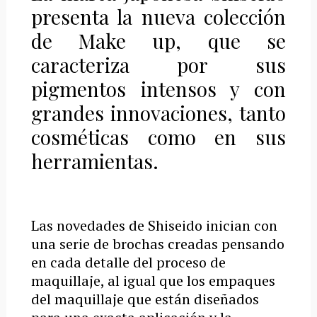
presenta la nueva colección
de Make up, que se
caracteriza por sus
pigmentos intensos y con
grandes innovaciones, tanto
cosméticas como en sus
herramientas.
Las novedades de Shiseido inician con
una serie de brochas creadas pensando
en cada detalle del proceso de
maquillaje, al igual que los empaques
del maquillaje que están diseñados