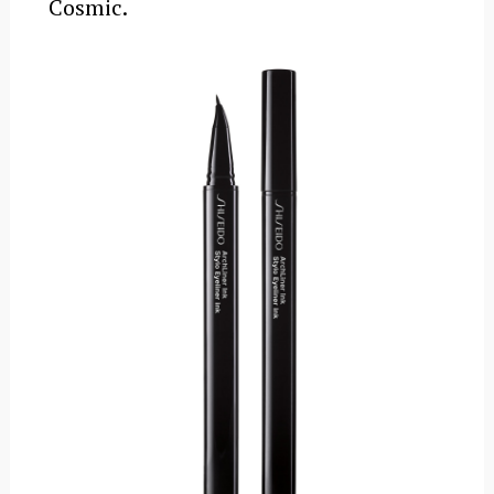
Cosmic.