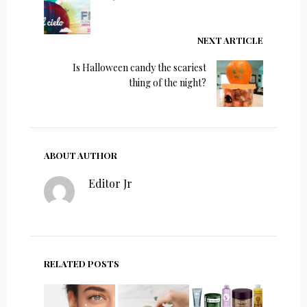
NEXT ARTICLE
Is Halloween candy the scariest
thing of the night?
ABOUT AUTHOR
Editor Jr
RELATED POSTS