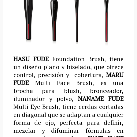
HASU FUDE
Foundation Brush
, tiene
un diseño
plano y biselado, que ofrece
control, precisión y cobertura,
MARU
FUDE
Multi Face Brush, es una
brocha para blush, bronceador,
iluminador y polvo,
NANAME FUDE
Multi Eye Brush, tiene cerdas cortadas
en diagonal que se adaptan a cualquier
forma de ojo, perfecta para definir,
mezclar y difuminar fórmulas en