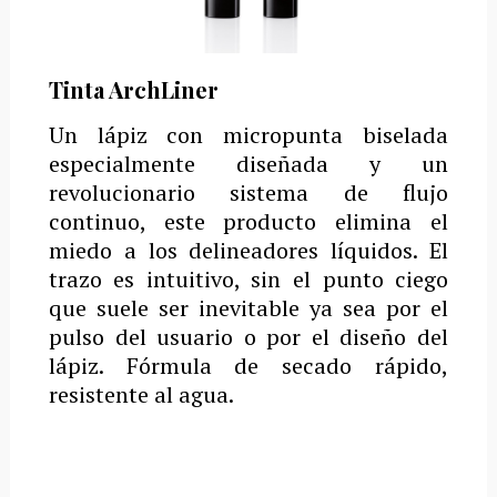
Tinta ArchLiner
Un lápiz con micropunta biselada
especialmente diseñada y un
revolucionario sistema de flujo
continuo, este producto elimina el
miedo a los delineadores líquidos. El
trazo es intuitivo, sin el punto ciego
que suele ser inevitable ya sea por el
pulso del usuario o por el diseño del
lápiz. Fórmula de secado rápido,
resistente al agua.