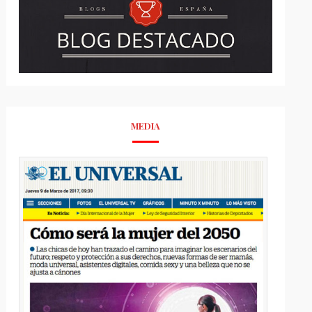
MEDIA