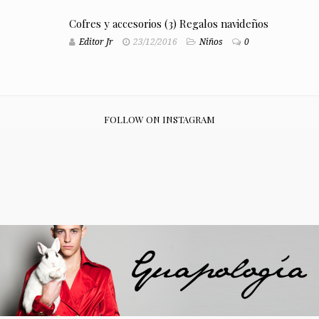
Cofres y accesorios (3) Regalos navideños
Editor Jr
23/12/2016
Niños
0
FOLLOW ON INSTAGRAM