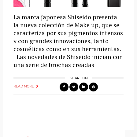
La marca japonesa Shiseido presenta
la nueva colección de Make up, que se
caracteriza por sus pigmentos intensos
y con grandes innovaciones, tanto
cosméticas como en sus herramientas.
Las novedades de Shiseido inician con
una serie de brochas creadas
SHARE ON
READ MORE