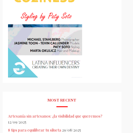
MOST RECENT
Artesanía sin artesanos: ¿la visibilidad que queremos?
12/09/2025
8 tips para equilibrar tu silueta
29/08/2025