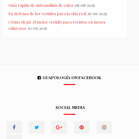
Guía rápida de autoanálisis de color
08/08/2025
En defensa de los vestidos para la vida real
26/06/2025
Cómo elegir el mejor vestido para eventos en meses
calurosos
30/05/2025
GUAPOLOGÍA ON FACEBOOK
SOCIAL MEDIA