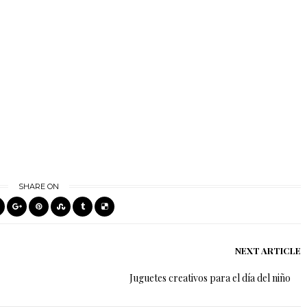
SHARE ON
NEXT ARTICLE
Juguetes creativos para el día del niño