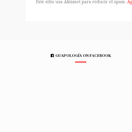
Este sitio usa Akismet para reducir el spam.
Ap
GUAPOLOGÍA ON FACEBOOK