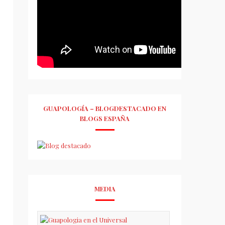
GUAPOLOGÍA – BLOGDESTACADO EN
BLOGS ESPAÑA
MEDIA