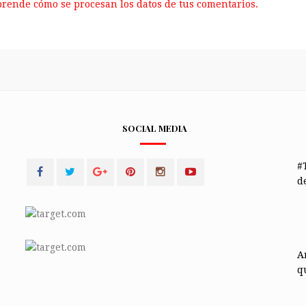
rende cómo se procesan los datos de tus comentarios.
SOCIAL MEDIA
#
de
A
q