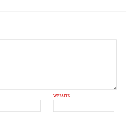
WEBSITE