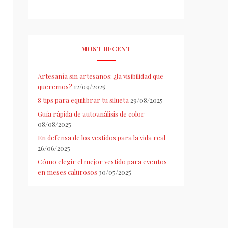
MOST RECENT
Artesanía sin artesanos: ¿la visibilidad que
queremos?
12/09/2025
8 tips para equilibrar tu silueta
29/08/2025
Guía rápida de autoanálisis de color
08/08/2025
En defensa de los vestidos para la vida real
26/06/2025
Cómo elegir el mejor vestido para eventos
en meses calurosos
30/05/2025