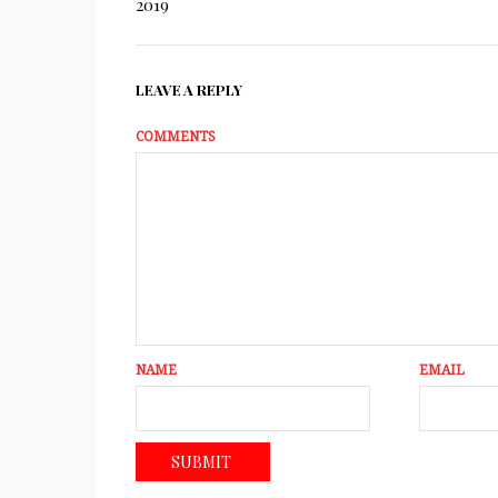
2019
LEAVE A REPLY
COMMENTS
NAME
EMAIL