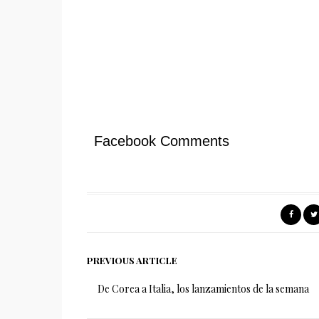
Facebook Comments
PREVIOUS ARTICLE
De Corea a Italia, los lanzamientos de la semana