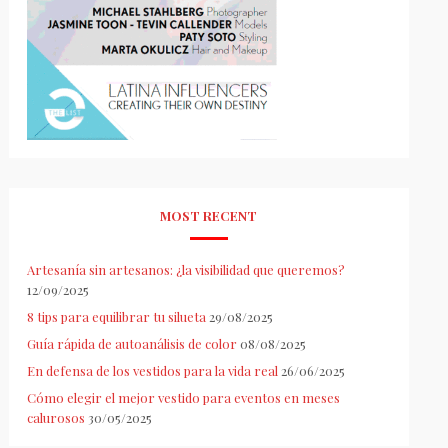
MOST RECENT
Artesanía sin artesanos: ¿la visibilidad que queremos?
12/09/2025
8 tips para equilibrar tu silueta
29/08/2025
Guía rápida de autoanálisis de color
08/08/2025
En defensa de los vestidos para la vida real
26/06/2025
Cómo elegir el mejor vestido para eventos en meses
calurosos
30/05/2025