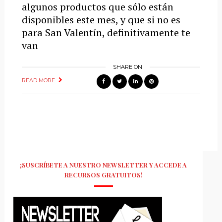
algunos productos que sólo están
disponibles este mes, y que si no es
para San Valentín, definitivamente te
van
SHARE ON
READ MORE
¡SUSCRÍBETE A NUESTRO NEWSLETTER Y ACCEDE A
RECURSOS GRATUITOS!