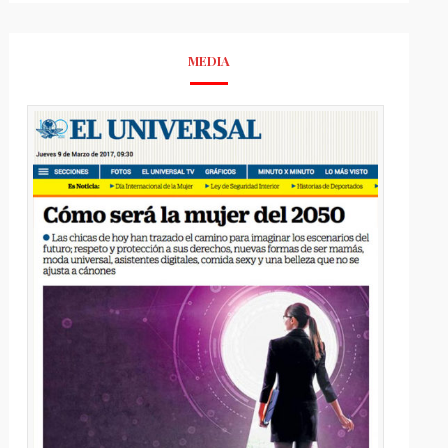
MEDIA