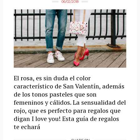
06/02/2018
El rosa, es sin duda el color
característico de San Valentín, además
de los tonos pasteles que son
femeninos y cálidos. La sensualidad del
rojo, que es perfecto para regalos que
digan I love you! Esta guía de regalos
te echará