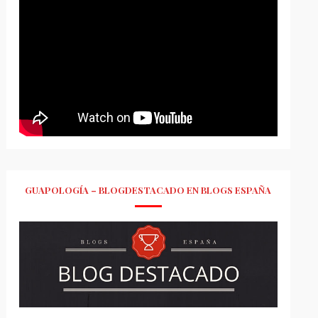
GUAPOLOGÍA – BLOGDESTACADO EN BLOGS ESPAÑA