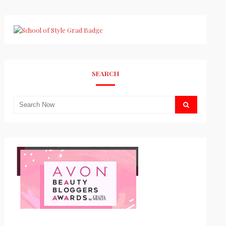
SEARCH