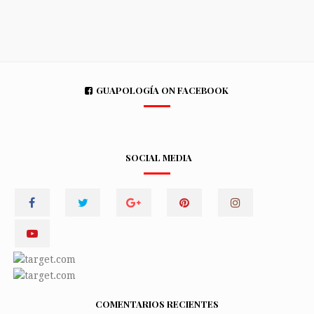
GUAPOLOGÍA ON FACEBOOK
SOCIAL MEDIA
COMENTARIOS RECIENTES