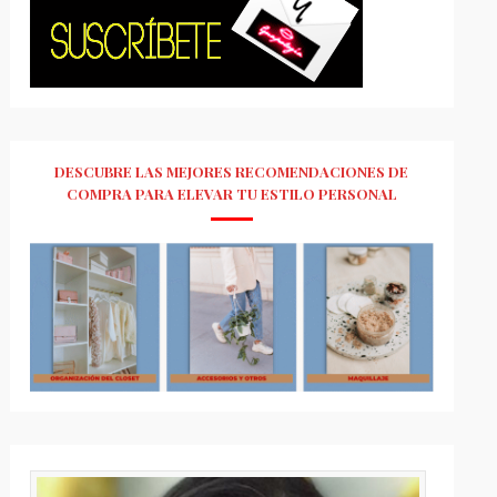
DESCUBRE LAS MEJORES RECOMENDACIONES DE
COMPRA PARA ELEVAR TU ESTILO PERSONAL