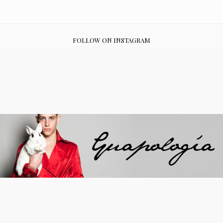
FOLLOW ON INSTAGRAM