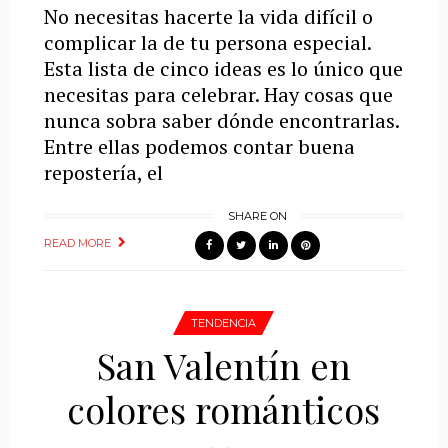
No necesitas hacerte la vida difícil o
complicar la de tu persona especial.
Esta lista de cinco ideas es lo único que
necesitas para celebrar. Hay cosas que
nunca sobra saber dónde encontrarlas.
Entre ellas podemos contar buena
repostería, el
SHARE ON
READ MORE
TENDENCIA
San Valentín en
colores románticos