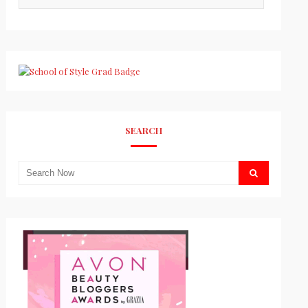
SEARCH