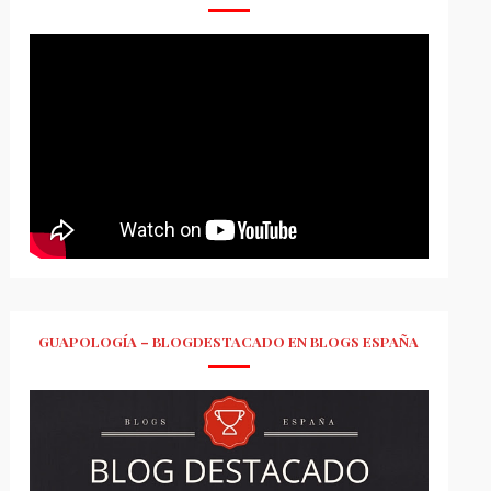
GUAPOLOGÍA – BLOGDESTACADO EN BLOGS ESPAÑA