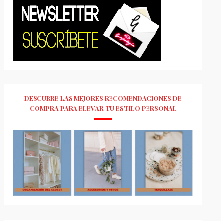
DESCUBRE LAS MEJORES RECOMENDACIONES DE
COMPRA PARA ELEVAR TU ESTILO PERSONAL