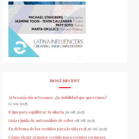
MOST RECENT
Artesanía sin artesanos: ¿la visibilidad que queremos?
12/09/2025
8 tips para equilibrar tu silueta
29/08/2025
Guía rápida de autoanálisis de color
08/08/2025
En defensa de los vestidos para la vida real
26/06/2025
Cómo elegir el mejor vestido para eventos en meses