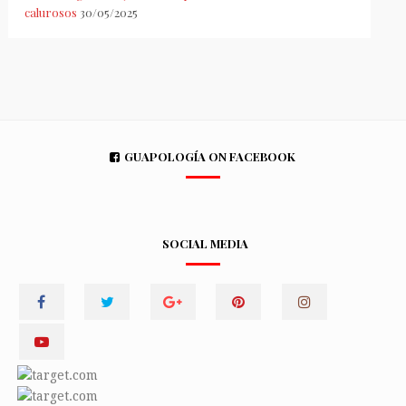
calurosos
30/05/2025
GUAPOLOGÍA ON FACEBOOK
SOCIAL MEDIA