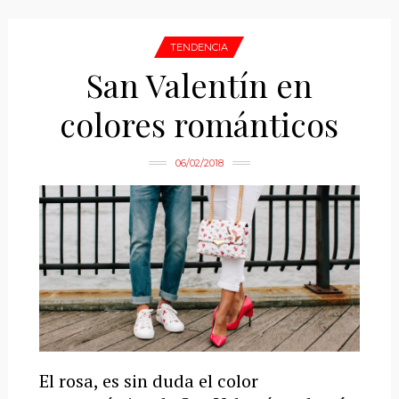
TENDENCIA
San Valentín en
colores románticos
06/02/2018
El rosa, es sin duda el color