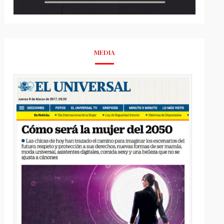
MEDIA