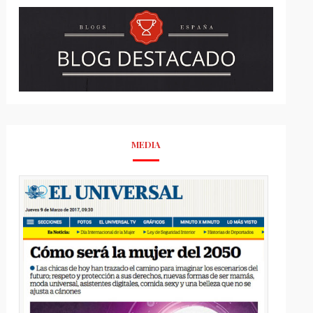
MEDIA