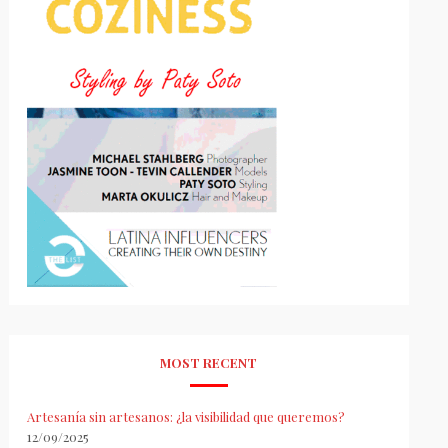
MOST RECENT
Artesanía sin artesanos: ¿la visibilidad que queremos?
12/09/2025