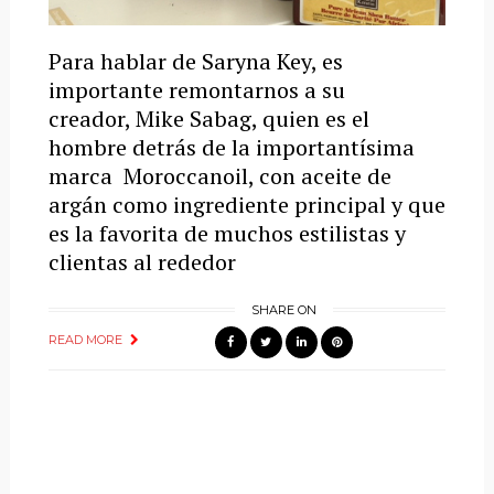
Para hablar de Saryna Key, es
importante remontarnos a su
creador, Mike Sabag, quien es el
hombre detrás de la importantísima
marca Moroccanoil, con aceite de
argán como ingrediente principal y que
es la favorita de muchos estilistas y
clientas al rededor
SHARE ON
READ MORE