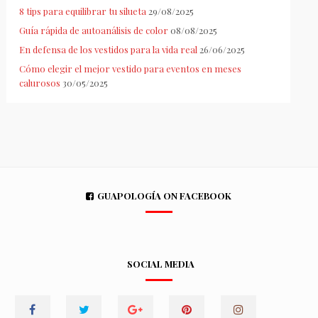
8 tips para equilibrar tu silueta
29/08/2025
Guía rápida de autoanálisis de color
08/08/2025
En defensa de los vestidos para la vida real
26/06/2025
Cómo elegir el mejor vestido para eventos en meses
calurosos
30/05/2025
GUAPOLOGÍA ON FACEBOOK
SOCIAL MEDIA