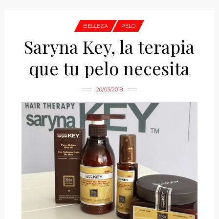
BELLEZA
PELO
Saryna Key, la terapia
que tu pelo necesita
20/03/2018