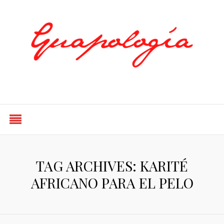
Styled by Paty
TAG ARCHIVES: KARITÉ
AFRICANO PARA EL PELO