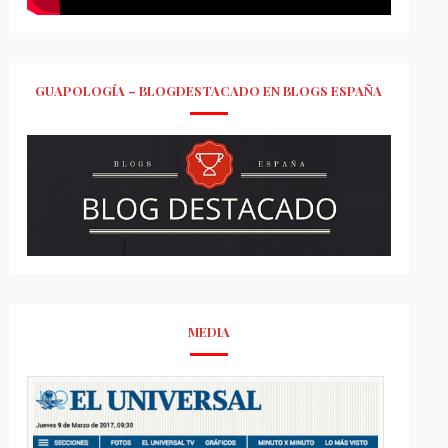
GUAPOLOGÍA – BLOGDESTACADO EN BLOGS ESPAÑA
MEDIA