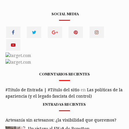
SOCIAL MEDIA
COMENTARIOS RECIENTES
#Título de Entrada | #Título del sitio
en
Las políticas de la
apariencia (y el legado fascista del control)
ENTRADAS RECIENTES
Artesanía sin artesanos: ¿la visibilidad que queremos?
Un vistazo al FW18 de Benetton