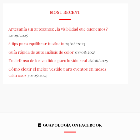
MOST RECENT
Artesanía sin artesanos: ¿la visibilidad que queremos?
12/09/2025
8 tips para equilibrar tu silueta
29/08/2025
Guía rápida de autoanálisis de color
08/08/2025
En defensa de los vestidos para la vida real
26/06/2025
Cómo elegir el mejor vestido para eventos en meses
calurosos
30/05/2025
GUAPOLOGÍA ON FACEBOOK