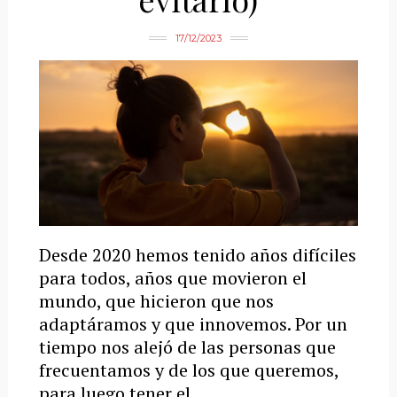
17/12/2023
Desde 2020 hemos tenido años difíciles
para todos, años que movieron el
mundo, que hicieron que nos
adaptáramos y que innovemos. Por un
tiempo nos alejó de las personas que
frecuentamos y de los que queremos,
para luego tener el