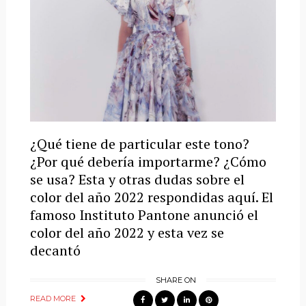
¿Qué tiene de particular este tono?
¿Por qué debería importarme? ¿Cómo
se usa? Esta y otras dudas sobre el
color del año 2022 respondidas aquí. El
famoso Instituto Pantone anunció el
color del año 2022 y esta vez se
decantó
SHARE ON
READ MORE