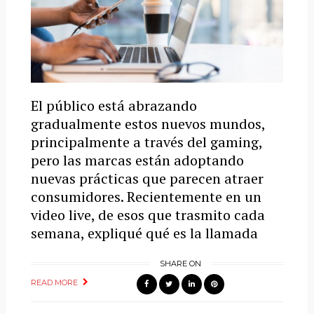
El público está abrazando
gradualmente estos nuevos mundos,
principalmente a través del gaming,
pero las marcas están adoptando
nuevas prácticas que parecen atraer
consumidores. Recientemente en un
video live, de esos que trasmito cada
semana, expliqué qué es la llamada
SHARE ON
READ MORE