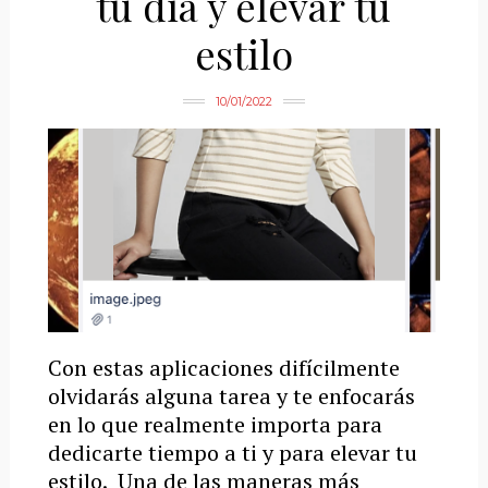
tu día y elevar tu
estilo
10/01/2022
Con estas aplicaciones difícilmente
olvidarás alguna tarea y te enfocarás
en lo que realmente importa para
dedicarte tiempo a ti y para elevar tu
estilo. Una de las maneras más