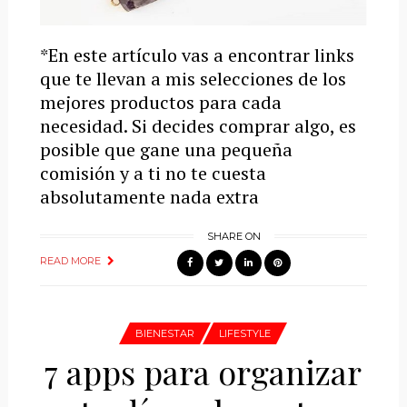
*En este artículo vas a encontrar links
que te llevan a mis selecciones de los
mejores productos para cada
necesidad. Si decides comprar algo, es
posible que gane una pequeña
comisión y a ti no te cuesta
absolutamente nada extra
SHARE ON
READ MORE
BIENESTAR
LIFESTYLE
7 apps para organizar