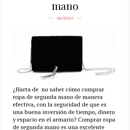
mano
06/03/2023
¿Harta de no saber cómo comprar
ropa de segunda mano de manera
efectiva, con la seguridad de que es
una buena inversión de tiempo, dinero
y espacio en el armario? Comprar ropa
de segunda mano es una excelente