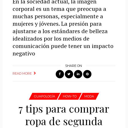
En la sociedad actual, la imagen
corporal es un tema que preocupa a
muchas personas, especialmente a
mujeres y jóvenes. La presión para
ajustarse a los estándares de belleza
idealizados por los medios de
comunicación puede tener un impacto
negativo
SHARE ON
READ MORE
GUAPOLOGÍA
HOW-TO
MODA
7 tips para comprar
ropa de segunda