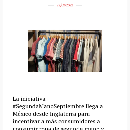
22/09/2022
La iniciativa
#SegundaManoSeptiembre llega a
México desde Inglaterra para
incentivar a más consumidores a
consumir ropa de segunda mano y