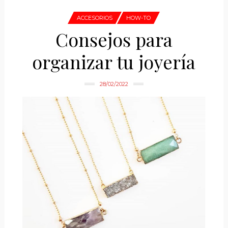
ACCESORIOS
HOW-TO
Consejos para
organizar tu joyería
28/02/2022