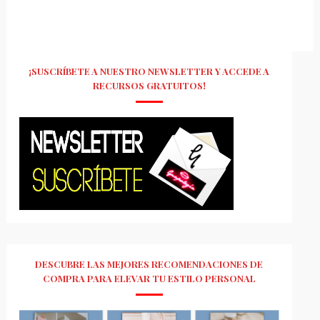
¡SUSCRÍBETE A NUESTRO NEWSLETTER Y ACCEDE A
RECURSOS GRATUITOS!
DESCUBRE LAS MEJORES RECOMENDACIONES DE
COMPRA PARA ELEVAR TU ESTILO PERSONAL