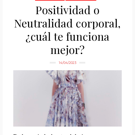
Positividad o
Neutralidad corporal,
¿cuál te funciona
mejor?
14/04/2023