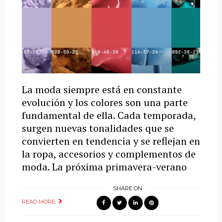
La moda siempre está en constante
evolución y los colores son una parte
fundamental de ella. Cada temporada,
surgen nuevas tonalidades que se
convierten en tendencia y se reflejan en
la ropa, accesorios y complementos de
moda. La próxima primavera-verano
SHARE ON
READ MORE