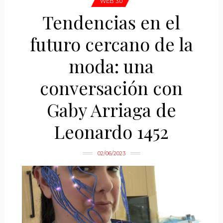
WEB 3.0
Tendencias en el
futuro cercano de la
moda: una
conversación con
Gaby Arriaga de
Leonardo 1452
02/06/2023