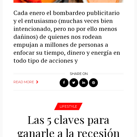
Cada enero el bombardeo publicitario
y el entusiasmo (muchas veces bien
intencionado, pero no por ello menos
dañinos) de quienes nos rodean
empujan a millones de personas a
enfocar su tiempo, dinero y energía en
todo tipo de acciones y
SHARE ON
READ MORE
LIFESTYLE
Las 5 claves para
ganarle a la recesión