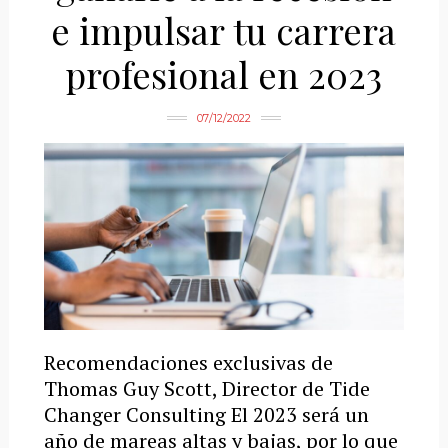
e impulsar tu carrera
profesional en 2023
07/12/2022
Recomendaciones exclusivas de
Thomas Guy Scott, Director de Tide
Changer Consulting El 2023 será un
año de mareas altas y bajas, por lo que